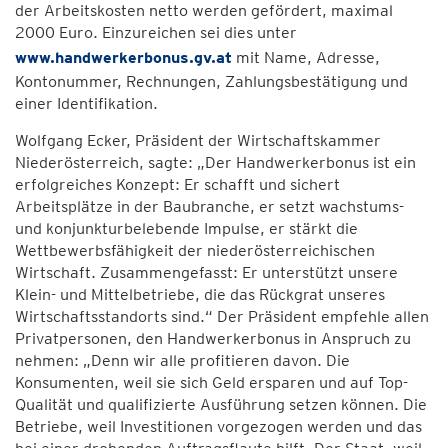
der Arbeitskosten netto werden gefördert, maximal
2000 Euro. Einzureichen sei dies unter
www.handwerkerbonus.gv.at
mit Name, Adresse,
Kontonummer, Rechnungen, Zahlungsbestätigung und
einer Identifikation.
Wolfgang Ecker, Präsident der Wirtschaftskammer
Niederösterreich, sagte: „Der Handwerkerbonus ist ein
erfolgreiches Konzept: Er schafft und sichert
Arbeitsplätze in der Baubranche, er setzt wachstums-
und konjunkturbelebende Impulse, er stärkt die
Wettbewerbsfähigkeit der niederösterreichischen
Wirtschaft. Zusammengefasst: Er unterstützt unsere
Klein- und Mittelbetriebe, die das Rückgrat unseres
Wirtschaftsstandorts sind.“ Der Präsident empfehle allen
Privatpersonen, den Handwerkerbonus in Anspruch zu
nehmen: „Denn wir alle profitieren davon. Die
Konsumenten, weil sie sich Geld ersparen und auf Top-
Qualität und qualifizierte Ausführung setzen können. Die
Betriebe, weil Investitionen vorgezogen werden und das