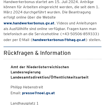
Handwerkerbonus startet am 15. Juli 2024. Anträge
können für Arbeiten eingereicht werden, die seit dem 1.
März 2024 durchgeführt wurden. Die Beantragung
erfolgt online über die Website
www.handwerkerbonus.gv.at
. Videos und Anleitungen
als Ausfüllhilfe sind online verfügbar. Fragen kann man
telefonisch an die Servicehotline (+43-50506-859333)
oder per E-Mail (
handwerkerbonus@bhag.gv.at
) stellen.
Rückfragen & Information
Amt der Niederösterreichischen
Landesregierung
Landesamtsdirektion/Öffentlichkeitsarbeit
Philipp Hebenstreit
Email:
presse@noel.gv.at
Landhausplatz 1