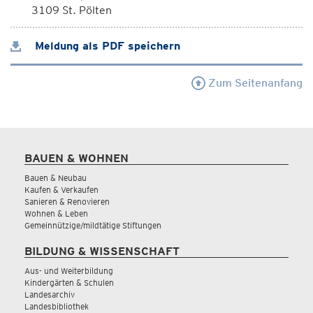
3109 St. Pölten
Meldung als PDF speichern
Zum Seitenanfang
BAUEN & WOHNEN
Bauen & Neubau
Kaufen & Verkaufen
Sanieren & Renovieren
Wohnen & Leben
Gemeinnützige/mildtätige Stiftungen
BILDUNG & WISSENSCHAFT
Aus- und Weiterbildung
Kindergärten & Schulen
Landesarchiv
Landesbibliothek