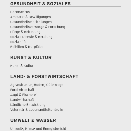
GESUNDHEIT & SOZIALES
Coronavirus
Amtsarzt & Bewilligungen
Gesundheitseinrichtungen
Gesundheitsvorsorge & Forschung
Pflege & Betreuung
Soziale Dienste & Beratung
Sozialhilfe
Beihilfen & Kurplätze
KUNST & KULTUR
Kunst & Kultur
LAND- & FORSTWIRTSCHAFT
Agrarstruktur, Boden, Güterwege
Forstwirtschaft
Jagd & Fischerei
Landwirtschaft
Ländliche Entwicklung
Veterinär & Lebensmittelkontrolle
UMWELT & WASSER
Umwelt-, Klima- und Energiebericht