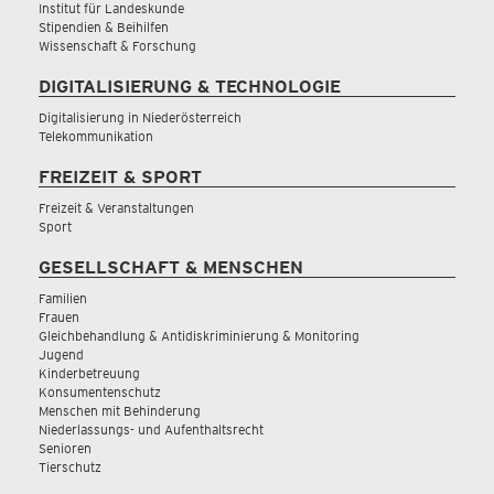
Institut für Landeskunde
Stipendien & Beihilfen
Wissenschaft & Forschung
DIGITALISIERUNG & TECHNOLOGIE
Digitalisierung in Niederösterreich
Telekommunikation
FREIZEIT & SPORT
Freizeit & Veranstaltungen
Sport
GESELLSCHAFT & MENSCHEN
Familien
Frauen
Gleichbehandlung & Antidiskriminierung & Monitoring
Jugend
Kinderbetreuung
Konsumentenschutz
Menschen mit Behinderung
Niederlassungs- und Aufenthaltsrecht
Senioren
Tierschutz