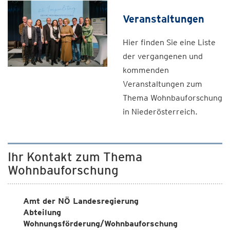
Veranstaltungen
Hier finden Sie eine Liste
der vergangenen und
kommenden
Veranstaltungen zum
Thema Wohnbauforschung
in Niederösterreich.
Ihr Kontakt zum Thema
Wohnbauforschung
Amt der NÖ Landesregierung
Abteilung
Wohnungsförderung/Wohnbauforschung