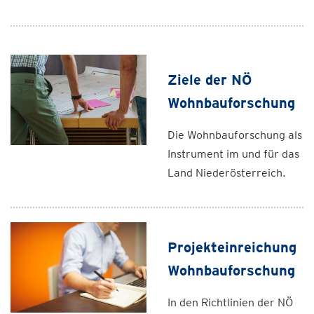
Ziele der NÖ
Wohnbauforschung
Die Wohnbauforschung als
Instrument im und für das
Land Niederösterreich.
Projekteinreichung
Wohnbauforschung
In den Richtlinien der NÖ