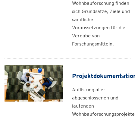
Wohnbauforschung finden
sich Grundsätze, Ziele und
sämtliche
Voraussetzungen für die
Vergabe von
Forschungsmitteln.
Projektdokumentatio
Auflistung aller
abgeschlossenen und
laufenden
Wohnbauforschungsprojekte