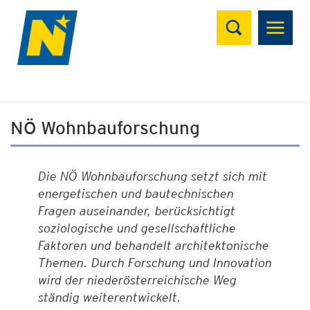
Suchen
NÖ Wohnbauforschung
Die NÖ Wohnbauforschung setzt sich mit
energetischen und bautechnischen
Fragen auseinander, berücksichtigt
soziologische und gesellschaftliche
Faktoren und behandelt architektonische
Themen. Durch Forschung und Innovation
wird der niederösterreichische Weg
ständig weiterentwickelt.