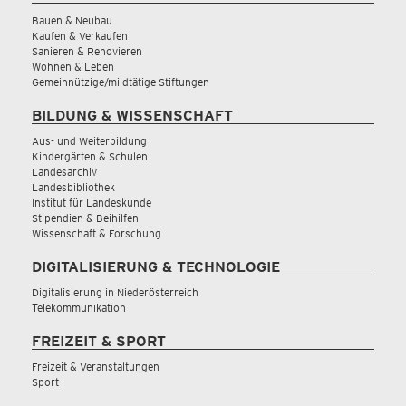
Bauen & Neubau
Kaufen & Verkaufen
Sanieren & Renovieren
Wohnen & Leben
Gemeinnützige/mildtätige Stiftungen
BILDUNG & WISSENSCHAFT
Aus- und Weiterbildung
Kindergärten & Schulen
Landesarchiv
Landesbibliothek
Institut für Landeskunde
Stipendien & Beihilfen
Wissenschaft & Forschung
DIGITALISIERUNG & TECHNOLOGIE
Digitalisierung in Niederösterreich
Telekommunikation
FREIZEIT & SPORT
Freizeit & Veranstaltungen
Sport