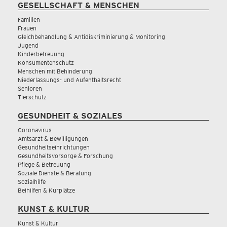
GESELLSCHAFT & MENSCHEN
Familien
Frauen
Gleichbehandlung & Antidiskriminierung & Monitoring
Jugend
Kinderbetreuung
Konsumentenschutz
Menschen mit Behinderung
Niederlassungs- und Aufenthaltsrecht
Senioren
Tierschutz
GESUNDHEIT & SOZIALES
Coronavirus
Amtsarzt & Bewilligungen
Gesundheitseinrichtungen
Gesundheitsvorsorge & Forschung
Pflege & Betreuung
Soziale Dienste & Beratung
Sozialhilfe
Beihilfen & Kurplätze
KUNST & KULTUR
Kunst & Kultur