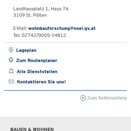
Landhausplatz 1, Haus 7A
3109 St. Pölten
E-Mail:
wohnbauforschung@noel.gv.at
Tel: 02742/9005-14812
Lageplan
Zum Routenplaner
Alle Dienststellen
Kontaktieren Sie uns!
Zum Seitenanfang
BAUEN & WOHNEN