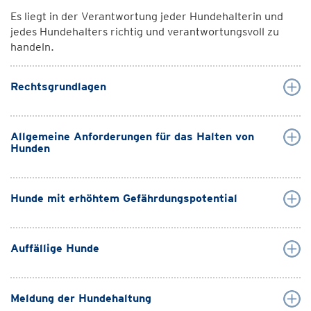
Es liegt in der Verantwortung jeder Hundehalterin und
jedes Hundehalters richtig und verantwortungsvoll zu
handeln.
Rechtsgrundlagen
Allgemeine Anforderungen für das Halten von
Hunden
Hunde mit erhöhtem Gefährdungspotential
Auffällige Hunde
Meldung der Hundehaltung