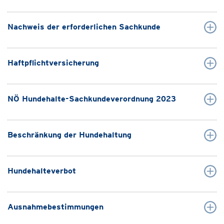
Nachweis der erforderlichen Sachkunde
Haftpflichtversicherung
NÖ Hundehalte-Sachkundeverordnung 2023
Beschränkung der Hundehaltung
Hundehalteverbot
Ausnahmebestimmungen