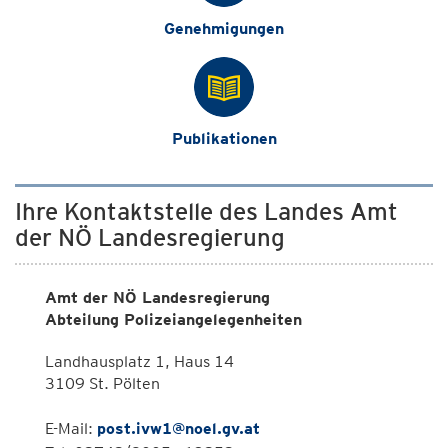
Genehmigungen
Publikationen
Ihre Kontaktstelle des Landes Amt
der NÖ Landesregierung
Amt der NÖ Landesregierung
Abteilung Polizeiangelegenheiten
Landhausplatz 1, Haus 14
3109 St. Pölten
E-Mail:
post.ivw1@noel.gv.at