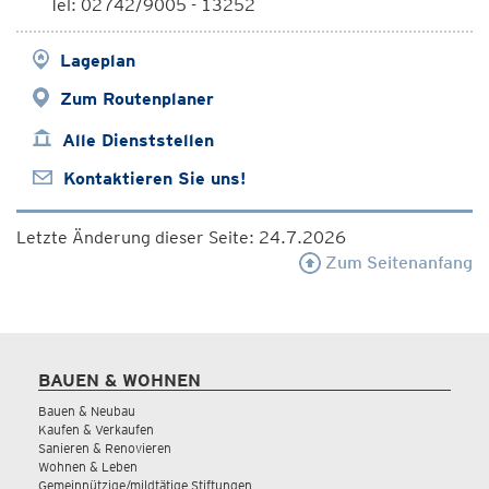
Tel: 02742/9005 - 13252
Lageplan
Zum Routenplaner
Alle Dienststellen
Kontaktieren Sie uns!
Letzte Änderung dieser Seite: 24.7.2026
Zum Seitenanfang
BAUEN & WOHNEN
Bauen & Neubau
Kaufen & Verkaufen
Sanieren & Renovieren
Wohnen & Leben
Gemeinnützige/mildtätige Stiftungen