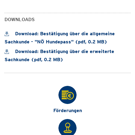
DOWNLOADS
Download: Bestätigung über die allgemeine
Sachkunde - "NÖ Hundepass" (pdf, 0.2 MB)
Download: Bestätigung über die erweiterte
Sachkunde (pdf, 0.2 MB)
Förderungen