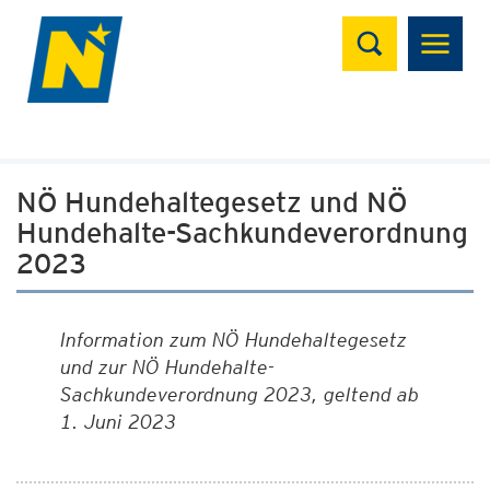
Suchen
NÖ Hundehaltegesetz und NÖ
Hundehalte-Sachkundeverordnung
2023
Information zum NÖ Hundehaltegesetz
und zur NÖ Hundehalte-
Sachkundeverordnung 2023, geltend ab
1. Juni 2023