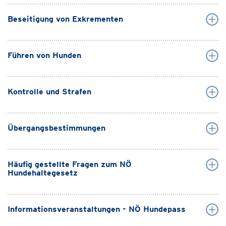
Beseitigung von Exkrementen
Führen von Hunden
Kontrolle und Strafen
Übergangsbestimmungen
Häufig gestellte Fragen zum NÖ
Hundehaltegesetz
Informationsveranstaltungen - NÖ Hundepass