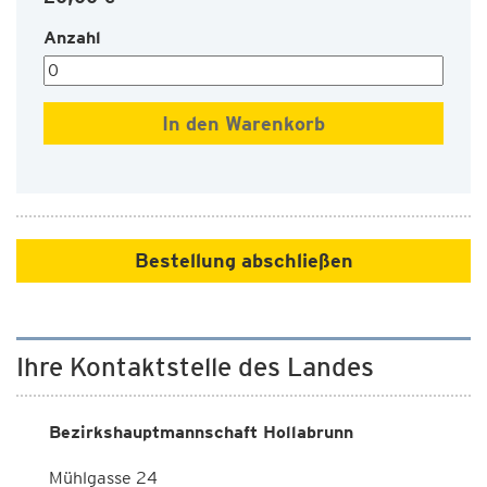
Anzahl
Bestellung abschließen
Ihre Kontaktstelle des Landes
Bezirkshauptmannschaft Hollabrunn
Mühlgasse 24