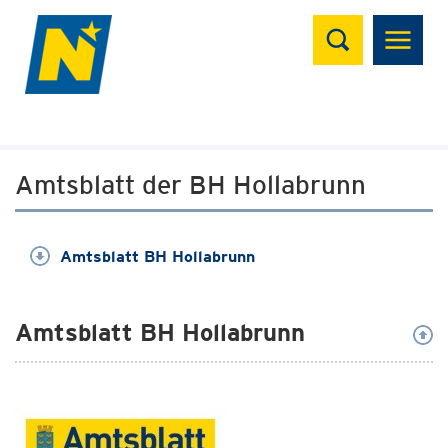
Suchen
Amtsblatt der BH Hollabrunn
Amtsblatt BH Hollabrunn
Amtsblatt BH Hollabrunn