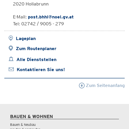
2020 Hollabrunn
E-Mail:
post.bhhl@noel.gv.at
Tel: 02742 / 9005 - 279
Lageplan
Zum Routenplaner
Alle Dienststellen
Kontaktieren Sie uns!
Zum Seitenanfang
BAUEN & WOHNEN
Bauen & Neubau