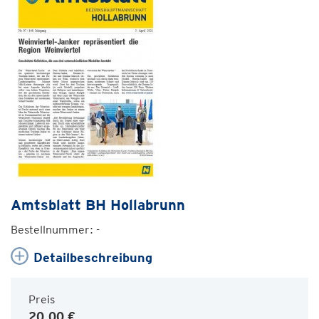
Amtsblatt BH Hollabrunn
Bestellnummer: -
Detailbeschreibung
Preis
20,00 €