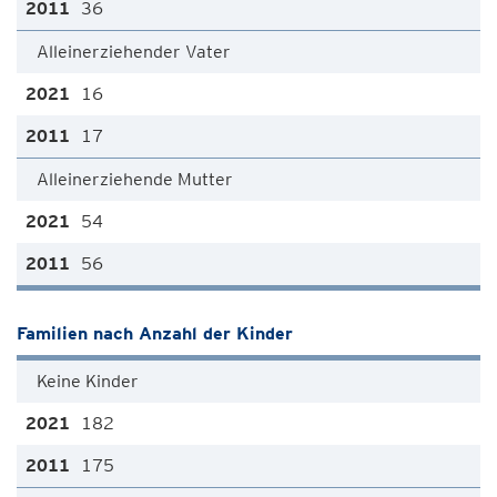
36
Alleinerziehender Vater
16
17
Alleinerziehende Mutter
54
56
Familien nach Anzahl der Kinder
Keine Kinder
182
175