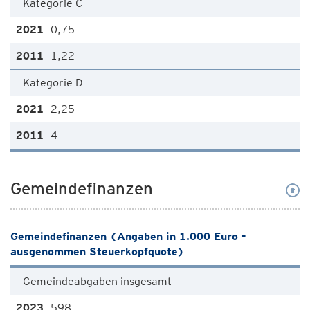
Kategorie C
0,75
1,22
Kategorie D
2,25
4
Gemeindefinanzen
Gemeindefinanzen (Angaben in 1.000 Euro -
ausgenommen Steuerkopfquote)
Gemeindeabgaben insgesamt
598