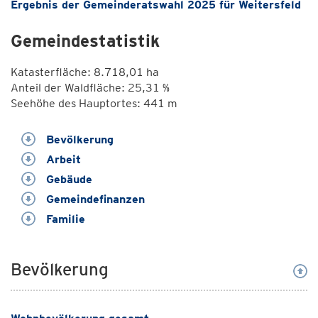
Ergebnis der Gemeinderatswahl 2025 für Weitersfeld
Gemeindestatistik
Katasterfläche: 8.718,01 ha
Anteil der Waldfläche: 25,31 %
Seehöhe des Hauptortes: 441 m
Bevölkerung
Arbeit
Gebäude
Gemeindefinanzen
Familie
Bevölkerung