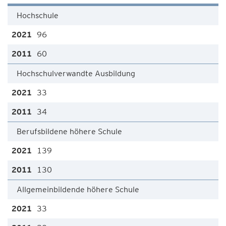
Hochschule
96
60
Hochschulverwandte Ausbildung
33
34
Berufsbildene höhere Schule
139
130
Allgemeinbildende höhere Schule
33