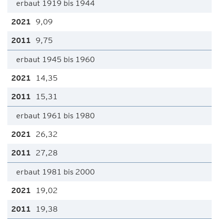
erbaut 1919 bis 1944
9,09
9,75
erbaut 1945 bis 1960
14,35
15,31
erbaut 1961 bis 1980
26,32
27,28
erbaut 1981 bis 2000
19,02
19,38