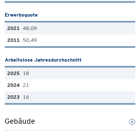
Erwerbsquote
48,09
50,49
Arbeitslose Jahresdurchschnitt
18
21
16
Gebäude