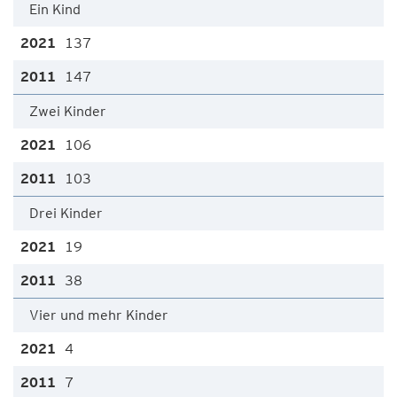
Ein Kind
137
147
Zwei Kinder
106
103
Drei Kinder
19
38
Vier und mehr Kinder
4
7