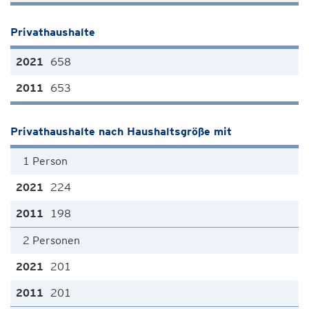
Privathaushalte
658
653
Privathaushalte nach Haushaltsgröße mit
1 Person
224
198
2 Personen
201
201