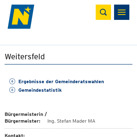
Suchen
Weitersfeld
Ergebnisse der Gemeinderatswahlen
Gemeindestatistik
Bürgermeisterin /
Bürgermeister:
Ing. Stefan Mader MA
Kontakt: