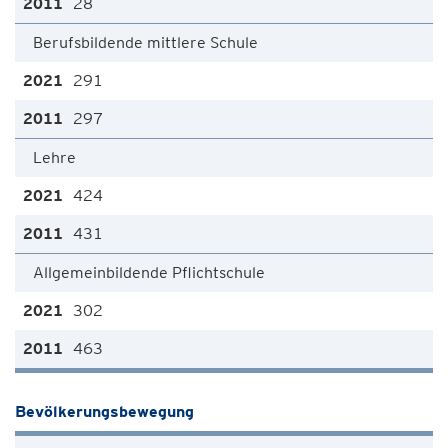
28
Berufsbildende mittlere Schule
291
297
Lehre
424
431
Allgemeinbildende Pflichtschule
302
463
Bevölkerungsbewegung