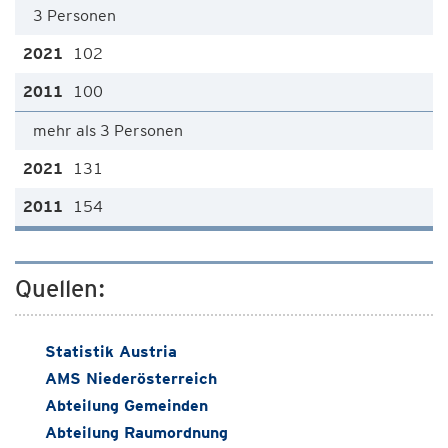
3 Personen
102
100
mehr als 3 Personen
131
154
Quellen:
Statistik Austria
AMS Niederösterreich
Abteilung Gemeinden
Abteilung Raumordnung