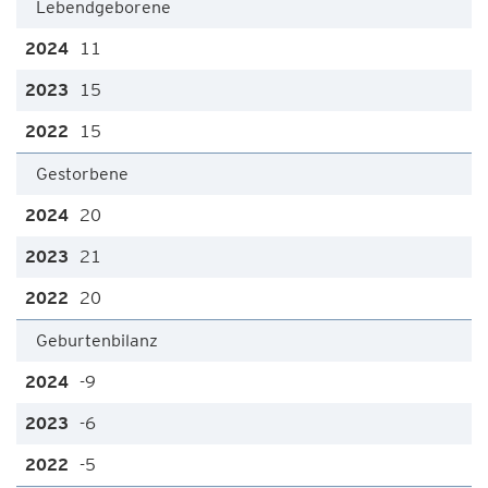
Lebendgeborene
11
15
15
Gestorbene
20
21
20
Geburtenbilanz
-9
-6
-5