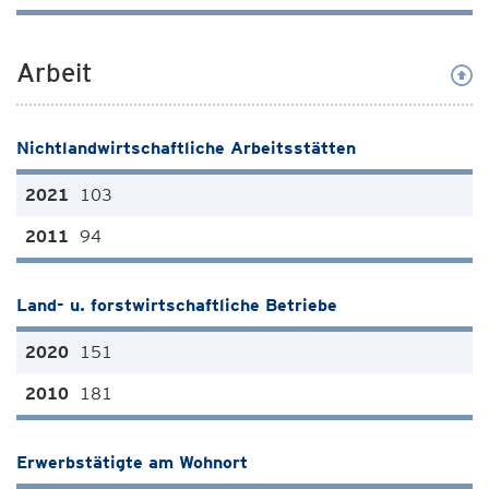
Arbeit
Nichtlandwirtschaftliche Arbeitsstätten
103
94
Land- u. forstwirtschaftliche Betriebe
151
181
Erwerbstätigte am Wohnort