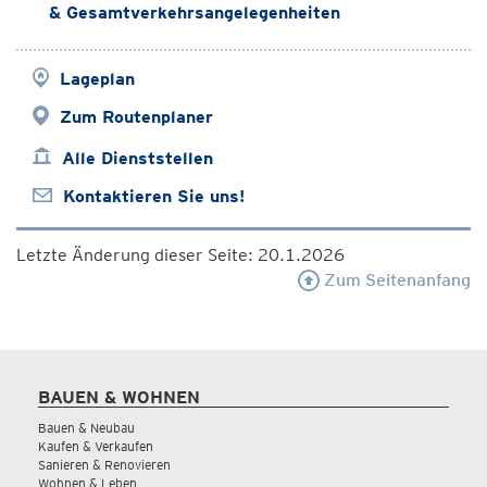
& Gesamtverkehrsangelegenheiten
Lageplan
Zum Routenplaner
Alle Dienststellen
Kontaktieren Sie uns!
Letzte Änderung dieser Seite: 20.1.2026
Zum Seitenanfang
BAUEN & WOHNEN
Bauen & Neubau
Kaufen & Verkaufen
Sanieren & Renovieren
Wohnen & Leben