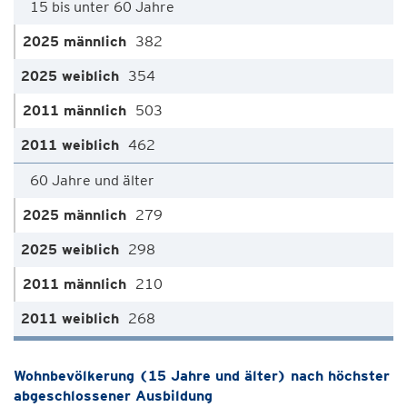
15 bis unter 60 Jahre
382
354
503
462
60 Jahre und älter
279
298
210
268
Wohnbevölkerung (15 Jahre und älter) nach höchster
abgeschlossener Ausbildung