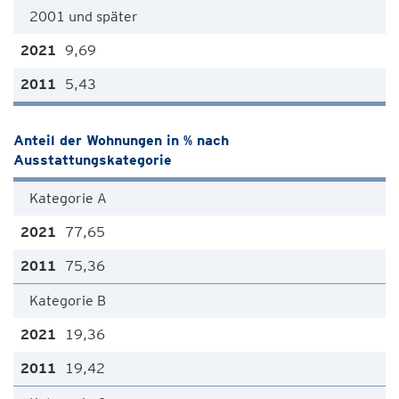
2001 und später
9,69
5,43
Anteil der Wohnungen in % nach
Ausstattungskategorie
Kategorie A
77,65
75,36
Kategorie B
19,36
19,42