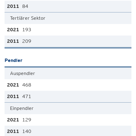
84
Tertiärer Sektor
193
209
Pendler
Auspendler
468
471
Einpendler
129
140