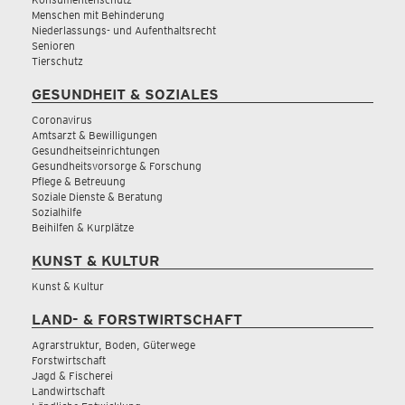
Menschen mit Behinderung
Niederlassungs- und Aufenthaltsrecht
Senioren
Tierschutz
GESUNDHEIT & SOZIALES
Coronavirus
Amtsarzt & Bewilligungen
Gesundheitseinrichtungen
Gesundheitsvorsorge & Forschung
Pflege & Betreuung
Soziale Dienste & Beratung
Sozialhilfe
Beihilfen & Kurplätze
KUNST & KULTUR
Kunst & Kultur
LAND- & FORSTWIRTSCHAFT
Agrarstruktur, Boden, Güterwege
Forstwirtschaft
Jagd & Fischerei
Landwirtschaft