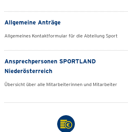
Allgemeine Anträge
Allgemeines Kontaktformular für die Abteilung Sport
Ansprechpersonen SPORTLAND
Niederösterreich
Übersicht über alle Mitarbeiterinnen und Mitarbeiter