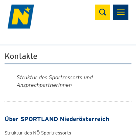
Suchen
Kontakte
Struktur des Sportressorts und
AnsprechpartnerInnen
Über SPORTLAND Niederösterreich
Struktur des NÖ Sportressorts