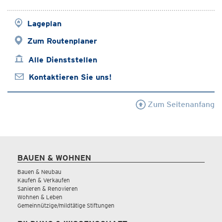
Lageplan
Zum Routenplaner
Alle Dienststellen
Kontaktieren Sie uns!
Zum Seitenanfang
BAUEN & WOHNEN
Bauen & Neubau
Kaufen & Verkaufen
Sanieren & Renovieren
Wohnen & Leben
Gemeinnützige/mildtätige Stiftungen