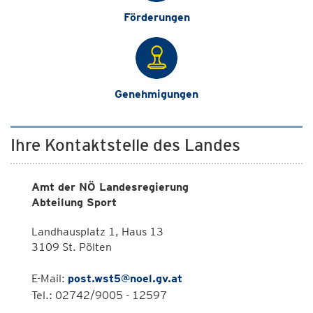
Förderungen
Genehmigungen
Ihre Kontaktstelle des Landes
Amt der NÖ Landesregierung
Abteilung Sport
Landhausplatz 1, Haus 13
3109 St. Pölten
E-Mail:
post.wst5@noel.gv.at
Tel.: 02742/9005 - 12597