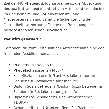
Ziel der NÖ Pflegeausbildungsprämie ist die Abdeckung
des qualitativen und quantitativen Arbeitskräftebedarfes
im Gesundheits- und Sozialbereich im Land
Niederösterreich und damit die Sicherstellung der
Gesundheitsversorgung, Pflege und Betreuung der
niederösterreichischen Bevölkerung.
Wer wird gefördert?
Personen, die zum Zeitpunkt der Antragstellung eine der
folgenden Ausbildungen absolvieren:
Pflegeassistenz (PA)*
Pflegefachassistenz (PFA)*
Fach-Sozialbetreuerin/Fach-Sozialbetreuer an
Schulen für Sozialbetreuungsberufe
Diplom-Sozialbetreuerin/Diplom-Sozialbetreuer an
Schulen für Sozialbetreuungsberufe
Diplomierte Gesundheits- und Krankenpflege
(DGKP)
Gesundheits- und Krankenpflege FH-Bachelor