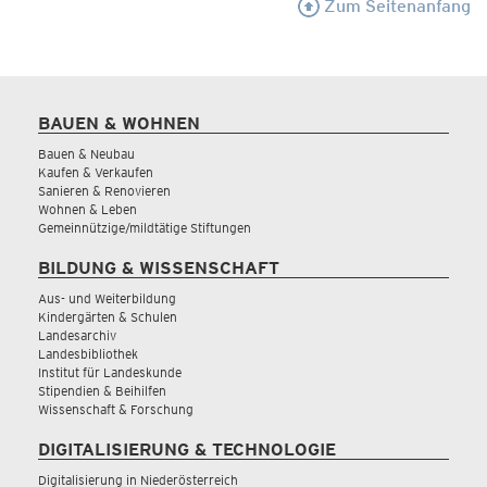
Zum Seitenanfang
BAUEN & WOHNEN
Bauen & Neubau
Kaufen & Verkaufen
Sanieren & Renovieren
Wohnen & Leben
Gemeinnützige/mildtätige Stiftungen
BILDUNG & WISSENSCHAFT
Aus- und Weiterbildung
Kindergärten & Schulen
Landesarchiv
Landesbibliothek
Institut für Landeskunde
Stipendien & Beihilfen
Wissenschaft & Forschung
DIGITALISIERUNG & TECHNOLOGIE
Digitalisierung in Niederösterreich