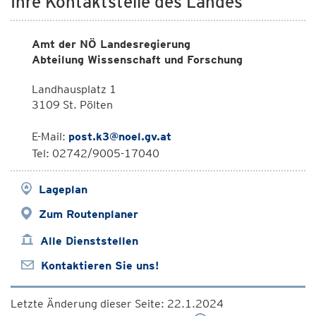
Ihre Kontaktstelle des Landes
Amt der NÖ Landesregierung
Abteilung Wissenschaft und Forschung
Landhausplatz 1
3109 St. Pölten
E-Mail:
post.k3@noel.gv.at
Tel: 02742/9005-17040
Lageplan
Zum Routenplaner
Alle Dienststellen
Kontaktieren Sie uns!
Letzte Änderung dieser Seite: 22.1.2024