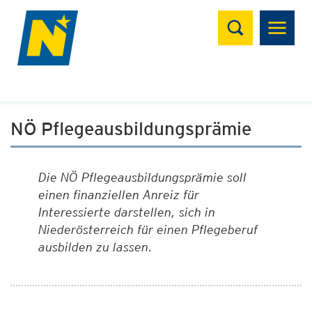
Suchen
NÖ Pflegeausbildungsprämie
Die NÖ Pflegeausbildungsprämie soll
einen finanziellen Anreiz für
Interessierte darstellen, sich in
Niederösterreich für einen Pflegeberuf
ausbilden zu lassen.