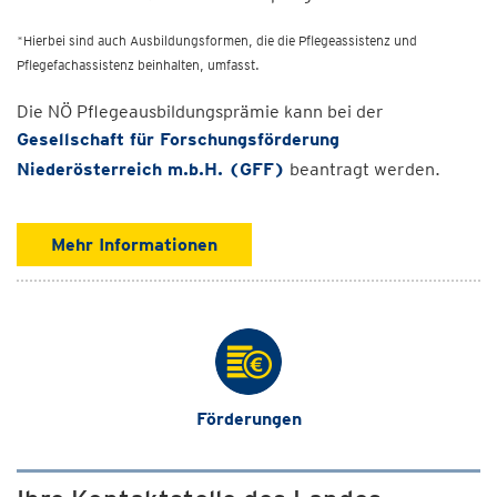
*Hierbei sind auch Ausbildungsformen, die die Pflegeassistenz und
Pflegefachassistenz beinhalten, umfasst.
Die NÖ Pflegeausbildungsprämie kann bei der
Gesellschaft für Forschungsförderung
Niederösterreich m.b.H. (GFF)
beantragt werden.
Mehr Informationen
Förderungen