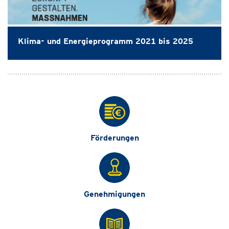
Klima- und Energieprogramm 2021 bis 2025
Förderungen
Genehmigungen