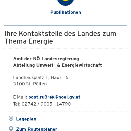
Publikationen
Ihre Kontaktstelle des Landes zum
Thema Energie
Amt der NÖ Landesregierung
Abteilung Umwelt- & Energiewirtschaft
Landhausplatz 1, Haus 16
3100 St. Pölten
E-Mail:
post.ru3-ek@noel.gv.at
Tel: 02742 / 9005 - 14790
Lageplan
Zum Routenplaner