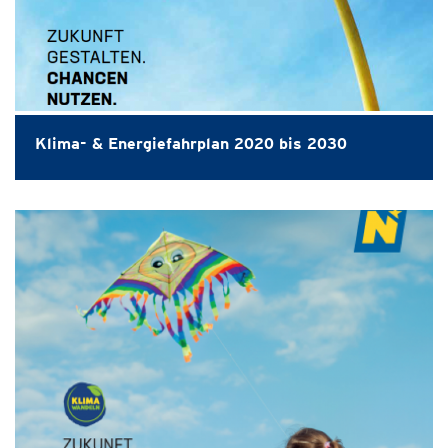
Klima- & Energiefahrplan 2020 bis 2030