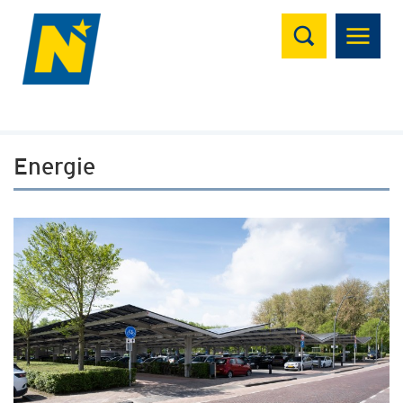
Suchen
Energie