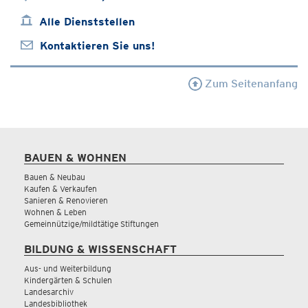
Alle Dienststellen
Kontaktieren Sie uns!
Zum Seitenanfang
BAUEN & WOHNEN
Bauen & Neubau
Kaufen & Verkaufen
Sanieren & Renovieren
Wohnen & Leben
Gemeinnützige/mildtätige Stiftungen
BILDUNG & WISSENSCHAFT
Aus- und Weiterbildung
Kindergärten & Schulen
Landesarchiv
Landesbibliothek