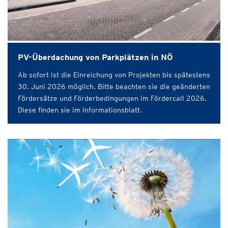
PV-Überdachung von Parkplätzen in NÖ
Ab sofort ist die Einreichung von Projekten bis spätestens
30. Juni 2026 möglich. Bitte beachten sie die geänderten
Fördersätze und Förderbedingungen im Fördercall 2026.
Diese finden sie im Informationsblatt.