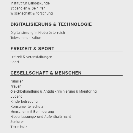
Institut für Landeskunde
Stipendien & Beihilfen
Wissenschaft & Forschung
DIGITALISIERUNG & TECHNOLOGIE
Digitalisierung in Niederösterreich
Telekommunikation
FREIZEIT & SPORT
Freizeit & Veranstaltungen
Sport
GESELLSCHAFT & MENSCHEN
Familien
Frauen
Gleichbehandlung & Antidiskriminierung & Monitoring
Jugend
Kinderbetreuung
Konsumentenschutz
Menschen mit Behinderung
Niederlassungs- und Aufenthaltsrecht
Senioren
Tierschutz