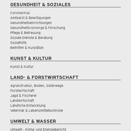
GESUNDHEIT & SOZIALES
Coronavirus
Amtsarzt & Bewilligungen
Gesundheitseinrichtungen
Gesundheitsvorsorge & Forschung
Pflege & Betreuung
Soziale Dienste & Beratung
Sozialhilfe
Beihilfen & Kurplätze
KUNST & KULTUR
Kunst & Kultur
LAND- & FORSTWIRTSCHAFT
Agrarstruktur, Boden, Güterwege
Forstwirtschaft
Jagd & Fischerei
Landwirtschaft
Ländliche Entwicklung
Veterinär & Lebensmittelkontrolle
UMWELT & WASSER
Umwelt-, Klima- und Energiebericht