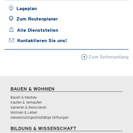
Lageplan
Zum Routenplaner
Alle Dienststellen
Kontaktieren Sie uns!
Zum Seitenanfang
BAUEN & WOHNEN
Bauen & Neubau
Kaufen & Verkaufen
Sanieren & Renovieren
Wohnen & Leben
Gemeinnützige/mildtätige Stiftungen
BILDUNG & WISSENSCHAFT