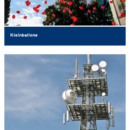
Kleinballone