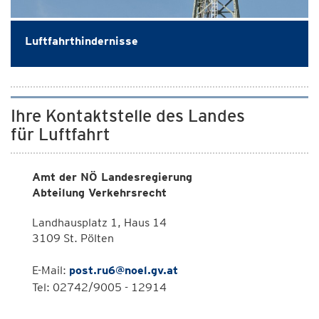
Luftfahrthindernisse
Ihre Kontaktstelle des Landes
für Luftfahrt
Amt der NÖ Landesregierung
Abteilung Verkehrsrecht
Landhausplatz 1, Haus 14
3109 St. Pölten
E-Mail:
post.ru6@noel.gv.at
Tel: 02742/9005 - 12914