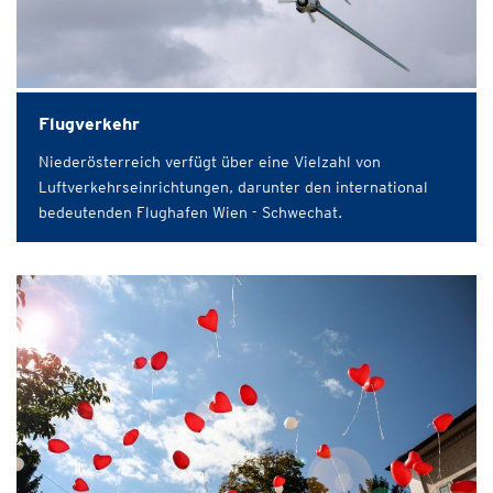
Flugverkehr
Niederösterreich verfügt über eine Vielzahl von
Luftverkehrseinrichtungen, darunter den international
bedeutenden Flughafen Wien - Schwechat.