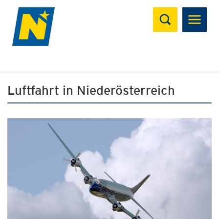
Suchen
Luftfahrt in Niederösterreich