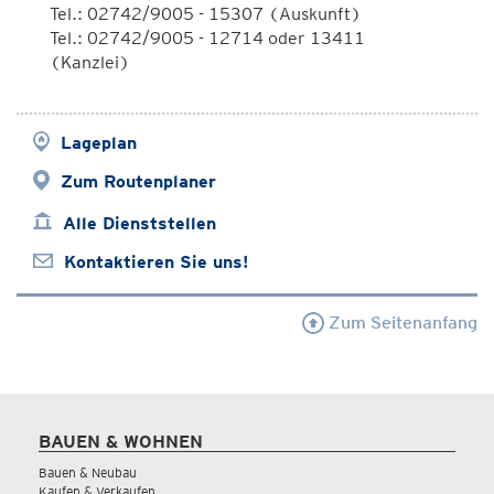
Tel.: 02742/9005 - 15307 (Auskunft)
Tel.: 02742/9005 - 12714 oder 13411
(Kanzlei)
Lageplan
Zum Routenplaner
Alle Dienststellen
Kontaktieren Sie uns!
Zum Seitenanfang
BAUEN & WOHNEN
Bauen & Neubau
Kaufen & Verkaufen