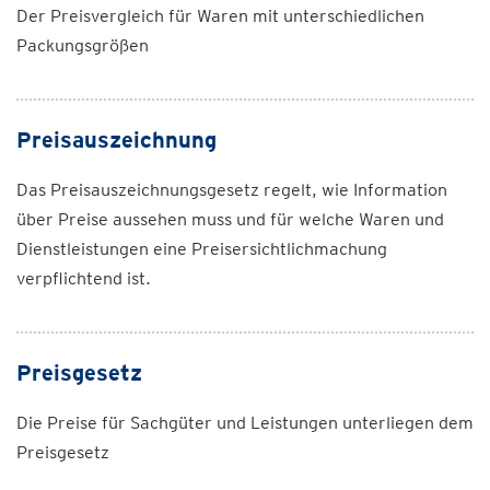
Der Preisvergleich für Waren mit unterschiedlichen
Packungsgrößen
Preisauszeichnung
Das Preisauszeichnungsgesetz regelt, wie Information
über Preise aussehen muss und für welche Waren und
Dienstleistungen eine Preisersichtlichmachung
verpflichtend ist.
Preisgesetz
Die Preise für Sachgüter und Leistungen unterliegen dem
Preisgesetz