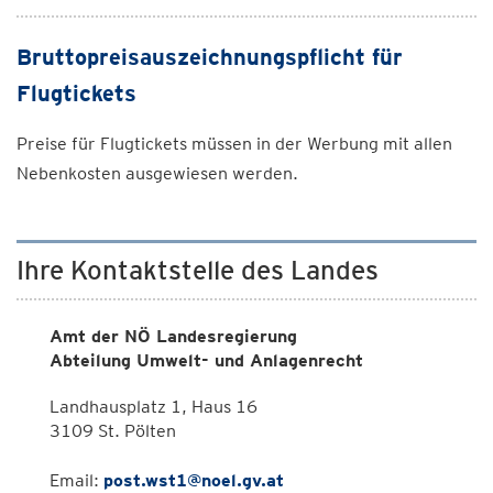
Bruttopreisauszeichnungspflicht für
Flugtickets
Preise für Flugtickets müssen in der Werbung mit allen
Nebenkosten ausgewiesen werden.
Ihre Kontaktstelle des Landes
Amt der NÖ Landesregierung
Abteilung Umwelt- und Anlagenrecht
Landhausplatz 1, Haus 16
3109 St. Pölten
Email:
post.wst1@noel.gv.at