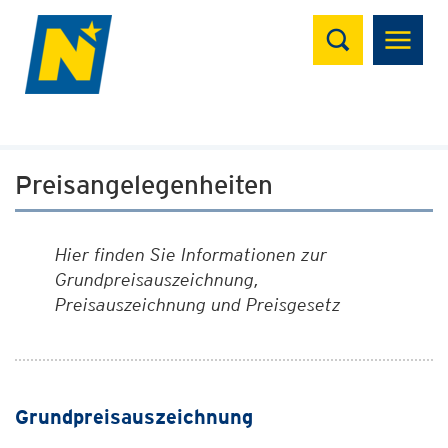
Suchen
Preisangelegenheiten
Hier finden Sie Informationen zur
Grundpreisauszeichnung,
Preisauszeichnung und Preisgesetz
Grundpreisauszeichnung