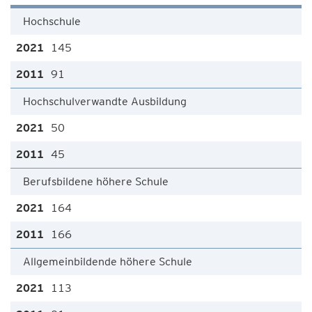
Hochschule
145
91
Hochschulverwandte Ausbildung
50
45
Berufsbildene höhere Schule
164
166
Allgemeinbildende höhere Schule
113