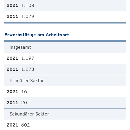
1.108
1.079
Erwerbstätige am Arbeitsort
insgesamt
1.197
1.273
Primärer Sektor
16
20
Sekundärer Sektor
602