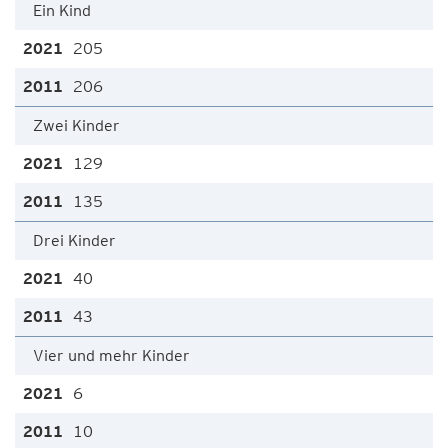
Ein Kind
205
206
Zwei Kinder
129
135
Drei Kinder
40
43
Vier und mehr Kinder
6
10