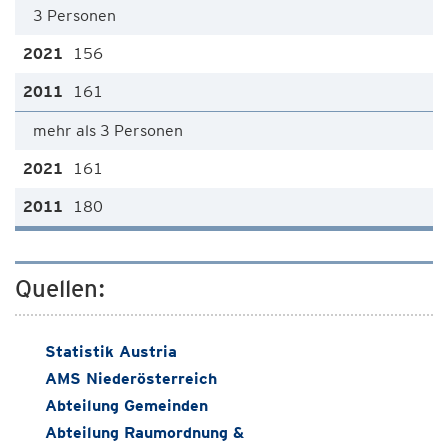
3 Personen
156
161
mehr als 3 Personen
161
180
Quellen:
Statistik Austria
AMS Niederösterreich
Abteilung Gemeinden
Abteilung Raumordnung &