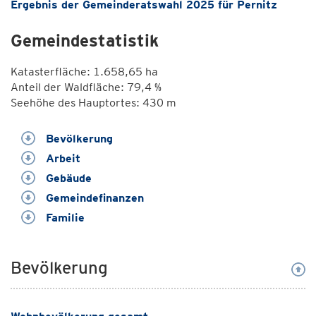
Ergebnis der Gemeinderatswahl 2025 für Pernitz
Gemeindestatistik
Katasterfläche: 1.658,65 ha
Anteil der Waldfläche: 79,4 %
Seehöhe des Hauptortes: 430 m
Bevölkerung
Arbeit
Gebäude
Gemeindefinanzen
Familie
Bevölkerung