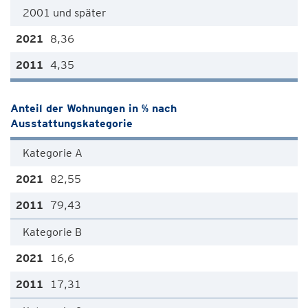
2001 und später
8,36
4,35
Anteil der Wohnungen in % nach
Ausstattungskategorie
Kategorie A
82,55
79,43
Kategorie B
16,6
17,31