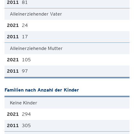
81
Alleinerziehender Vater
24
17
Alleinerziehende Mutter
105
97
Familien nach Anzahl der Kinder
Keine Kinder
294
305