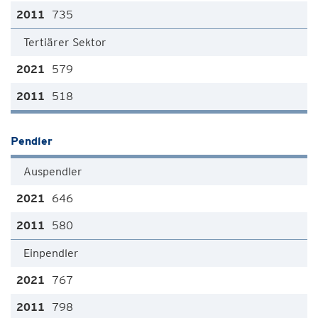
735
Tertiärer Sektor
579
518
Pendler
Auspendler
646
580
Einpendler
767
798