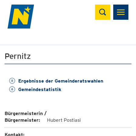
Suchen
Pernitz
Ergebnisse der Gemeinderatswahlen
Gemeindestatistik
Bürgermeisterin /
Bürgermeister:
Hubert Postiasi
Kontakt: