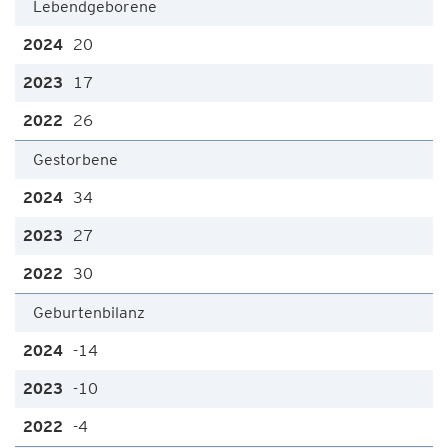
Lebendgeborene
20
17
26
Gestorbene
34
27
30
Geburtenbilanz
-14
-10
-4