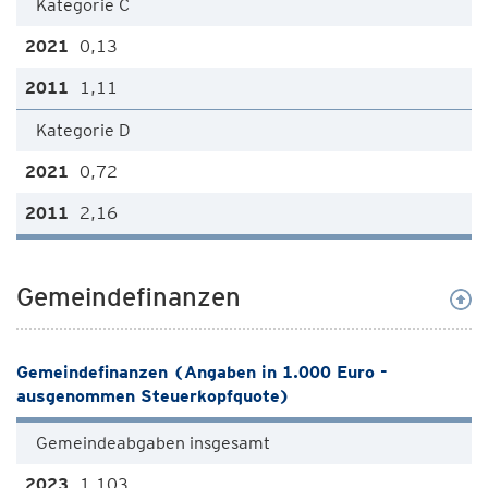
Kategorie C
0,13
1,11
Kategorie D
0,72
2,16
Gemeindefinanzen
Gemeindefinanzen (Angaben in 1.000 Euro -
ausgenommen Steuerkopfquote)
Gemeindeabgaben insgesamt
1.103