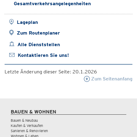
Gesamtverkehrsangelegenheiten
Lageplan
Zum Routenplaner
Alle Dienststellen
Kontaktieren Sie uns!
Letzte Änderung dieser Seite: 20.1.2026
Zum Seitenanfang
BAUEN & WOHNEN
Bauen & Neubau
Kaufen & Verkaufen
Sanieren & Renovieren
Wohnen & Leben