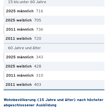
15 bis unter 60 Jahre
716
705
736
720
60 Jahre und älter
343
428
310
403
Wohnbevölkerung (15 Jahre und älter) nach höchster
abgeschlossener Ausbildung