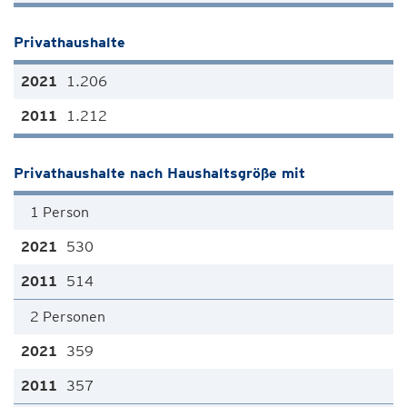
Privathaushalte
1.206
1.212
Privathaushalte nach Haushaltsgröße mit
1 Person
530
514
2 Personen
359
357