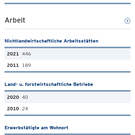
Arbeit
Nichtlandwirtschaftliche Arbeitsstätten
446
189
Land- u. forstwirtschaftliche Betriebe
40
24
Erwerbstätigte am Wohnort