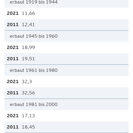
erbaut 1919 bis 1944
11,66
12,41
erbaut 1945 bis 1960
18,99
19,51
erbaut 1961 bis 1980
32,3
32,56
erbaut 1981 bis 2000
17,13
18,45