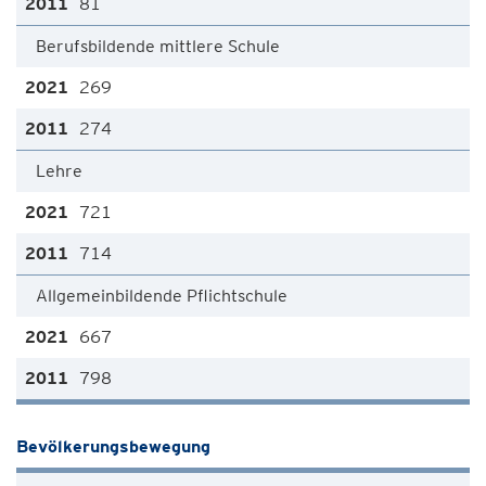
81
Berufsbildende mittlere Schule
269
274
Lehre
721
714
Allgemeinbildende Pflichtschule
667
798
Bevölkerungsbewegung