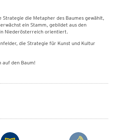
erte Strategie die Metapher des Baumes gewählt,
 erwächst ein Stamm, gebildet aus den
in Niederösterreich orientiert.
elder, die Strategie für Kunst und Kultur
ch auf den Baum!