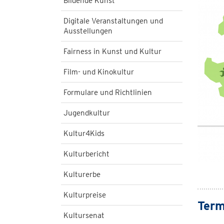
Bildende Kunst
Digitale Veranstaltungen und
Ausstellungen
Fairness in Kunst und Kultur
Film- und Kinokultur
Formulare und Richtlinien
Jugendkultur
Kultur4Kids
Kulturbericht
Kulturerbe
Kulturpreise
Term
Kultursenat