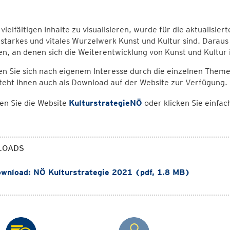
vielfältigen Inhalte zu visualisieren, wurde für die aktualisi
starkes und vitales Wurzelwerk Kunst und Kultur sind. Daraus
ien, an denen sich die Weiterentwicklung von Kunst und Kultur 
 Sie sich nach eigenem Interesse durch die einzelnen Themenf
eht Ihnen auch als Download auf der Website zur Verfügung.
en Sie die Website
KulturstrategieNÖ
oder klicken Sie einfa
LOADS
wnload: NÖ Kulturstrategie 2021 (pdf, 1.8 MB)