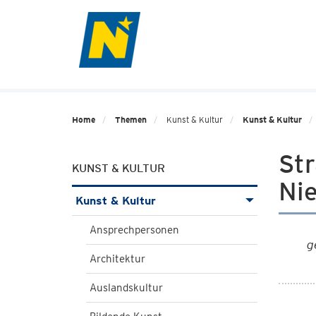
Home
Themen
Kunst & Kultur
Kunst & Kultur
Str
KUNST & KULTUR
Ni
Kunst & Kultur
Ansprechpersonen
g
Architektur
Auslandskultur