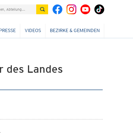
PRESSE
VIDEOS
BEZIRKE & GEMEINDEN
ur des Landes