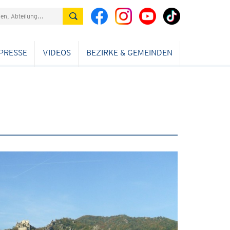
PRESSE
VIDEOS
BEZIRKE & GEMEINDEN