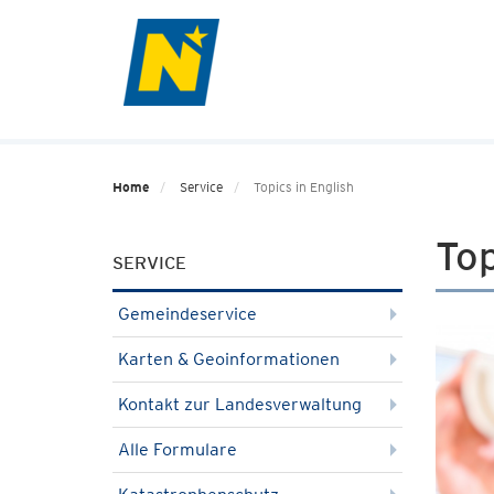
Home
Service
Topics in English
Top
SERVICE
Gemeindeservice
Karten & Geoinformationen
Kontakt zur Landesverwaltung
Alle Formulare