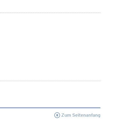
Zum Seitenanfang