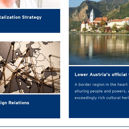
talization Strategy
Lower Austria's official
A border region in the heart
alluring people and powers, 
exceedingly rich cultural her
ign Relations