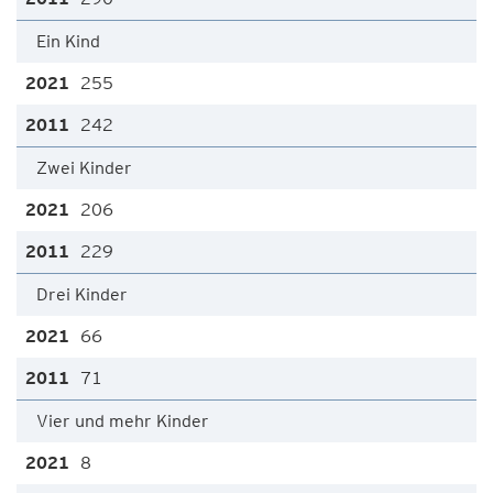
Ein Kind
255
242
Zwei Kinder
206
229
Drei Kinder
66
71
Vier und mehr Kinder
8