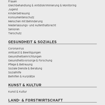
Frauen
Gleichbehandlung & Antidiskriminierung & Monitoring
Jugend
Kinderbetreuung
Konsumentenschutz
Menschen mit Behinderung
Niederlassungs- und Aufenthaltsrecht
Senioren
Tierschutz
GESUNDHEIT & SOZIALES
Coronavirus
Amtsarzt & Bewilligungen
Gesundheitseinrichtungen
Gesundheitsvorsorge & Forschung
Pflege & Betreuung
Soziale Dienste & Beratung
Sozialhilfe
Beihilfen & Kurplätze
KUNST & KULTUR
Kunst & Kultur
LAND- & FORSTWIRTSCHAFT