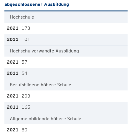
abgeschlossener Ausbildung
Hochschule
173
101
Hochschulverwandte Ausbildung
57
54
Berufsbildene höhere Schule
203
165
Allgemeinbildende höhere Schule
80