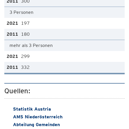
300
3 Personen
197
180
mehr als 3 Personen
299
332
Quellen:
Statistik Austria
AMS Niederösterreich
Abteilung Gemeinden