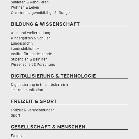
Sanieren & Renovieren
Wohnen & Leben
Gemeinnützige/mildtätige Stiftungen
BILDUNG & WISSENSCHAFT
Aus- und Weiterbildung
Kindergärten & Schulen
Landesarchiv
Landesbibliothek
Institut für Landeskunde
Stipendien & Beihilfen
Wissenschaft & Forschung
DIGITALISIERUNG & TECHNOLOGIE
Digitalisierung in Niederösterreich
Telekommunikation
FREIZEIT & SPORT
Freizeit & Veranstaltungen
Sport
GESELLSCHAFT & MENSCHEN
Familien