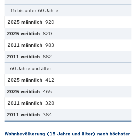
15 bis unter 60 Jahre
920
820
983
882
60 Jahre und älter
412
465
328
384
Wohnbevölkerung (15 Jahre und älter) nach höchster