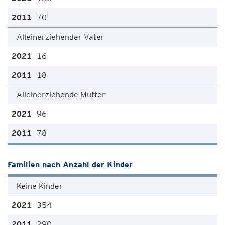
70
Alleinerziehender Vater
16
18
Alleinerziehende Mutter
96
78
Familien nach Anzahl der Kinder
Keine Kinder
354
290