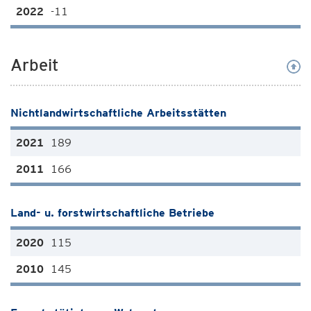
-11
Arbeit
Nichtlandwirtschaftliche Arbeitsstätten
189
166
Land- u. forstwirtschaftliche Betriebe
115
145