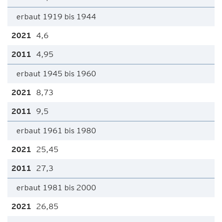
erbaut 1919 bis 1944
4,6
4,95
erbaut 1945 bis 1960
8,73
9,5
erbaut 1961 bis 1980
25,45
27,3
erbaut 1981 bis 2000
26,85