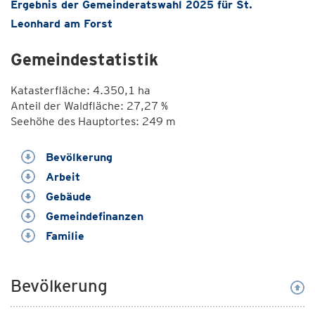
Ergebnis der Gemeinderatswahl 2025 für St.
Leonhard am Forst
Gemeindestatistik
Katasterfläche: 4.350,1 ha
Anteil der Waldfläche: 27,27 %
Seehöhe des Hauptortes: 249 m
Bevölkerung
Arbeit
Gebäude
Gemeindefinanzen
Familie
Bevölkerung