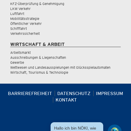
KFZ-Überprüfung & Genehmigung
LKW Verkehr
Luftfahrt
Mobilitätsstrategie
Öffentlicher Verkehr
Schifffahrt
Verkehrssicherheit
WIRTSCHAFT & ARBEIT
Arbeitsmarkt
Ausschreibungen & Liegenschaften
Gewerbe
Wettwesen und Landesausspielungen mit Glücksspielautomaten
Wirtschaft, Tourismus & Technologie
BARRIEREFREIHEIT
DATENSCHUTZ
IMPRESSUM
KONTAKT
Hallo ich bin NÖKI, wie