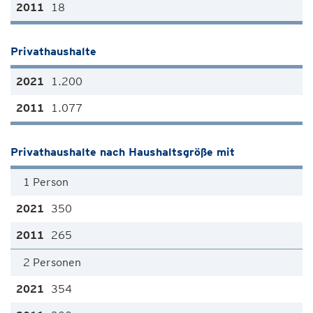
18
Privathaushalte
1.200
1.077
Privathaushalte nach Haushaltsgröße mit
1 Person
350
265
2 Personen
354