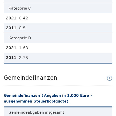
Kategorie C
0,42
0,8
Kategorie D
1,68
2,78
Gemeindefinanzen
Gemeindefinanzen (Angaben in 1.000 Euro -
ausgenommen Steuerkopfquote)
Gemeindeabgaben insgesamt