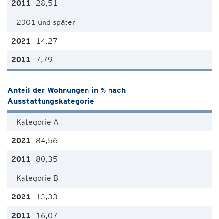
28,51
2001 und später
14,27
7,79
Anteil der Wohnungen in % nach
Ausstattungskategorie
Kategorie A
84,56
80,35
Kategorie B
13,33
16,07