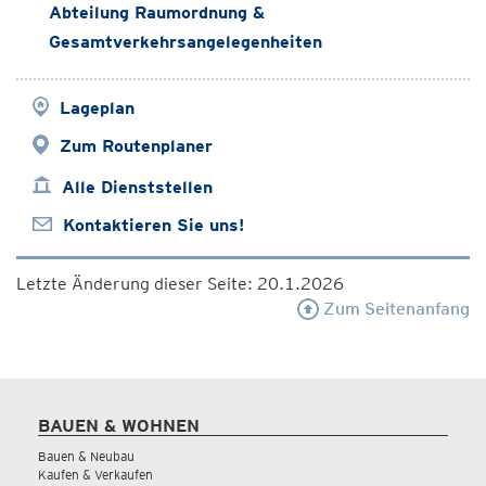
Abteilung Raumordnung &
Gesamtverkehrsangelegenheiten
Lageplan
Zum Routenplaner
Alle Dienststellen
Kontaktieren Sie uns!
Letzte Änderung dieser Seite: 20.1.2026
Zum Seitenanfang
BAUEN & WOHNEN
Bauen & Neubau
Kaufen & Verkaufen