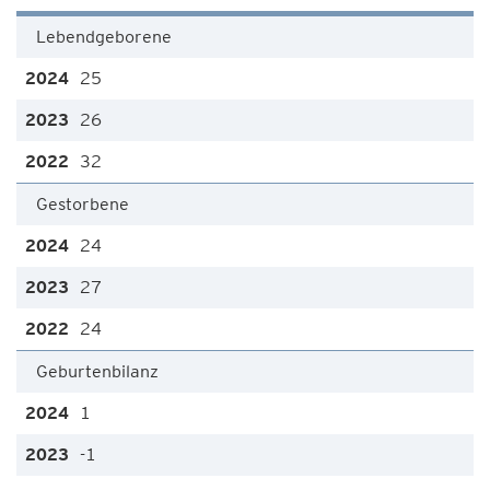
Lebendgeborene
25
26
32
Gestorbene
24
27
24
Geburtenbilanz
1
-1