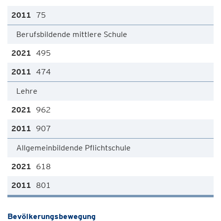
75
Berufsbildende mittlere Schule
495
474
Lehre
962
907
Allgemeinbildende Pflichtschule
618
801
Bevölkerungsbewegung