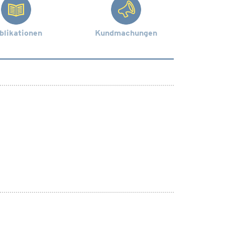
blikationen
Kundmachungen