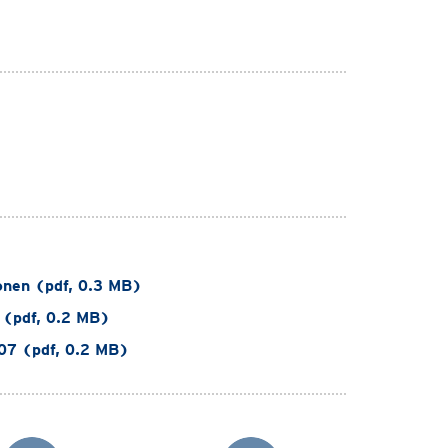
nen (pdf, 0.3 MB)
 (pdf, 0.2 MB)
07 (pdf, 0.2 MB)