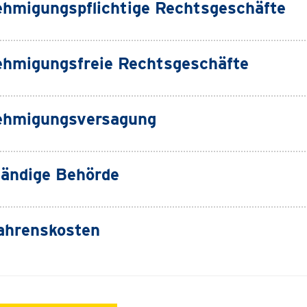
hmigungspflichtige Rechtsgeschäfte
hmigungsfreie Rechtsgeschäfte
ehmigungsversagung
ändige Behörde
ahrenskosten