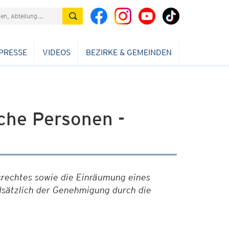
PRESSE
VIDEOS
BEZIRKE & GEMEINDEN
che Personen -
rechtes sowie die Einräumung eines
dsätzlich der Genehmigung durch die