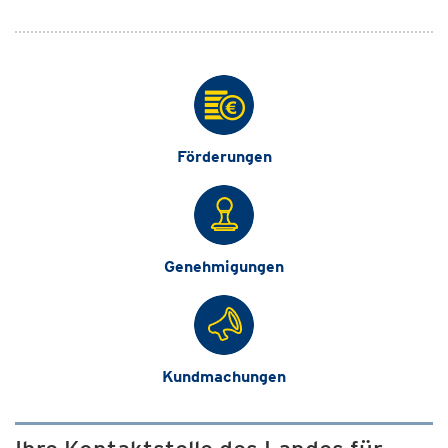
Förderungen
Genehmigungen
Kundmachungen