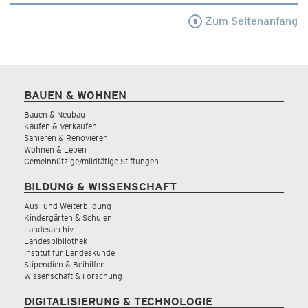
Zum Seitenanfang
BAUEN & WOHNEN
Bauen & Neubau
Kaufen & Verkaufen
Sanieren & Renovieren
Wohnen & Leben
Gemeinnützige/mildtätige Stiftungen
BILDUNG & WISSENSCHAFT
Aus- und Weiterbildung
Kindergärten & Schulen
Landesarchiv
Landesbibliothek
Institut für Landeskunde
Stipendien & Beihilfen
Wissenschaft & Forschung
DIGITALISIERUNG & TECHNOLOGIE