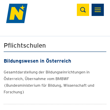
Suchen
Pflichtschulen
Bildungswesen in Österreich
Gesamtdarstellung der Bildungseinrichtungen in
Österreich, Übernahme vom BMBWF
(Bundesministerium für Bildung, Wissenschaft und
Forschung)