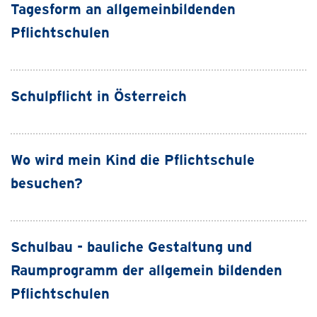
Tagesform an allgemeinbildenden
Pflichtschulen
Schulpflicht in Österreich
Wo wird mein Kind die Pflichtschule
besuchen?
Schulbau - bauliche Gestaltung und
Raumprogramm der allgemein bildenden
Pflichtschulen