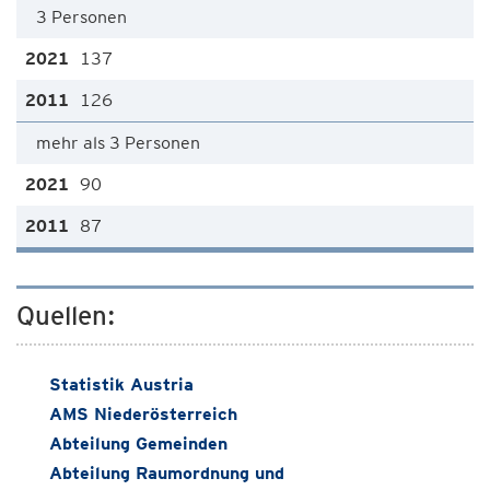
3 Personen
137
126
mehr als 3 Personen
90
87
Quellen:
Statistik Austria
AMS Niederösterreich
Abteilung Gemeinden
Abteilung Raumordnung und