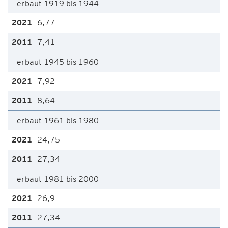
erbaut 1919 bis 1944
6,77
7,41
erbaut 1945 bis 1960
7,92
8,64
erbaut 1961 bis 1980
24,75
27,34
erbaut 1981 bis 2000
26,9
27,34