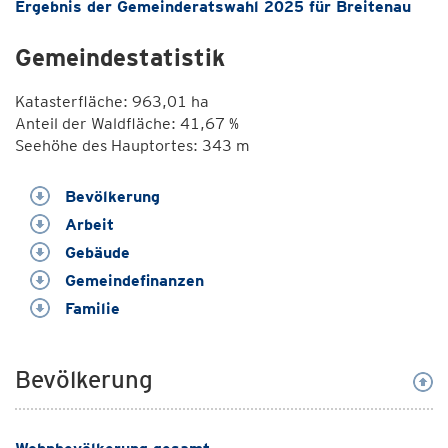
Ergebnis der Gemeinderatswahl 2025 für Breitenau
Gemeindestatistik
Katasterfläche: 963,01 ha
Anteil der Waldfläche: 41,67 %
Seehöhe des Hauptortes: 343 m
Bevölkerung
Arbeit
Gebäude
Gemeindefinanzen
Familie
Bevölkerung