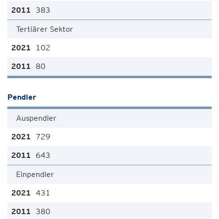
383
Tertiärer Sektor
102
80
Pendler
Auspendler
729
643
Einpendler
431
380