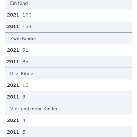
Ein Kind
170
154
Zwei Kinder
91
85
Drei Kinder
10
8
Vier und mehr Kinder
4
5