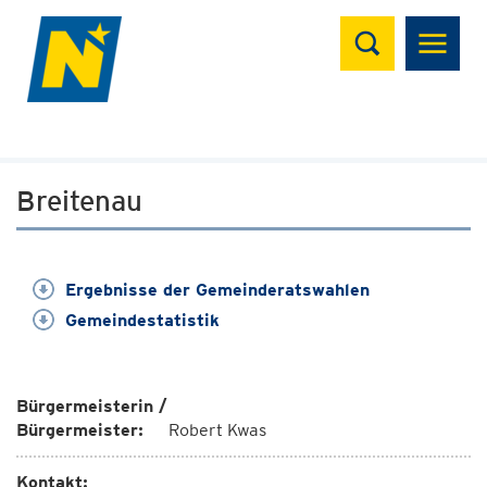
Suchen
Breitenau
Ergebnisse der Gemeinderatswahlen
Gemeindestatistik
Bürgermeisterin /
Bürgermeister:
Robert Kwas
Kontakt: