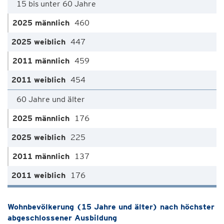
15 bis unter 60 Jahre
460
447
459
454
60 Jahre und älter
176
225
137
176
Wohnbevölkerung (15 Jahre und älter) nach höchster
abgeschlossener Ausbildung