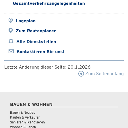
Gesamtverkehrsangelegenheiten
Lageplan
Zum Routenplaner
Alle Dienststellen
Kontaktieren Sie uns!
Letzte Änderung dieser Seite: 20.1.2026
Zum Seitenanfang
BAUEN & WOHNEN
Bauen & Neubau
Kaufen & Verkaufen
Sanieren & Renovieren
Wohnen & Leben