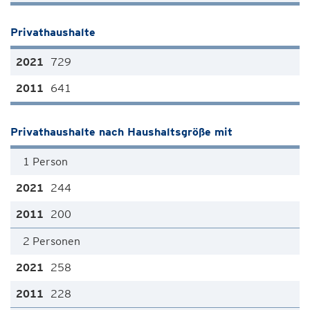
Privathaushalte
729
641
Privathaushalte nach Haushaltsgröße mit
1 Person
244
200
2 Personen
258
228