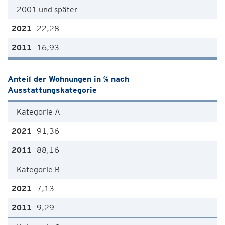
2001 und später
22,28
16,93
Anteil der Wohnungen in % nach
Ausstattungskategorie
Kategorie A
91,36
88,16
Kategorie B
7,13
9,29