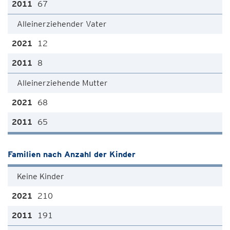
67
Alleinerziehender Vater
12
8
Alleinerziehende Mutter
68
65
Familien nach Anzahl der Kinder
Keine Kinder
210
191