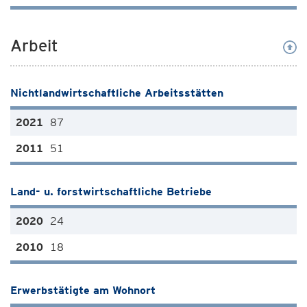
Arbeit
Nichtlandwirtschaftliche Arbeitsstätten
87
51
Land- u. forstwirtschaftliche Betriebe
24
18
Erwerbstätigte am Wohnort