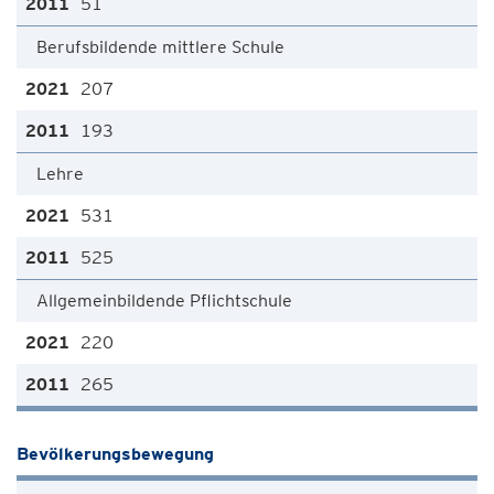
51
Berufsbildende mittlere Schule
207
193
Lehre
531
525
Allgemeinbildende Pflichtschule
220
265
Bevölkerungsbewegung