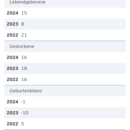
Lebendgeborene
15
8
21
Gestorbene
16
18
16
Geburtenbilanz
-1
-10
5