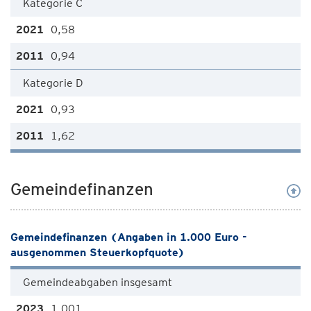
Kategorie C
0,58
0,94
Kategorie D
0,93
1,62
Gemeindefinanzen
Gemeindefinanzen (Angaben in 1.000 Euro -
ausgenommen Steuerkopfquote)
Gemeindeabgaben insgesamt
1.001