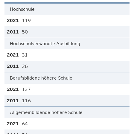
Hochschule
119
50
Hochschulverwandte Ausbildung
31
26
Berufsbildene höhere Schule
137
116
Allgemeinbildende höhere Schule
64