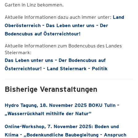
Garten in Linz bekommen.
Aktuelle Informationen dazu auch immer unter:
Land
Oberösterreich – Das Leben unter uns – Der
Bodencubus auf Österreichtour!
Aktuelle Informationen zum Bodencubus des Landes
Steiermark:
Das Leben unter uns – Der Bodencubus auf
Österreichtour! - Land Steiermark - Politik
Bisherige Veranstaltungen
Hydro Tagung, 18. November 2025 BOKU Tulln –
„Wasserrückhalt mithilfe der Natur“
Online-Workshop, 7. November 2025: Boden und
Klima - „Bodenkundliche Baubegleitung - Anspruch