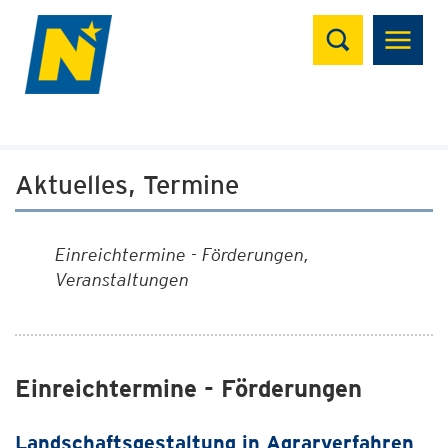
Suchen
Aktuelles, Termine
Einreichtermine - Förderungen,
Veranstaltungen
Einreichtermine - Förderungen
Landschaftsgestaltung in Agrarverfahren