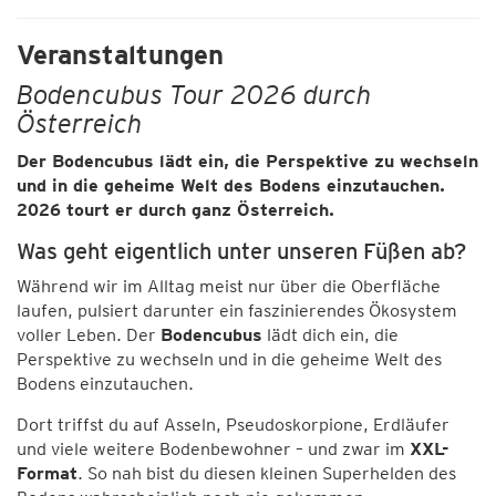
Veranstaltungen
Bodencubus Tour 2026 durch
Österreich
Der Bodencubus lädt ein, die Perspektive zu wechseln
und in die geheime Welt des Bodens einzutauchen.
2026 tourt er durch ganz Österreich.
Was geht eigentlich unter unseren Füßen ab?
Während wir im Alltag meist nur über die Oberfläche
laufen, pulsiert darunter ein faszinierendes Ökosystem
voller Leben. Der
Bodencubus
lädt dich ein, die
Perspektive zu wechseln und in die geheime Welt des
Bodens einzutauchen.
Dort triffst du auf Asseln, Pseudoskorpione, Erdläufer
und viele weitere Bodenbewohner – und zwar im
XXL-
Format
. So nah bist du diesen kleinen Superhelden des