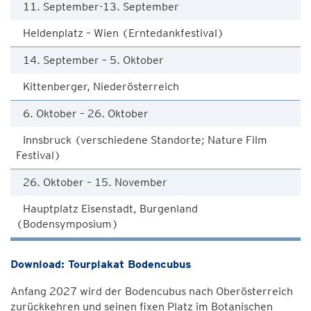
11. September-13. September
Heldenplatz – Wien (Erntedankfestival)
14. September – 5. Oktober
Kittenberger, Niederösterreich
6. Oktober – 26. Oktober
Innsbruck (verschiedene Standorte; Nature Film
Festival)
26. Oktober – 15. November
Hauptplatz Eisenstadt, Burgenland
(Bodensymposium)
Download: Tourplakat Bodencubus
Anfang 2027 wird der Bodencubus nach Oberösterreich
zurückkehren und seinen fixen Platz im Botanischen