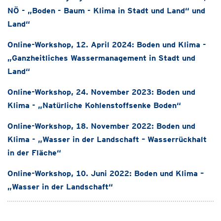
NÖ - „Boden - Baum - Klima in Stadt und Land“ und
Land“
Online-Workshop, 12. April 2024: Boden und Klima -
„Ganzheitliches Wassermanagement in Stadt und
Land“
Online-Workshop, 24. November 2023: Boden und
Klima - „Natürliche Kohlenstoffsenke Boden“
Online-Workshop, 18. November 2022: Boden und
Klima - „Wasser in der Landschaft – Wasserrückhalt
in der Fläche“
Online-Workshop, 10. Juni 2022: Boden und Klima –
„Wasser in der Landschaft“