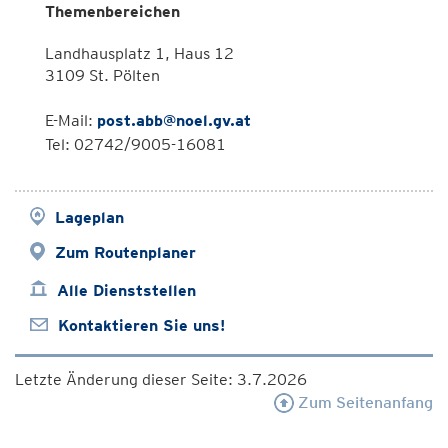
Themenbereichen
Landhausplatz 1, Haus 12
3109 St. Pölten
E-Mail:
post.abb@noel.gv.at
Tel: 02742/9005-16081
Lageplan
Zum Routenplaner
Alle Dienststellen
Kontaktieren Sie uns!
Letzte Änderung dieser Seite: 3.7.2026
Zum Seitenanfang