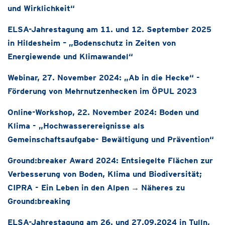
und Wirklichkeit“
ELSA-Jahrestagung am 11. und 12. September 2025
in Hildesheim – „Bodenschutz in Zeiten von
Energiewende und Klimawandel“
Webinar, 27. November 2024: „Ab in die Hecke“ -
Förderung von Mehrnutzenhecken im ÖPUL 2023
Online-Workshop, 22. November 2024: Boden und
Klima - „Hochwasserereignisse als
Gemeinschaftsaufgabe- Bewältigung und Prävention“
Ground:breaker Award 2024: Entsiegelte Flächen zur
Verbesserung von Boden, Klima und Biodiversität;
CIPRA - Ein Leben in den Alpen
→
Näheres zu
Ground:breaking
ELSA-Jahrestagung am 26. und 27.09.2024 in Tulln,