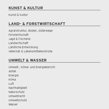
KUNST & KULTUR
Kunst & Kultur
LAND- & FORSTWIRTSCHAFT
Agrarstruktur, Boden, Güterwege
Forstwirtschaft
Jagd & Fischerei
Landwirtschaft
Ländliche Entwicklung
Veterinär & Lebensmittelkontrolle
UMWELT & WASSER
Umwelt-, Klima- und Energiebericht
Abfall
Energie
Klima
Luft
Nachhaltigkeit
Naturschutz
Umweltrecht
Umweltschutz
Wasser