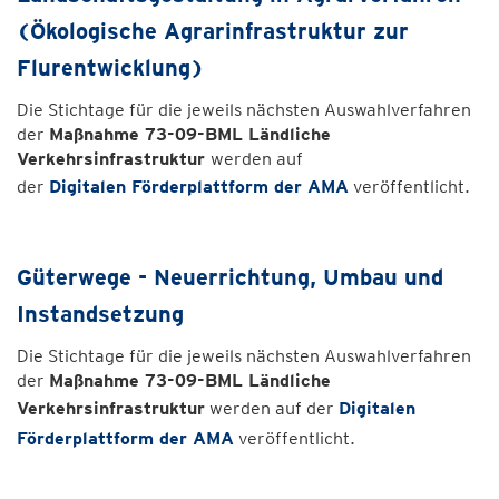
(Ökologische Agrarinfrastruktur zur
Flurentwicklung)
Die Stichtage für die jeweils nächsten Auswahlverfahren
der
Maßnahme 73-09-BML Ländliche
Verkehrsinfrastruktur
werden auf
der
Digitalen
Förderplattform der AMA
veröffentlicht.
Güterwege - Neuerrichtung, Umbau und
Instandsetzung
Die Stichtage für die jeweils nächsten Auswahlverfahren
der
Maßnahme 73-09-BML Ländliche
Verkehrsinfrastruktur
werden auf der
Digitalen
Förderplattform der AMA
veröffentlicht.