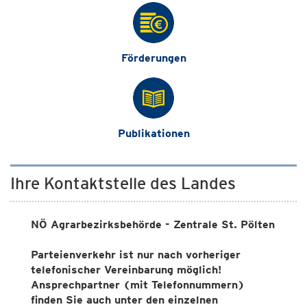
Förderungen
Publikationen
Ihre Kontaktstelle des Landes
NÖ Agrarbezirksbehörde - Zentrale St. Pölten
Parteienverkehr ist nur nach vorheriger
telefonischer Vereinbarung möglich!
Ansprechpartner (mit Telefonnummern)
finden Sie auch unter den einzelnen