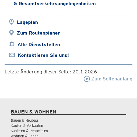
& Gesamtverkehrsangelegenheiten
Lageplan
Zum Routenplaner
Alle Dienststellen
Kontaktieren Sie uns!
Letzte Änderung dieser Seite: 20.1.2026
Zum Seitenanfang
BAUEN & WOHNEN
Bauen & Neubau
Kaufen & Verkaufen
Sanieren & Renovieren
Wohnen & Leben