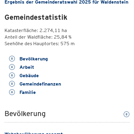
Ergebnis der Gemeinderatswahl 2025 für Waldenstein
Gemeindestatistik
Katasterfläche: 2.274,11 ha
Anteil der Waldfläche: 25,84 %
Seehöhe des Hauptortes: 575 m
Bevölkerung
Arbeit
Gebäude
Gemeindefinanzen
Familie
Bevölkerung