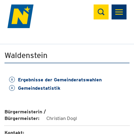
Suchen
Waldenstein
Ergebnisse der Gemeinderatswahlen
Gemeindestatistik
Bürgermeisterin /
Bürgermeister:
Christian Dogl
Kontakt: