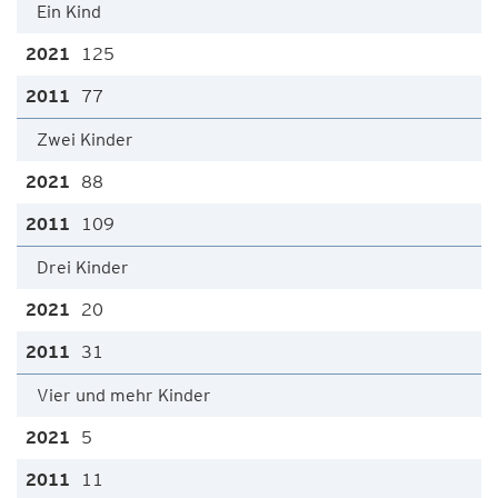
Ein Kind
125
77
Zwei Kinder
88
109
Drei Kinder
20
31
Vier und mehr Kinder
5
11