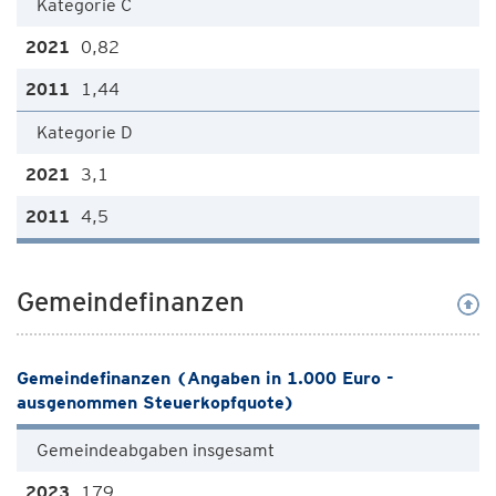
Kategorie C
0,82
1,44
Kategorie D
3,1
4,5
Gemeindefinanzen
Gemeindefinanzen (Angaben in 1.000 Euro -
ausgenommen Steuerkopfquote)
Gemeindeabgaben insgesamt
179