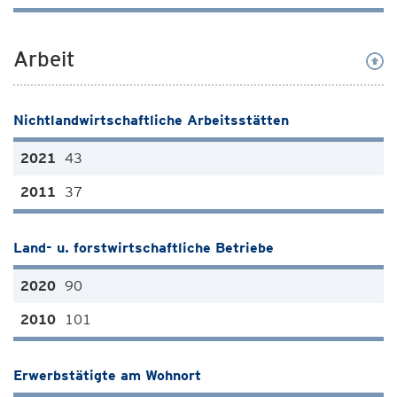
Arbeit
Nichtlandwirtschaftliche Arbeitsstätten
43
37
Land- u. forstwirtschaftliche Betriebe
90
101
Erwerbstätigte am Wohnort