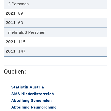
3 Personen
89
60
mehr als 3 Personen
115
147
Quellen:
Statistik Austria
AMS Niederösterreich
Abteilung Gemeinden
Abteilung Raumordnung