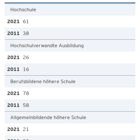
Hochschule
61
38
Hochschulverwandte Ausbildung
26
16
Berufsbildene höhere Schule
78
58
Allgemeinbildende höhere Schule
21