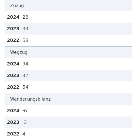
Zuzug
28
34
58
Wegzug
34
37
54
Wanderungsbilanz
-6
-3
4