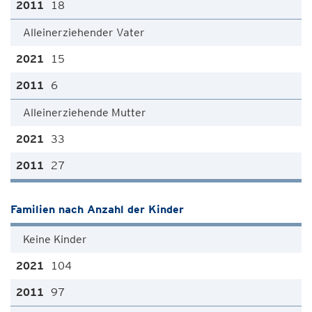
18
Alleinerziehender Vater
15
6
Alleinerziehende Mutter
33
27
Familien nach Anzahl der Kinder
Keine Kinder
104
97