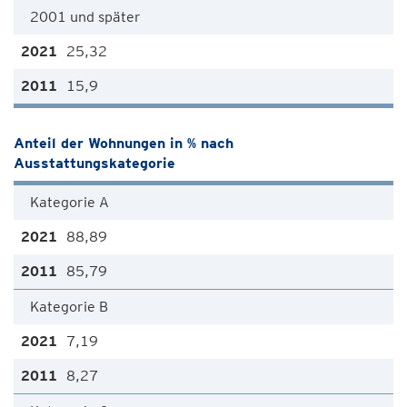
2001 und später
25,32
15,9
Anteil der Wohnungen in % nach
Ausstattungskategorie
Kategorie A
88,89
85,79
Kategorie B
7,19
8,27