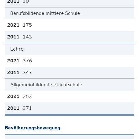
30
Berufsbildende mittlere Schule
175
143
Lehre
376
347
Allgemeinbildende Pflichtschule
253
371
Bevölkerungsbewegung