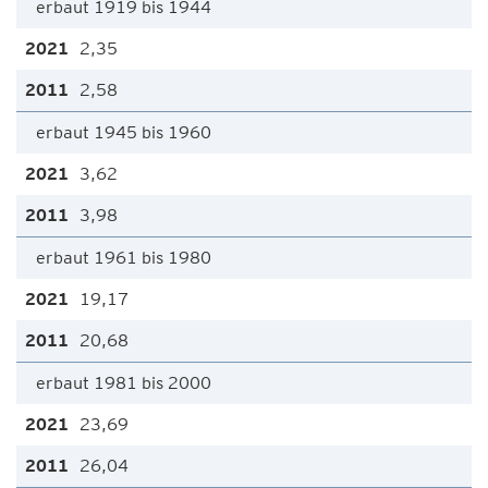
erbaut 1919 bis 1944
2,35
2,58
erbaut 1945 bis 1960
3,62
3,98
erbaut 1961 bis 1980
19,17
20,68
erbaut 1981 bis 2000
23,69
26,04