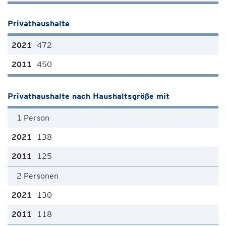
Privathaushalte
472
450
Privathaushalte nach Haushaltsgröße mit
1 Person
138
125
2 Personen
130
118