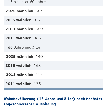
15 bis unter 60 Jahre
364
327
389
365
60 Jahre und älter
140
163
114
135
Wohnbevölkerung (15 Jahre und älter) nach höchster
abgeschlossener Ausbildung