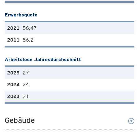
Erwerbsquote
56,47
56,2
Arbeitslose Jahresdurchschnitt
27
24
21
Gebäude