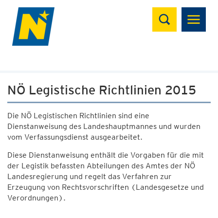
Suchen
NÖ Legistische Richtlinien 2015
Die NÖ Legistischen Richtlinien sind eine
Dienstanweisung des Landeshauptmannes und wurden
vom Verfassungsdienst ausgearbeitet.
Diese Dienstanweisung enthält die Vorgaben für die mit
der Legistik befassten Abteilungen des Amtes der NÖ
Landesregierung und regelt das Verfahren zur
Erzeugung von Rechtsvorschriften (Landesgesetze und
Verordnungen).