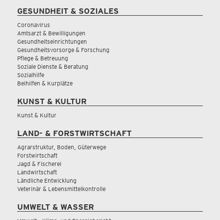
GESUNDHEIT & SOZIALES
Coronavirus
Amtsarzt & Bewilligungen
Gesundheitseinrichtungen
Gesundheitsvorsorge & Forschung
Pflege & Betreuung
Soziale Dienste & Beratung
Sozialhilfe
Beihilfen & Kurplätze
KUNST & KULTUR
Kunst & Kultur
LAND- & FORSTWIRTSCHAFT
Agrarstruktur, Boden, Güterwege
Forstwirtschaft
Jagd & Fischerei
Landwirtschaft
Ländliche Entwicklung
Veterinär & Lebensmittelkontrolle
UMWELT & WASSER