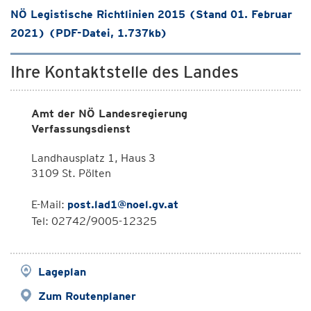
NÖ Legistische Richtlinien 2015 (Stand 01. Februar
2021) (PDF-Datei, 1.737kb)
Ihre Kontaktstelle des Landes
Amt der NÖ Landesregierung
Verfassungsdienst
Landhausplatz 1, Haus 3
3109 St. Pölten
E-Mail:
post.lad1@noel.gv.at
Tel: 02742/9005-12325
Lageplan
Zum Routenplaner