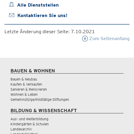
Alle Dienststellen
Kontaktieren Sie uns!
Letzte Änderung dieser Seite: 7.10.2021
Zum Seitenanfang
BAUEN & WOHNEN
Bauen & Neubau
Kaufen & Verkaufen
Sanieren & Renovieren
Wohnen & Leben
Gemeinnützige/mildtätige Stiftungen
BILDUNG & WISSENSCHAFT
Aus- und Weiterbildung
Kindergärten & Schulen
Landesarchiv