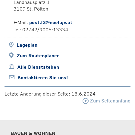
Landhausplatz 1
3109 St. Pölten
E-Mail:
post.f3@noel.gv.at
Tel: 02742/9005-13334
Lageplan
Zum Routenplaner
Alle Dienststellen
Kontaktieren Sie uns!
Letzte Änderung dieser Seite: 18.6.2024
Zum Seitenanfang
BAUEN & WOHNEN