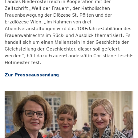
Landes Niederösterreich in Kooperation mit der
Zeitschrift „Welt der Frauen“, der Katholischen
Frauenbewegung der Diözese St. Pölten und der
Erzdiözese Wien. „Im Rahmen von drei
Abendveranstaltungen wird das 100-Jahre-Jubiläum des
Frauenwahlrechts im Rück- und Ausblick thematisiert. Es
handelt sich um einen Meilenstein in der Geschichte der
Gleichstellung der Geschlechter, dieser soll gefeiert
werden“, hält dazu Frauen-Landesrätin Christiane Teschl-
Hofmeister fest.
Zur Presseaussendung