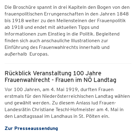
Die Broschüre spannt in drei Kapiteln den Bogen von den
frauenpolitischen Errungenschaften in den Jahren 1848
bis 1918 weiter zu den Meilensteinen der Frauenpolitik
ab 1918 und endet mit aktuellen Tipps und
Informationen zum Einstieg in die Politik. Begleitend
finden sich auch anschauliche Illustrationen zur
Einführung des Frauenwahlrechts innerhalb und
außerhalb Europas.
Rückblick Veranstaltung 100 Jahre
Frauenwahlrecht - Frauen im NÖ Landtag
Vor 100 Jahren, am 4. Mai 1919, durften Frauen
erstmals für den Niederösterreichischen Landtag wählen
und gewählt werden. Zu diesem Anlass lud Frauen-
Landesrätin Christiane Teschl-Hofmeister am 4. Mai in
den Landtagssaal im Landhaus in St. Pölten ein.
Zur Presseaussendung