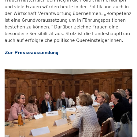
und viele Frauen würden heute in der Politik und auch in
der Wirtschaft Verantwortung übernehmen. „Kompetenz
ist eine Grundvoraussetzung um in Führungspositionen
bestehen zu können.“ Darüber zeichne Frauen eine
besondere Sensibilität aus. Stolz ist die Landeshauptfrau
auch auf erfolgreiche politische Quereinsteigerinnen.
Zur Presseaussendung