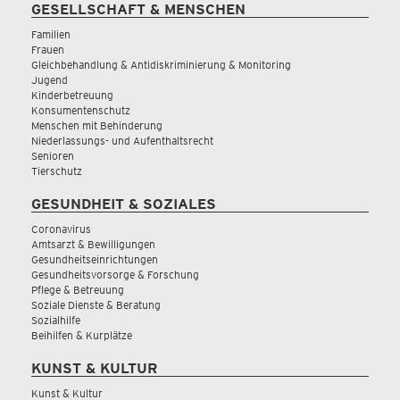
GESELLSCHAFT & MENSCHEN
Familien
Frauen
Gleichbehandlung & Antidiskriminierung & Monitoring
Jugend
Kinderbetreuung
Konsumentenschutz
Menschen mit Behinderung
Niederlassungs- und Aufenthaltsrecht
Senioren
Tierschutz
GESUNDHEIT & SOZIALES
Coronavirus
Amtsarzt & Bewilligungen
Gesundheitseinrichtungen
Gesundheitsvorsorge & Forschung
Pflege & Betreuung
Soziale Dienste & Beratung
Sozialhilfe
Beihilfen & Kurplätze
KUNST & KULTUR
Kunst & Kultur