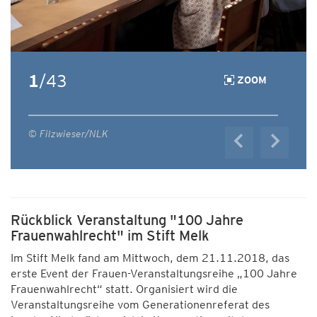
1
/43
ZOOM
© Filzwieser/NLK
Rückblick Veranstaltung "100 Jahre
Frauenwahlrecht" im Stift Melk
Im Stift Melk fand am Mittwoch, dem 21.11.2018, das
erste Event der Frauen-Veranstaltungsreihe „100 Jahre
Frauenwahlrecht“ statt. Organisiert wird die
Veranstaltungsreihe vom Generationenreferat des