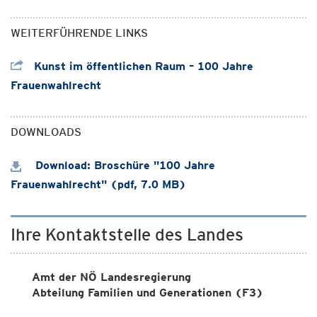
WEITERFÜHRENDE LINKS
Kunst im öffentlichen Raum – 100 Jahre
Frauenwahlrecht
DOWNLOADS
Download: Broschüre "100 Jahre
Frauenwahlrecht" (pdf, 7.0 MB)
Ihre Kontaktstelle des Landes
Amt der NÖ Landesregierung
Abteilung Familien und Generationen (F3)