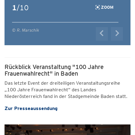
1
/10
ZOOM
© R. Marschik
Rückblick Veranstaltung "100 Jahre
Frauenwahlrecht" in Baden
Das letzte Event der dreiteiligen Veranstaltungsreihe
„100 Jahre Frauenwahlrecht“ des Landes
Niederösterreich fand in der Stadgemeinde Baden statt.
Zur Presseaussendung