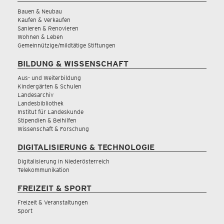
Bauen & Neubau
Kaufen & Verkaufen
Sanieren & Renovieren
Wohnen & Leben
Gemeinnützige/mildtätige Stiftungen
BILDUNG & WISSENSCHAFT
Aus- und Weiterbildung
Kindergärten & Schulen
Landesarchiv
Landesbibliothek
Institut für Landeskunde
Stipendien & Beihilfen
Wissenschaft & Forschung
DIGITALISIERUNG & TECHNOLOGIE
Digitalisierung in Niederösterreich
Telekommunikation
FREIZEIT & SPORT
Freizeit & Veranstaltungen
Sport