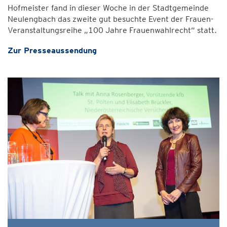
Hofmeister fand in dieser Woche in der Stadtgemeinde
Neulengbach das zweite gut besuchte Event der Frauen-
Veranstaltungsreihe „100 Jahre Frauenwahlrecht“ statt.
Zur Presseaussendung