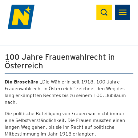
Suchen
100 Jahre Frauenwahlrecht in
Österreich
Die Broschüre
„Die Wählerin seit 1918. 100 Jahre
Frauenwahlrecht in Österreich“ zeichnet den Weg des
lang erkämpften Rechtes bis zu seinem 100. Jubiläum
nach.
Die politische Beteiligung von Frauen war nicht immer
eine Selbstverständlichkeit. Die Frauen mussten einen
langen Weg gehen, bis sie ihr Recht auf politische
Mitbestimmung im Jahr 1918 erlangten.