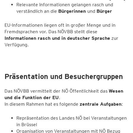
Relevante Informationen gelangen rasch und
verständlich an die
Bürgerinnen
und
Bürger
EU-Informationen liegen oft in großer Menge und in
Fremdsprachen vor. Das NÖVBB stellt diese
Informationen rasch und in deutscher Sprache
zur
Verfügung.
Präsentation und Besuchergruppen
Das NÖVBB vermittelt der NÖ Öffentlichkeit das
Wesen
und die Funktion der EU
.
In diesem Rahmen hat es folgende
zentrale Aufgaben
:
Repräsentation des Landes NÖ bei Veranstaltungen
in Brüssel
Organisation von Veranstaltungen mit NÖ Bezug