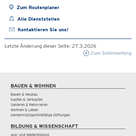
Zum Routenplaner
Alle Dienststellen
Kontaktieren Sie uns!
Letzte Änderung dieser Seite: 27.3.2026
Zum Seitenanfang
BAUEN & WOHNEN
Bauen & Neubau
Kaufen & Verkaufen
Sanieren & Renovieren
Wohnen & Leben
Gemeinnützige/mildtätige Stiftungen
BILDUNG & WISSENSCHAFT
Aus- und Weiterbildung