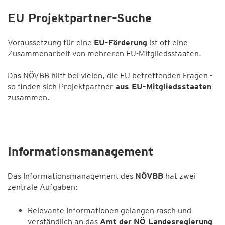
EU Projektpartner-Suche
Voraussetzung für eine
EU-Förderung
ist oft eine
Zusammenarbeit von mehreren EU-Mitgliedsstaaten.
Das NÖVBB hilft bei vielen, die EU betreffenden Fragen -
so finden sich Projektpartner
aus EU-Mitgliedsstaaten
zusammen.
Informationsmanagement
Das Informationsmanagement des
NÖVBB
hat zwei
zentrale Aufgaben:
Relevante Informationen gelangen rasch und
verständlich an das
Amt der
NÖ Landesregierung