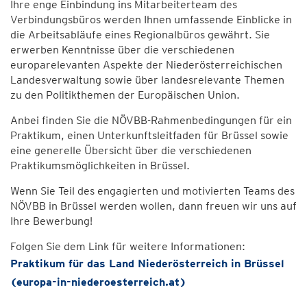
Ihre enge Einbindung ins Mitarbeiterteam des
Verbindungsbüros werden Ihnen umfassende Einblicke in
die Arbeitsabläufe eines Regionalbüros gewährt. Sie
erwerben Kenntnisse über die verschiedenen
europarelevanten Aspekte der Niederösterreichischen
Landesverwaltung sowie über landesrelevante Themen
zu den Politikthemen der Europäischen Union.
Anbei finden Sie die NÖVBB-Rahmenbedingungen für ein
Praktikum, einen Unterkunftsleitfaden für Brüssel sowie
eine generelle Übersicht über die verschiedenen
Praktikumsmöglichkeiten in Brüssel.
Wenn Sie Teil des engagierten und motivierten Teams des
NÖVBB in Brüssel werden wollen, dann freuen wir uns auf
Ihre Bewerbung!
Folgen Sie dem Link für weitere Informationen:
Praktikum für das Land Niederösterreich in Brüssel
(europa-in-niederoesterreich.at)