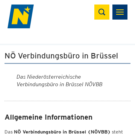
Suchen
NÖ Verbindungsbüro in Brüssel
Das Niederösterreichische
Verbindungsbüro in Brüssel NÖVBB
Allgemeine Informationen
Das
NÖ Verbindungsbüro in Brüssel (NÖVBB)
steht