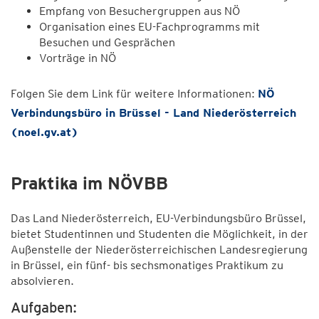
Empfang von Besuchergruppen aus NÖ
Organisation eines EU-Fachprogramms mit
Besuchen und Gesprächen
Vorträge in NÖ
Folgen Sie dem Link für weitere Informationen:
NÖ
Verbindungsbüro in Brüssel - Land Niederösterreich
(noel.gv.at)
Praktika im NÖVBB
Das Land Niederösterreich, EU-Verbindungsbüro Brüssel,
bietet Studentinnen und Studenten die Möglichkeit, in der
Außenstelle der Niederösterreichischen Landesregierung
in Brüssel, ein fünf- bis sechsmonatiges Praktikum zu
absolvieren.
Aufgaben: