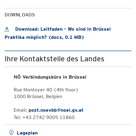
DOWNLOADS
Download: Leitfaden - Wo sind in Brüssel
Praktika möglich? (docx, 0.1 MB)
Ihre Kontaktstelle des Landes
NÖ Verbindungsbüro in Brüssel
Rue Montoyer 40 (4th floor)
1000 Brüssel, Belgien
Email:
post.noevbb@noel.gv.at
Tel: +43 2742 9005 11860
Lageplan