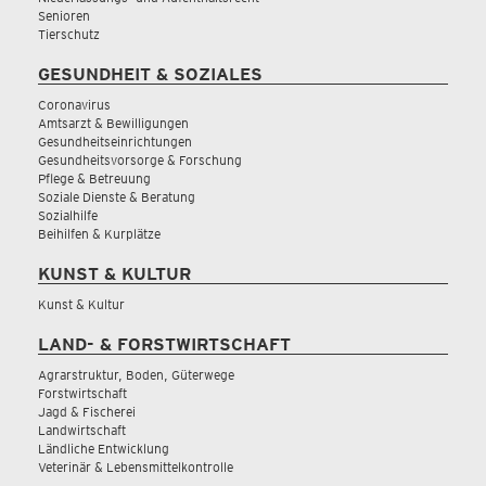
Senioren
Tierschutz
GESUNDHEIT & SOZIALES
Coronavirus
Amtsarzt & Bewilligungen
Gesundheitseinrichtungen
Gesundheitsvorsorge & Forschung
Pflege & Betreuung
Soziale Dienste & Beratung
Sozialhilfe
Beihilfen & Kurplätze
KUNST & KULTUR
Kunst & Kultur
LAND- & FORSTWIRTSCHAFT
Agrarstruktur, Boden, Güterwege
Forstwirtschaft
Jagd & Fischerei
Landwirtschaft
Ländliche Entwicklung
Veterinär & Lebensmittelkontrolle