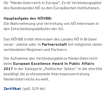
für "Niederösterreich in Europa". Es ist Verbindungsglied
des Bundeslandes NÖ zu den Europäischen Institutionen.
Hauptaufgabe des NÖVBB:
Die Wahrnehmung und Vertretung von NÖ Interessen in
den Entscheidungsabläufen der EU.
Das NÖVBB treibt Interessen des Landes NÖ in Brüssel
voran - alleine oder in
Partnerschaft
mit möglichst vielen
verbündeten Regionen und Partnern.
Die Aufnahme des Verbindungsbüros Niederösterreich
beim
European Excellence Award in Public Affairs
2017
in der Kategorie „Politischer Sektor“ in die shortlist
bestätigt die professionelle Interessensvertretung
Niederösterreichs eu-weit.
Zertifikat
(pdf, 529 kb)