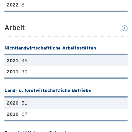
6
Arbeit
Nichtlandwirtschaftliche Arbeitsstätten
46
30
Land- u. forstwirtschaftliche Betriebe
51
67