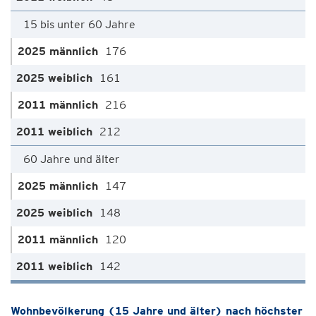
15 bis unter 60 Jahre
176
161
216
212
60 Jahre und älter
147
148
120
142
Wohnbevölkerung (15 Jahre und älter) nach höchster