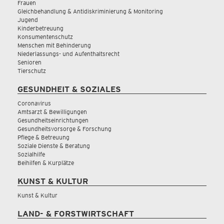
Frauen
Gleichbehandlung & Antidiskriminierung & Monitoring
Jugend
Kinderbetreuung
Konsumentenschutz
Menschen mit Behinderung
Niederlassungs- und Aufenthaltsrecht
Senioren
Tierschutz
GESUNDHEIT & SOZIALES
Coronavirus
Amtsarzt & Bewilligungen
Gesundheitseinrichtungen
Gesundheitsvorsorge & Forschung
Pflege & Betreuung
Soziale Dienste & Beratung
Sozialhilfe
Beihilfen & Kurplätze
KUNST & KULTUR
Kunst & Kultur
LAND- & FORSTWIRTSCHAFT