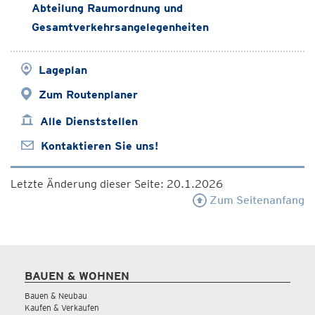
Abteilung Raumordnung und
Gesamtverkehrsangelegenheiten
Lageplan
Zum Routenplaner
Alle Dienststellen
Kontaktieren Sie uns!
Letzte Änderung dieser Seite: 20.1.2026
Zum Seitenanfang
BAUEN & WOHNEN
Bauen & Neubau
Kaufen & Verkaufen