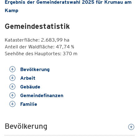
Ergebnis der Gemeinderatswahl 2025 für Krumau am
Kamp
Gemeindestatistik
Katasterfläche: 2.683,99 ha
Anteil der Waldfläche: 47,74 %
Seehöhe des Hauptortes: 370 m
Bevölkerung
Arbeit
Gebäude
Gemeindefinanzen
Familie
Bevölkerung