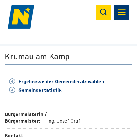
Suchen
Krumau am Kamp
Ergebnisse der Gemeinderatswahlen
Gemeindestatistik
Bürgermeisterin /
Bürgermeister:
Ing. Josef Graf
Kontakt: