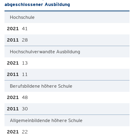
abgeschlossener Ausbildung
Hochschule
41
28
Hochschulverwandte Ausbildung
13
11
Berufsbildene höhere Schule
48
30
Allgemeinbildende höhere Schule
22