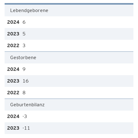
Lebendgeborene
6
5
3
Gestorbene
9
16
8
Geburtenbilanz
-3
-11