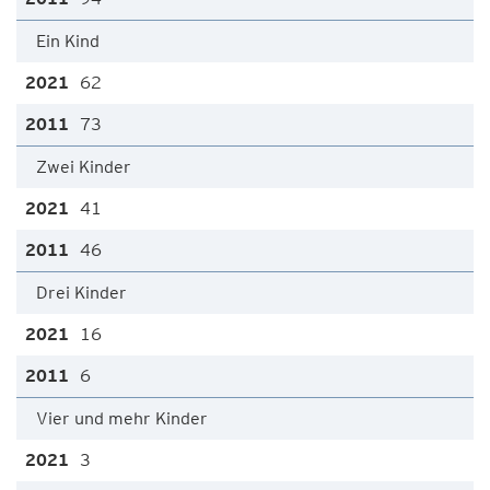
Ein Kind
62
73
Zwei Kinder
41
46
Drei Kinder
16
6
Vier und mehr Kinder
3