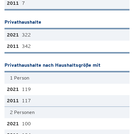
7
Privathaushalte
322
342
Privathaushalte nach Haushaltsgröße mit
1 Person
119
117
2 Personen
100