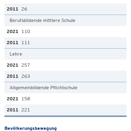
26
Berufsbildende mittlere Schule
110
111
Lehre
257
263
Allgemeinbildende Pflichtschule
158
221
Bevölkerungsbewegung