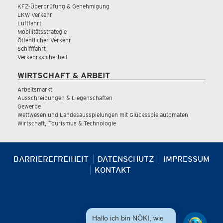
KFZ-Überprüfung & Genehmigung
LKW Verkehr
Luftfahrt
Mobilitätsstrategie
Öffentlicher Verkehr
Schifffahrt
Verkehrssicherheit
WIRTSCHAFT & ARBEIT
Arbeitsmarkt
Ausschreibungen & Liegenschaften
Gewerbe
Wettwesen und Landesausspielungen mit Glücksspielautomaten
Wirtschaft, Tourismus & Technologie
BARRIEREFREIHEIT
DATENSCHUTZ
IMPRESSUM
KONTAKT
Hallo ich bin NÖKI, wie