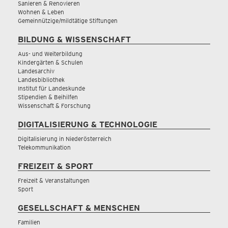
Sanieren & Renovieren
Wohnen & Leben
Gemeinnützige/mildtätige Stiftungen
BILDUNG & WISSENSCHAFT
Aus- und Weiterbildung
Kindergärten & Schulen
Landesarchiv
Landesbibliothek
Institut für Landeskunde
Stipendien & Beihilfen
Wissenschaft & Forschung
DIGITALISIERUNG & TECHNOLOGIE
Digitalisierung in Niederösterreich
Telekommunikation
FREIZEIT & SPORT
Freizeit & Veranstaltungen
Sport
GESELLSCHAFT & MENSCHEN
Familien