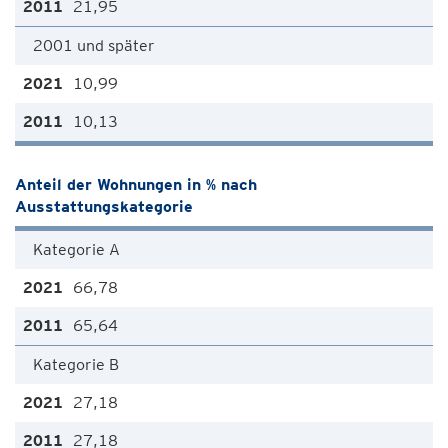
21,95
2001 und später
10,99
10,13
Anteil der Wohnungen in % nach
Ausstattungskategorie
Kategorie A
66,78
65,64
Kategorie B
27,18
27,18