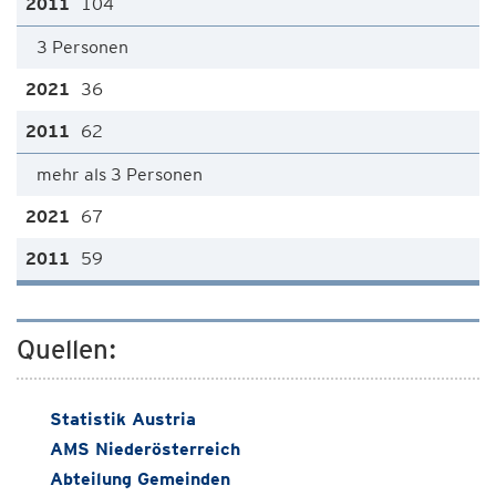
104
3 Personen
36
62
mehr als 3 Personen
67
59
Quellen:
Statistik Austria
AMS Niederösterreich
Abteilung Gemeinden