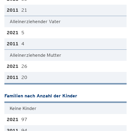
21
Alleinerziehender Vater
5
4
Alleinerziehende Mutter
26
20
Familien nach Anzahl der Kinder
Keine Kinder
97
94