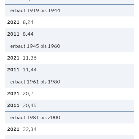
erbaut 1919 bis 1944
8,24
8,44
erbaut 1945 bis 1960
11,36
11,44
erbaut 1961 bis 1980
20,7
20,45
erbaut 1981 bis 2000
22,34