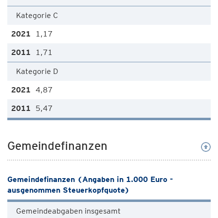
Kategorie C
1,17
1,71
Kategorie D
4,87
5,47
Gemeindefinanzen
Gemeindefinanzen (Angaben in 1.000 Euro -
ausgenommen Steuerkopfquote)
Gemeindeabgaben insgesamt