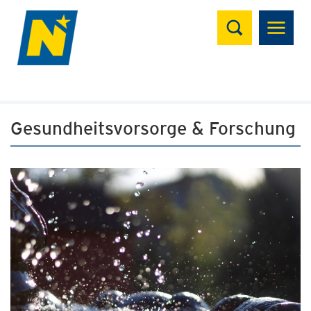
Suchen
Gesundheitsvorsorge & Forschung