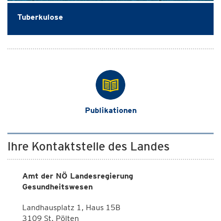
Tuberkulose
Publikationen
Ihre Kontaktstelle des Landes
Amt der NÖ Landesregierung
Gesundheitswesen
Landhausplatz 1, Haus 15B
3109 St. Pölten