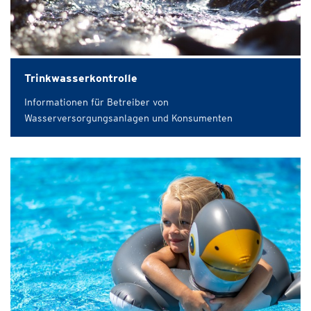
Trinkwasserkontrolle
Informationen für Betreiber von
Wasserversorgungsanlagen und Konsumenten