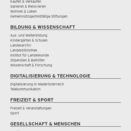
Kaufen & Verkaufen
Sanieren & Renovieren
Wohnen & Leben
Gemeinnützige/mildtätige Stiftungen
BILDUNG & WISSENSCHAFT
Aus- und Weiterbildung
Kindergärten & Schulen
Landesarchiv
Landesbibliothek
Institut für Landeskunde
Stipendien & Beihilfen
Wissenschaft & Forschung
DIGITALISIERUNG & TECHNOLOGIE
Digitalisierung in Niederösterreich
Telekommunikation
FREIZEIT & SPORT
Freizeit & Veranstaltungen
Sport
GESELLSCHAFT & MENSCHEN