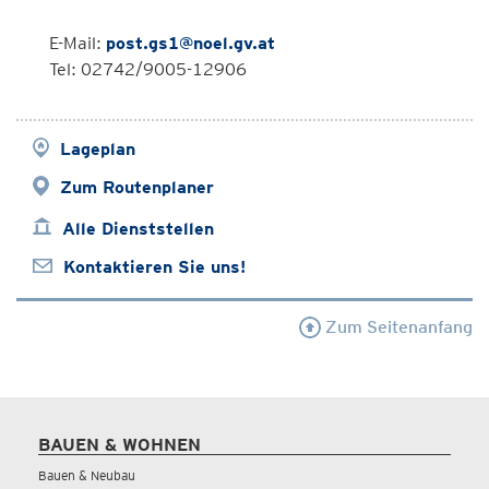
E-Mail:
post.gs1@noel.gv.at
Tel: 02742/9005-12906
Lageplan
Zum Routenplaner
Alle Dienststellen
Kontaktieren Sie uns!
Zum Seitenanfang
BAUEN & WOHNEN
Bauen & Neubau