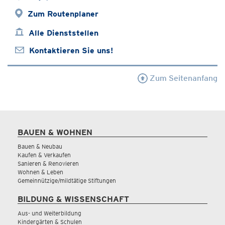
Zum Routenplaner
Alle Dienststellen
Kontaktieren Sie uns!
Zum Seitenanfang
BAUEN & WOHNEN
Bauen & Neubau
Kaufen & Verkaufen
Sanieren & Renovieren
Wohnen & Leben
Gemeinnützige/mildtätige Stiftungen
BILDUNG & WISSENSCHAFT
Aus- und Weiterbildung
Kindergärten & Schulen