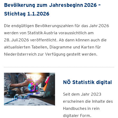
Bevölkerung zum Jahresbeginn 2026 –
Stichtag 1.1.2026
Die endgültigen Bevölkerungszahlen für das Jahr 2026
werden von Statistik Austria voraussichtlich am
28. Juli 2026 veröffentlicht. Ab dann können auch die
aktualisierten Tabellen, Diagramme und Karten für
Niederösterreich zur Verfügung gestellt werden.
NÖ Statistik digital
Seit dem Jahr 2023
erscheinen die Inhalte des
Handbuches in rein
digitaler Form.