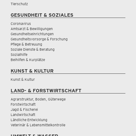
Tierschutz
GESUNDHEIT & SOZIALES
Coronavirus
Amtsarzt & Bewilligungen
Gesundheitseinrichtungen
Gesundheitsvorsorge & Forschung
Pflege & Betreuung
Soziale Dienste & Beratung
Sozialhilfe
Beihilfen & Kurplätze
KUNST & KULTUR
Kunst & Kultur
LAND- & FORSTWIRTSCHAFT
Agrarstruktur, Boden, Güterwege
Forstwirtschaft
Jagd & Fischerei
Landwirtschaft
Ländliche Entwicklung
Veterinär & Lebensmittelkontrolle