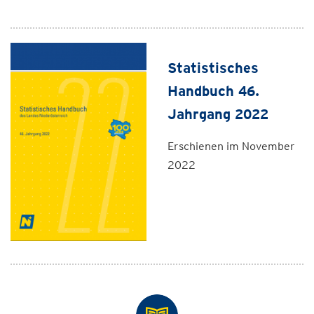
Statistisches
Handbuch 46.
Jahrgang 2022
Erschienen im November
2022