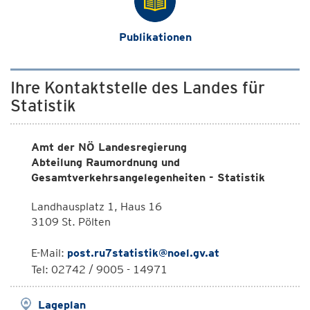
Publikationen
Ihre Kontaktstelle des Landes für
Statistik
Amt der NÖ Landesregierung
Abteilung Raumordnung und
Gesamtverkehrsangelegenheiten - Statistik
Landhausplatz 1, Haus 16
3109 St. Pölten
E-Mail:
post.ru7statistik@noel.gv.at
Tel: 02742 / 9005 - 14971
Lageplan