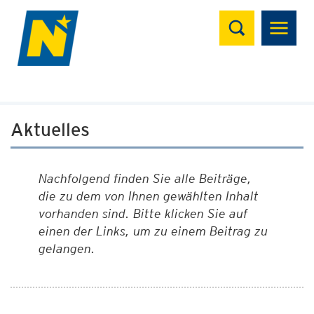
Suchen
Aktuelles
Nachfolgend finden Sie alle Beiträge,
die zu dem von Ihnen gewählten Inhalt
vorhanden sind. Bitte klicken Sie auf
einen der Links, um zu einem Beitrag zu
gelangen.