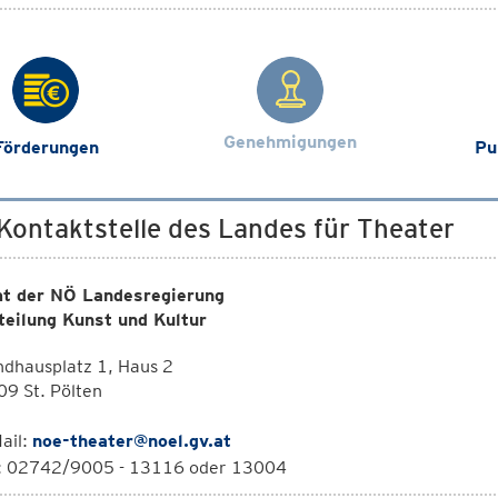
Genehmigungen
Förderungen
Pu
 Kontaktstelle des Landes für Theater
t der NÖ Landesregierung
teilung Kunst und Kultur
dhausplatz 1, Haus 2
9 St. Pölten
ail:
noe-theater@noel.gv.at
l: 02742/9005 - 13116 oder 13004