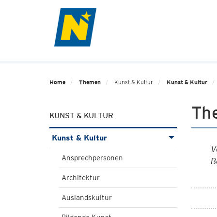
Home
Themen
Kunst & Kultur
Kunst & Kultur
The
KUNST & KULTUR
Kunst & Kultur
V
Ansprechpersonen
B
Architektur
Auslandskultur