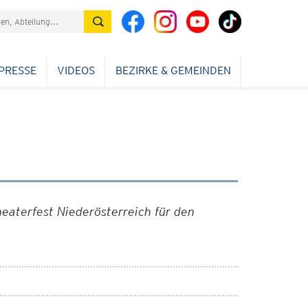
PRESSE
VIDEOS
BEZIRKE & GEMEINDEN
heaterfest Niederösterreich für den