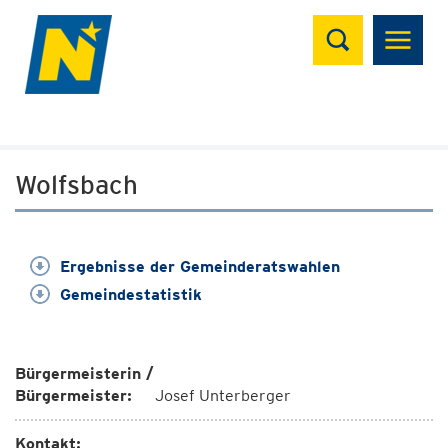
Suchen
Wolfsbach
Ergebnisse der Gemeinderatswahlen
Gemeindestatistik
Bürgermeisterin /
Bürgermeister:
Josef Unterberger
Kontakt: