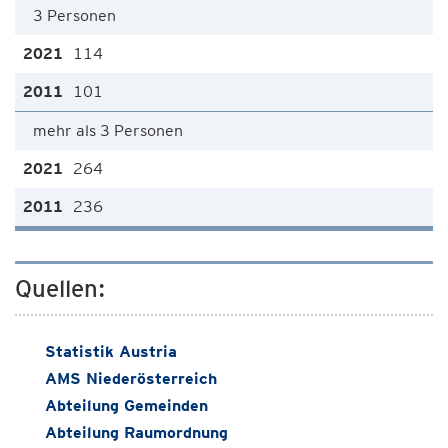
3 Personen
114
101
mehr als 3 Personen
264
236
Quellen:
Statistik Austria
AMS Niederösterreich
Abteilung Gemeinden
Abteilung Raumordnung