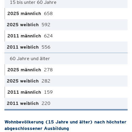
15 bis unter 60 Jahre
658
592
624
556
60 Jahre und älter
278
282
159
220
Wohnbevölkerung (15 Jahre und älter) nach höchster
abgeschlossener Ausbildung