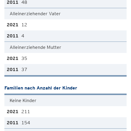
48
Alleinerziehender Vater
12
4
Alleinerziehende Mutter
35
37
Familien nach Anzahl der Kinder
Keine Kinder
211
154