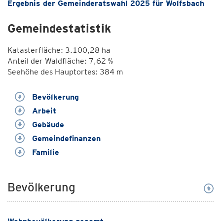
Ergebnis der Gemeinderatswahl 2025 für Wolfsbach
Gemeindestatistik
Katasterfläche: 3.100,28 ha
Anteil der Waldfläche: 7,62 %
Seehöhe des Hauptortes: 384 m
Bevölkerung
Arbeit
Gebäude
Gemeindefinanzen
Familie
Bevölkerung