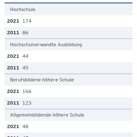
Hochschule
174
86
Hochschulverwandte Ausbildung
44
45
Berufsbildene höhere Schule
166
123
Allgemeinbildende höhere Schule
48