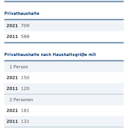
Privathaushalte
709
588
Privathaushalte nach Haushaltsgröße mit
1 Person
150
120
2 Personen
181
131