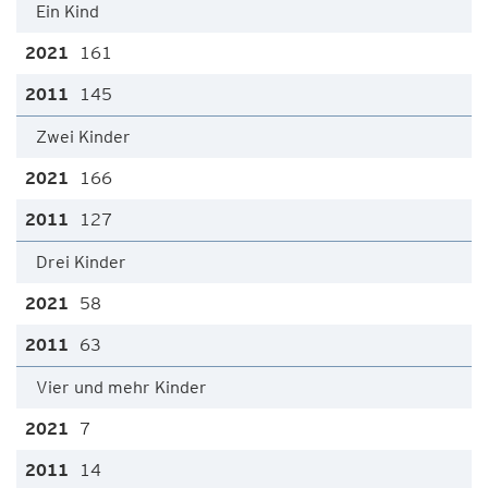
Ein Kind
161
145
Zwei Kinder
166
127
Drei Kinder
58
63
Vier und mehr Kinder
7
14