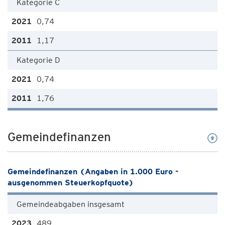
Kategorie C
0,74
1,17
Kategorie D
0,74
1,76
Gemeindefinanzen
Gemeindefinanzen (Angaben in 1.000 Euro -
ausgenommen Steuerkopfquote)
Gemeindeabgaben insgesamt
489