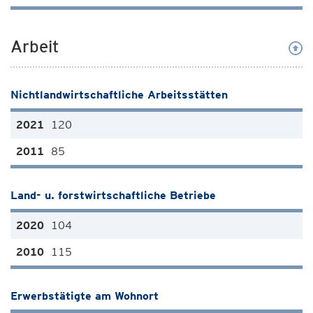
Arbeit
Nichtlandwirtschaftliche Arbeitsstätten
120
85
Land- u. forstwirtschaftliche Betriebe
104
115
Erwerbstätigte am Wohnort