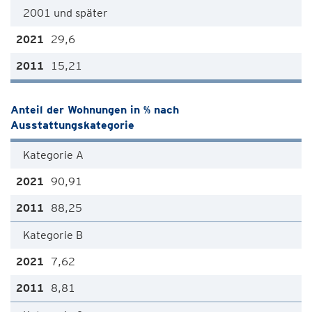
2001 und später
29,6
15,21
Anteil der Wohnungen in % nach
Ausstattungskategorie
Kategorie A
90,91
88,25
Kategorie B
7,62
8,81