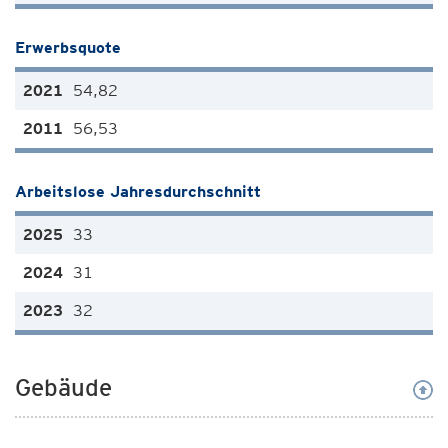
Erwerbsquote
54,82
56,53
Arbeitslose Jahresdurchschnitt
33
31
32
Gebäude