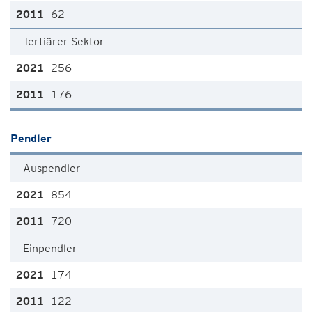
62
Tertiärer Sektor
256
176
Pendler
Auspendler
854
720
Einpendler
174
122