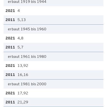
erbaut 1919 bis 1944
4
5,13
erbaut 1945 bis 1960
4,8
5,7
erbaut 1961 bis 1980
13,92
16,16
erbaut 1981 bis 2000
17,92
21,29