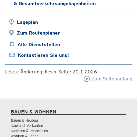
& Gesamtverkehrsangelegenheiten
Lageplan
Zum Routenplaner
Alle Dienststellen
Kontaktieren Sie uns!
Letzte Änderung dieser Seite: 20.1.2026
Zum Seitenanfang
BAUEN & WOHNEN
Bauen & Neubau
Kaufen & Verkaufen
Sanieren & Renovieren
Wohnen & Leben