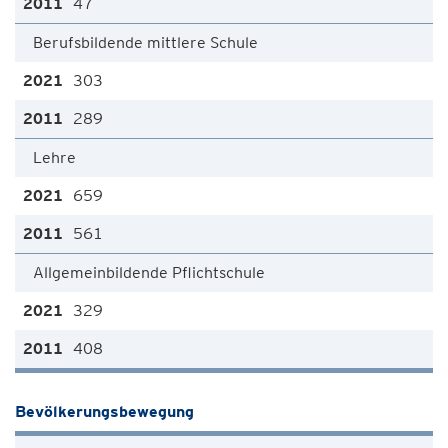
47
Berufsbildende mittlere Schule
303
289
Lehre
659
561
Allgemeinbildende Pflichtschule
329
408
Bevölkerungsbewegung