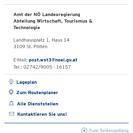
Amt der NÖ Landesregierung
Abteilung Wirtschaft, Tourismus &
Technologie
Landhausplatz 1, Haus 14
3109 St. Pölten
E-Mail:
post.wst3@noel.gv.at
Tel.: 02742/9005 - 16157
Lageplan
Zum Routenplaner
Alle Dienststellen
Kontaktieren Sie uns!
Zum Seitenanfang