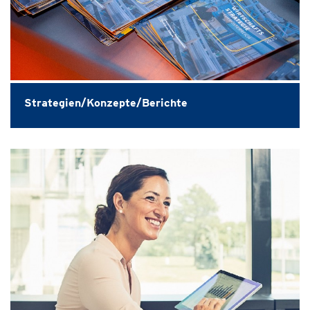
Strategien/Konzepte/Berichte