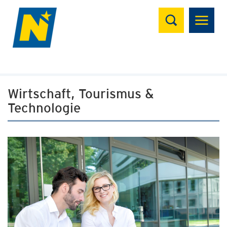
Suchen
Wirtschaft, Tourismus &
Technologie