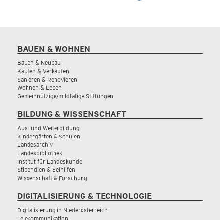
BAUEN & WOHNEN
Bauen & Neubau
Kaufen & Verkaufen
Sanieren & Renovieren
Wohnen & Leben
Gemeinnützige/mildtätige Stiftungen
BILDUNG & WISSENSCHAFT
Aus- und Weiterbildung
Kindergärten & Schulen
Landesarchiv
Landesbibliothek
Institut für Landeskunde
Stipendien & Beihilfen
Wissenschaft & Forschung
DIGITALISIERUNG & TECHNOLOGIE
Digitalisierung in Niederösterreich
Telekommunikation