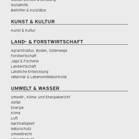
Sozialhilfe
Beihilfen & Kurplätze
KUNST & KULTUR
Kunst & Kultur
LAND- & FORSTWIRTSCHAFT
Agrarstruktur, Boden, Güterwege
Forstwirtschaft
Jagd & Fischerei
Landwirtschaft
Ländliche Entwicklung
Veterinär & Lebensmittelkontrolle
UMWELT & WASSER
Umwelt-, Klima- und Energiebericht
Abfall
Energie
Klima
Luft
Nachhaltigkeit
Naturschutz
Umweltrecht