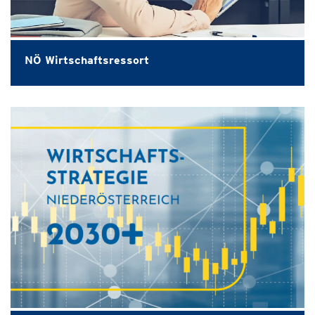
NÖ Wirtschaftsressort