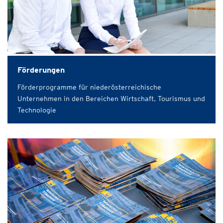
Förderungen
Förderprogramme für niederösterreichische
Unternehmen in den Bereichen Wirtschaft, Tourismus und
Technologie