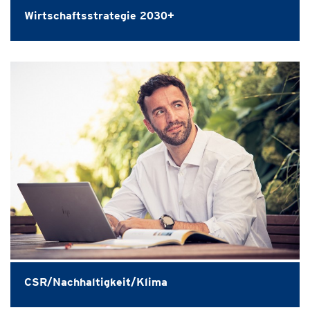
Wirtschaftsstrategie 2030+
CSR/Nachhaltigkeit/Klima