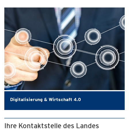
Digitalisierung & Wirtschaft 4.0
Ihre Kontaktstelle des Landes