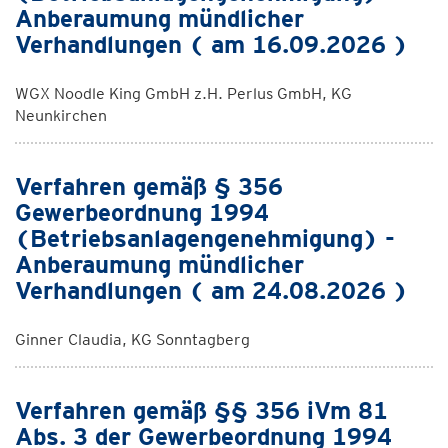
Anberaumung mündlicher
Verhandlungen ( am 16.09.2026 )
WGX Noodle King GmbH z.H. Perlus GmbH, KG
Neunkirchen
Verfahren gemäß § 356
Gewerbeordnung 1994
(Betriebsanlagengenehmigung) -
Anberaumung mündlicher
Verhandlungen ( am 24.08.2026 )
Ginner Claudia, KG Sonntagberg
Verfahren gemäß §§ 356 iVm 81
Abs. 3 der Gewerbeordnung 1994