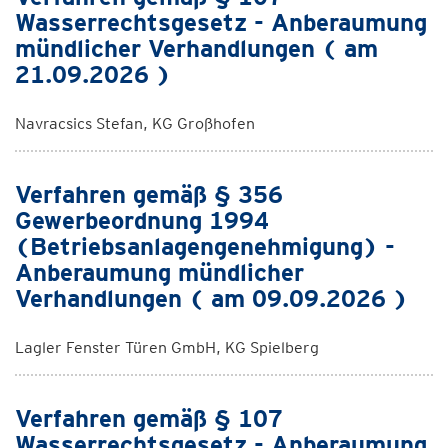
Wasserrechtsgesetz - Anberaumung
mündlicher Verhandlungen ( am
21.09.2026 )
Navracsics Stefan, KG Großhofen
Verfahren gemäß § 356
Gewerbeordnung 1994
(Betriebsanlagengenehmigung) -
Anberaumung mündlicher
Verhandlungen ( am 09.09.2026 )
Lagler Fenster Türen GmbH, KG Spielberg
Verfahren gemäß § 107
Wasserrechtsgesetz - Anberaumung