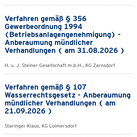
Verfahren gemäß § 356
Gewerbeordnung 1994
(Betriebsanlagengenehmigung) -
Anberaumung mündlicher
Verhandlungen ( am 31.08.2026 )
H. u. J. Steiner Gesellschaft m.b.H., KG Zarnsdorf
Verfahren gemäß § 107
Wasserrechtsgesetz - Anberaumung
mündlicher Verhandlungen ( am
21.09.2026 )
Staringer Klaus, KG Loimersdorf