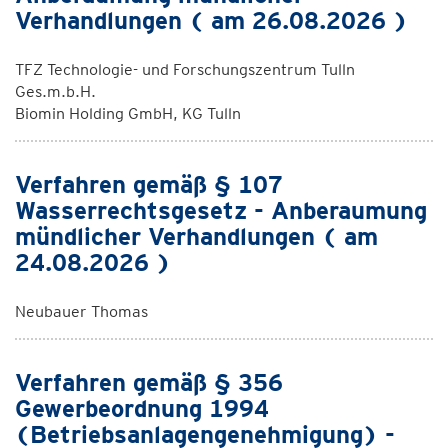
Verhandlungen ( am 26.08.2026 )
TFZ Technologie- und Forschungszentrum Tulln
Ges.m.b.H.
Biomin Holding GmbH, KG Tulln
Verfahren gemäß § 107
Wasserrechtsgesetz - Anberaumung
mündlicher Verhandlungen ( am
24.08.2026 )
Neubauer Thomas
Verfahren gemäß § 356
Gewerbeordnung 1994
(Betriebsanlagengenehmigung) -