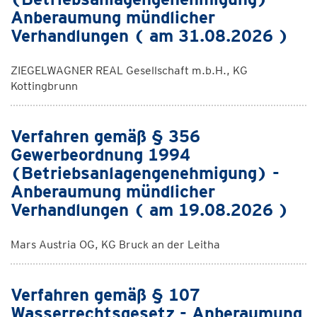
Anberaumung mündlicher
Verhandlungen ( am 31.08.2026 )
ZIEGELWAGNER REAL Gesellschaft m.b.H., KG
Kottingbrunn
Verfahren gemäß § 356
Gewerbeordnung 1994
(Betriebsanlagengenehmigung) -
Anberaumung mündlicher
Verhandlungen ( am 19.08.2026 )
Mars Austria OG, KG Bruck an der Leitha
Verfahren gemäß § 107
Wasserrechtsgesetz - Anberaumung