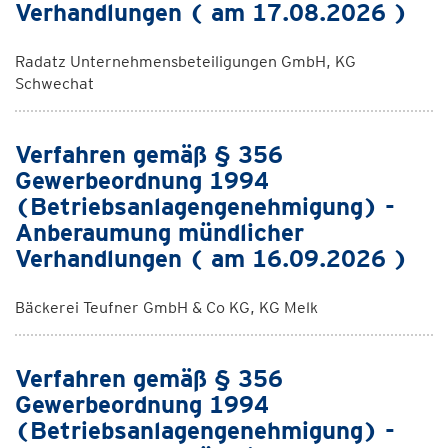
Verhandlungen ( am 17.08.2026 )
Radatz Unternehmensbeteiligungen GmbH, KG
Schwechat
Verfahren gemäß § 356
Gewerbeordnung 1994
(Betriebsanlagengenehmigung) -
Anberaumung mündlicher
Verhandlungen ( am 16.09.2026 )
Bäckerei Teufner GmbH & Co KG, KG Melk
Verfahren gemäß § 356
Gewerbeordnung 1994
(Betriebsanlagengenehmigung) -