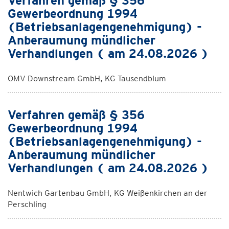
Verfahren gemäß § 356
Gewerbeordnung 1994
(Betriebsanlagengenehmigung) -
Anberaumung mündlicher
Verhandlungen ( am 24.08.2026 )
OMV Downstream GmbH, KG Tausendblum
Verfahren gemäß § 356
Gewerbeordnung 1994
(Betriebsanlagengenehmigung) -
Anberaumung mündlicher
Verhandlungen ( am 24.08.2026 )
Nentwich Gartenbau GmbH, KG Weißenkirchen an der
Perschling