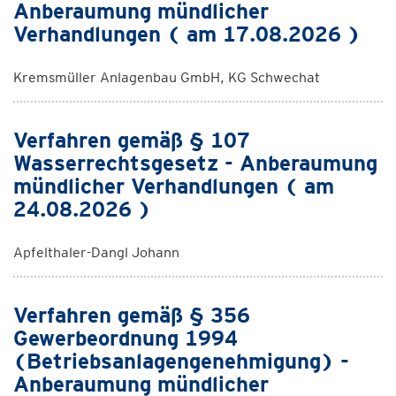
Anberaumung mündlicher
Verhandlungen ( am 17.08.2026 )
Kremsmüller Anlagenbau GmbH, KG Schwechat
Verfahren gemäß § 107
Wasserrechtsgesetz - Anberaumung
mündlicher Verhandlungen ( am
24.08.2026 )
Apfelthaler-Dangl Johann
Verfahren gemäß § 356
Gewerbeordnung 1994
(Betriebsanlagengenehmigung) -
Anberaumung mündlicher