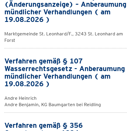
(Änderungsanzeige) – Anberaumung
mündlicher Verhandlungen ( am
19.08.2026 )
Marktgemeinde St. Leonhard/F., 3243 St. Leonhard am
Forst
Verfahren gemäß § 107
Wasserrechtsgesetz - Anberaumung
mündlicher Verhandlungen ( am
19.08.2026 )
Andre Heinrich
Andre Benjamin, KG Baumgarten bei Reidling
Verfahren gemäß § 356