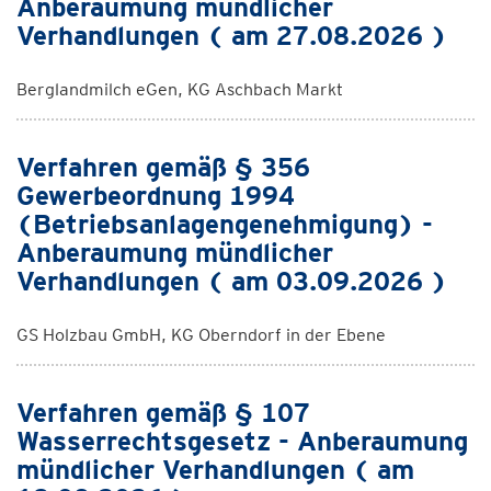
Anberaumung mündlicher
Verhandlungen ( am 27.08.2026 )
Berglandmilch eGen, KG Aschbach Markt
Verfahren gemäß § 356
Gewerbeordnung 1994
(Betriebsanlagengenehmigung) -
Anberaumung mündlicher
Verhandlungen ( am 03.09.2026 )
GS Holzbau GmbH, KG Oberndorf in der Ebene
Verfahren gemäß § 107
Wasserrechtsgesetz - Anberaumung
mündlicher Verhandlungen ( am