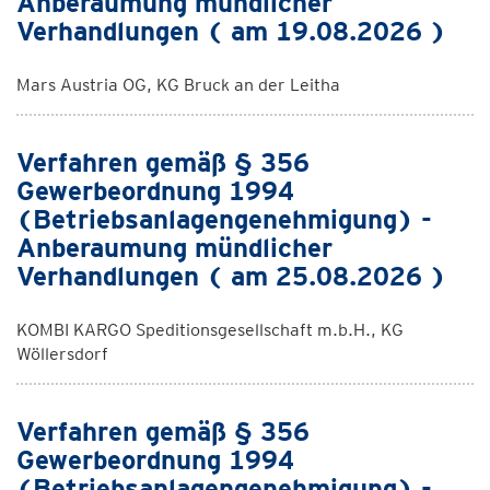
Anberaumung mündlicher
Verhandlungen ( am 19.08.2026 )
Mars Austria OG, KG Bruck an der Leitha
Verfahren gemäß § 356
Gewerbeordnung 1994
(Betriebsanlagengenehmigung) -
Anberaumung mündlicher
Verhandlungen ( am 25.08.2026 )
KOMBI KARGO Speditionsgesellschaft m.b.H., KG
Wöllersdorf
Verfahren gemäß § 356
Gewerbeordnung 1994
(Betriebsanlagengenehmigung) -