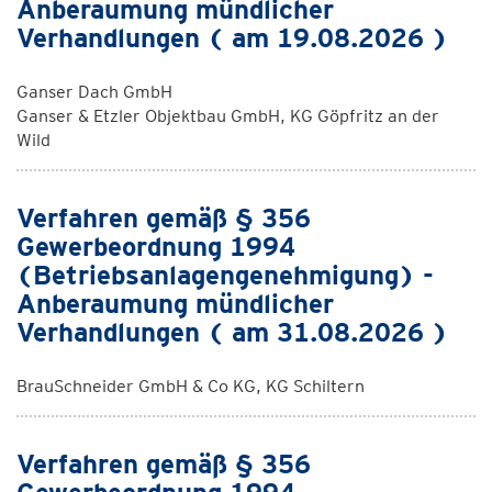
Anberaumung mündlicher
Verhandlungen ( am 19.08.2026 )
Ganser Dach GmbH
Ganser & Etzler Objektbau GmbH, KG Göpfritz an der
Wild
Verfahren gemäß § 356
Gewerbeordnung 1994
(Betriebsanlagengenehmigung) -
Anberaumung mündlicher
Verhandlungen ( am 31.08.2026 )
BrauSchneider GmbH & Co KG, KG Schiltern
Verfahren gemäß § 356