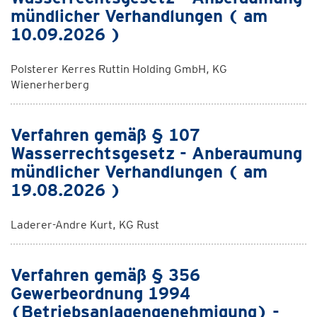
mündlicher Verhandlungen ( am
10.09.2026 )
Polsterer Kerres Ruttin Holding GmbH, KG
Wienerherberg
Verfahren gemäß § 107
Wasserrechtsgesetz - Anberaumung
mündlicher Verhandlungen ( am
19.08.2026 )
Laderer-Andre Kurt, KG Rust
Verfahren gemäß § 356
Gewerbeordnung 1994
(Betriebsanlagengenehmigung) -