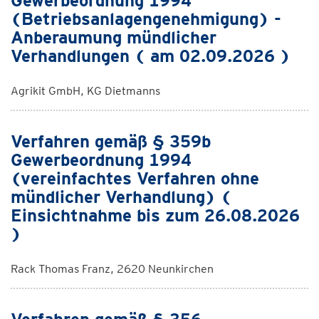
Gewerbeordnung 1994
(Betriebsanlagengenehmigung) -
Anberaumung mündlicher
Verhandlungen ( am 02.09.2026 )
Agrikit GmbH, KG Dietmanns
Verfahren gemäß § 359b
Gewerbeordnung 1994
(vereinfachtes Verfahren ohne
mündlicher Verhandlung) (
Einsichtnahme bis zum 26.08.2026
)
Rack Thomas Franz, 2620 Neunkirchen