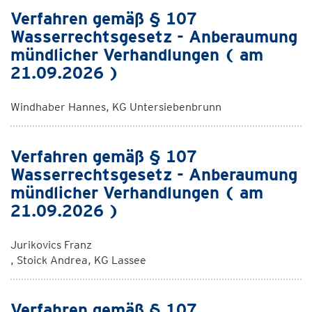
Verfahren gemäß § 107
Wasserrechtsgesetz - Anberaumung
mündlicher Verhandlungen ( am
21.09.2026 )
Windhaber Hannes, KG Untersiebenbrunn
Verfahren gemäß § 107
Wasserrechtsgesetz - Anberaumung
mündlicher Verhandlungen ( am
21.09.2026 )
Jurikovics Franz
, Stoick Andrea, KG Lassee
Verfahren gemäß § 107