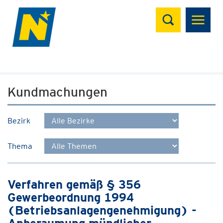
Suchen
Kundmachungen
Bezirk
Thema
Verfahren gemäß § 356
Gewerbeordnung 1994
(Betriebsanlagengenehmigung) -