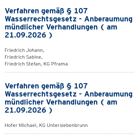
Verfahren gemäß § 107
Wasserrechtsgesetz - Anberaumung
mündlicher Verhandlungen ( am
21.09.2026 )
Friedrich Johann,
Friedrich Sabine,
Friedrich Stefan, KG Pframa
Verfahren gemäß § 107
Wasserrechtsgesetz - Anberaumung
mündlicher Verhandlungen ( am
21.09.2026 )
Hofer Michael, KG Untersiebenbrunn