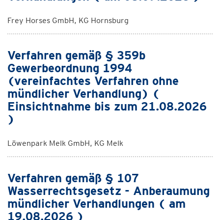
Frey Horses GmbH, KG Hornsburg
Verfahren gemäß § 359b
Gewerbeordnung 1994
(vereinfachtes Verfahren ohne
mündlicher Verhandlung) (
Einsichtnahme bis zum 21.08.2026
)
Löwenpark Melk GmbH, KG Melk
Verfahren gemäß § 107
Wasserrechtsgesetz - Anberaumung
mündlicher Verhandlungen ( am
19.08.2026 )