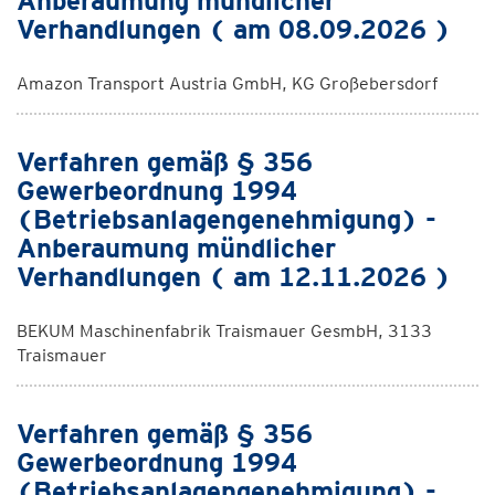
Anberaumung mündlicher
Verhandlungen ( am 08.09.2026 )
Amazon Transport Austria GmbH, KG Großebersdorf
Verfahren gemäß § 356
Gewerbeordnung 1994
(Betriebsanlagengenehmigung) -
Anberaumung mündlicher
Verhandlungen ( am 12.11.2026 )
BEKUM Maschinenfabrik Traismauer GesmbH, 3133
Traismauer
Verfahren gemäß § 356
Gewerbeordnung 1994
(Betriebsanlagengenehmigung) -