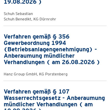
19.08.2026 )
Schuh Sebastian
Schuh Benedikt, KG Dürnrohr
Verfahren gemäß § 356
Gewerbeordnung 1994
(Betriebsanlagengenehmigung) -
Anberaumung mündlicher
Verhandlungen ( am 26.08.2026 )
Hanz Group GmbH, KG Porstenberg
Verfahren gemäß § 107
Wasserrechtsgesetz - Anberaumung
mündlicher Verhandlungen ( am