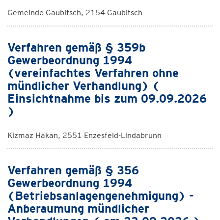
Gemeinde Gaubitsch, 2154 Gaubitsch
Verfahren gemäß § 359b
Gewerbeordnung 1994
(vereinfachtes Verfahren ohne
mündlicher Verhandlung) (
Einsichtnahme bis zum 09.09.2026
)
Kizmaz Hakan, 2551 Enzesfeld-Lindabrunn
Verfahren gemäß § 356
Gewerbeordnung 1994
(Betriebsanlagengenehmigung) -
Anberaumung mündlicher