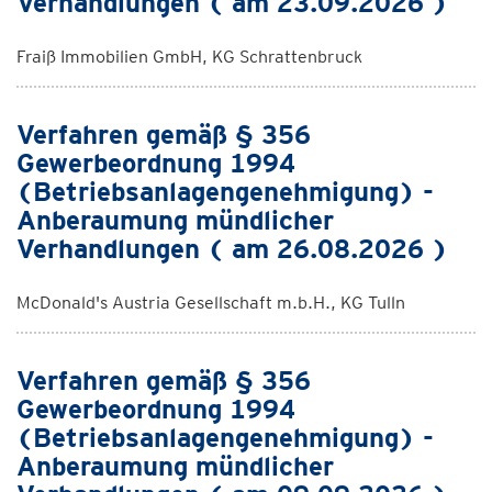
Verhandlungen ( am 23.09.2026 )
Fraiß Immobilien GmbH, KG Schrattenbruck
Verfahren gemäß § 356
Gewerbeordnung 1994
(Betriebsanlagengenehmigung) -
Anberaumung mündlicher
Verhandlungen ( am 26.08.2026 )
McDonald's Austria Gesellschaft m.b.H., KG Tulln
Verfahren gemäß § 356
Gewerbeordnung 1994
(Betriebsanlagengenehmigung) -
Anberaumung mündlicher