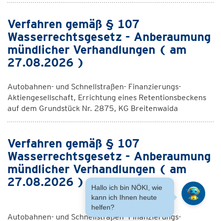
Verfahren gemäß § 107
Wasserrechtsgesetz - Anberaumung
mündlicher Verhandlungen ( am
27.08.2026 )
Autobahnen- und Schnellstraßen- Finanzierungs-
Aktiengesellschaft, Errichtung eines Retentionsbeckens
auf dem Grundstück Nr. 2875, KG Breitenwaida
Verfahren gemäß § 107
Wasserrechtsgesetz - Anberaumung
mündlicher Verhandlungen ( am
27.08.2026 )
Hallo ich bin NÖKI, wie
kann ich Ihnen heute
helfen?
Autobahnen- und Schnellstraßen- Finanzierungs-