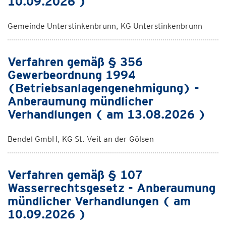
10.09.2026 )
Gemeinde Unterstinkenbrunn, KG Unterstinkenbrunn
Verfahren gemäß § 356
Gewerbeordnung 1994
(Betriebsanlagengenehmigung) -
Anberaumung mündlicher
Verhandlungen ( am 13.08.2026 )
Bendel GmbH, KG St. Veit an der Gölsen
Verfahren gemäß § 107
Wasserrechtsgesetz - Anberaumung
mündlicher Verhandlungen ( am
10.09.2026 )