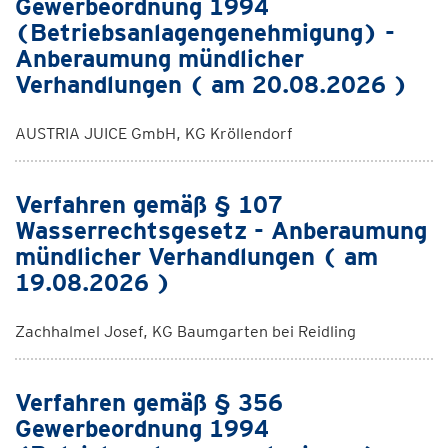
Gewerbeordnung 1994
(Betriebsanlagengenehmigung) -
Anberaumung mündlicher
Verhandlungen ( am 20.08.2026 )
AUSTRIA JUICE GmbH, KG Kröllendorf
Verfahren gemäß § 107
Wasserrechtsgesetz - Anberaumung
mündlicher Verhandlungen ( am
19.08.2026 )
Zachhalmel Josef, KG Baumgarten bei Reidling
Verfahren gemäß § 356
Gewerbeordnung 1994