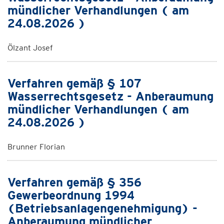
mündlicher Verhandlungen ( am
24.08.2026 )
Ölzant Josef
Verfahren gemäß § 107
Wasserrechtsgesetz - Anberaumung
mündlicher Verhandlungen ( am
24.08.2026 )
Brunner Florian
Verfahren gemäß § 356
Gewerbeordnung 1994
(Betriebsanlagengenehmigung) -
Anberaumung mündlicher