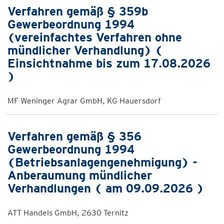
Verfahren gemäß § 359b
Gewerbeordnung 1994
(vereinfachtes Verfahren ohne
mündlicher Verhandlung) (
Einsichtnahme bis zum 17.08.2026
)
MF Weninger Agrar GmbH, KG Hauersdorf
Verfahren gemäß § 356
Gewerbeordnung 1994
(Betriebsanlagengenehmigung) -
Anberaumung mündlicher
Verhandlungen ( am 09.09.2026 )
ATT Handels GmbH, 2630 Ternitz