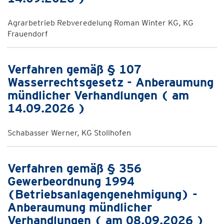
Agrarbetrieb Rebveredelung Roman Winter KG, KG
Frauendorf
Verfahren gemäß § 107
Wasserrechtsgesetz - Anberaumung
mündlicher Verhandlungen ( am
14.09.2026 )
Schabasser Werner, KG Stollhofen
Verfahren gemäß § 356
Gewerbeordnung 1994
(Betriebsanlagengenehmigung) -
Anberaumung mündlicher
Verhandlungen ( am 08.09.2026 )