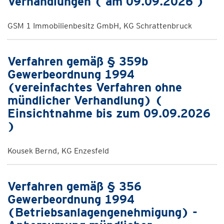
Verhandlungen ( am 09.09.2026 )
GSM 1 Immobilienbesitz GmbH, KG Schrattenbruck
Verfahren gemäß § 359b
Gewerbeordnung 1994
(vereinfachtes Verfahren ohne
mündlicher Verhandlung) (
Einsichtnahme bis zum 09.09.2026
)
Kousek Bernd, KG Enzesfeld
Verfahren gemäß § 356
Gewerbeordnung 1994
(Betriebsanlagengenehmigung) -