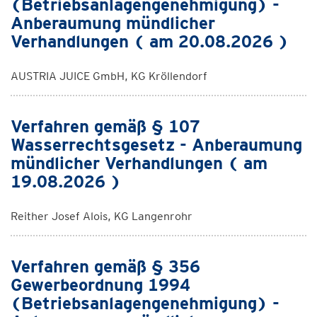
(Betriebsanlagengenehmigung) -
Anberaumung mündlicher
Verhandlungen ( am 20.08.2026 )
AUSTRIA JUICE GmbH, KG Kröllendorf
Verfahren gemäß § 107
Wasserrechtsgesetz - Anberaumung
mündlicher Verhandlungen ( am
19.08.2026 )
Reither Josef Alois, KG Langenrohr
Verfahren gemäß § 356
Gewerbeordnung 1994
(Betriebsanlagengenehmigung) -