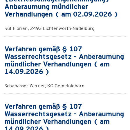
Anberaumung mündlicher
Verhandlungen ( am 02.09.2026 )
Ruf Florian, 2493 Lichtenwörth-Nadelburg
Verfahren gemäß § 107
Wasserrechtsgesetz - Anberaumung
mündlicher Verhandlungen ( am
14.09.2026 )
Schabasser Werner, KG Gemeinlebarn
Verfahren gemäß § 107
Wasserrechtsgesetz - Anberaumung
mündlicher Verhandlungen ( am
14.09.2026 )