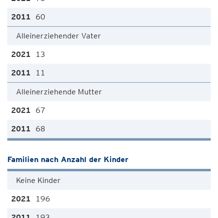
60
Alleinerziehender Vater
13
11
Alleinerziehende Mutter
67
68
Familien nach Anzahl der Kinder
Keine Kinder
196
193