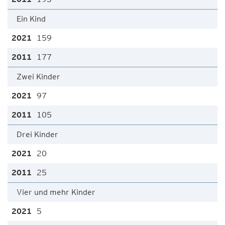
Ein Kind
159
177
Zwei Kinder
97
105
Drei Kinder
20
25
Vier und mehr Kinder
5