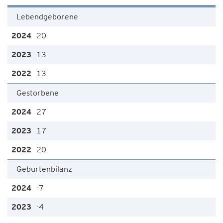
Lebendgeborene
20
13
13
Gestorbene
27
17
20
Geburtenbilanz
-7
-4