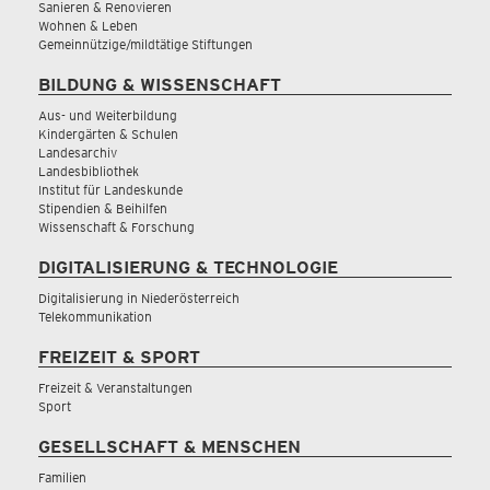
Sanieren & Renovieren
Wohnen & Leben
Gemeinnützige/mildtätige Stiftungen
BILDUNG & WISSENSCHAFT
Aus- und Weiterbildung
Kindergärten & Schulen
Landesarchiv
Landesbibliothek
Institut für Landeskunde
Stipendien & Beihilfen
Wissenschaft & Forschung
DIGITALISIERUNG & TECHNOLOGIE
Digitalisierung in Niederösterreich
Telekommunikation
FREIZEIT & SPORT
Freizeit & Veranstaltungen
Sport
GESELLSCHAFT & MENSCHEN
Familien