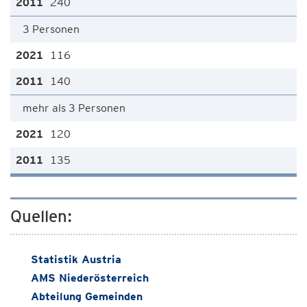
240
3 Personen
116
140
mehr als 3 Personen
120
135
Quellen:
Statistik Austria
AMS Niederösterreich
Abteilung Gemeinden