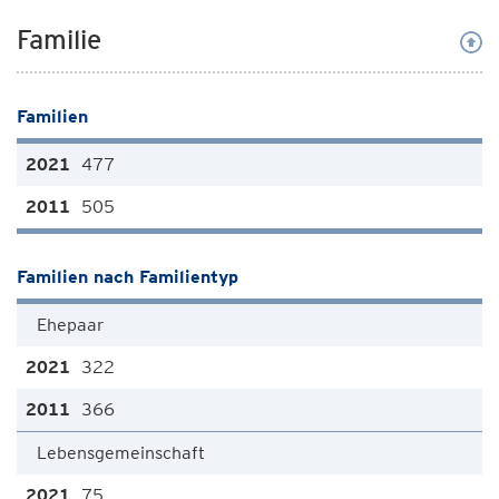
Familie
Familien
477
505
Familien nach Familientyp
Ehepaar
322
366
Lebensgemeinschaft
75