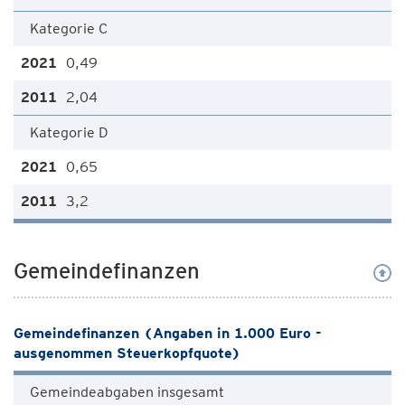
Kategorie C
0,49
2,04
Kategorie D
0,65
3,2
Gemeindefinanzen
Gemeindefinanzen (Angaben in 1.000 Euro -
ausgenommen Steuerkopfquote)
Gemeindeabgaben insgesamt