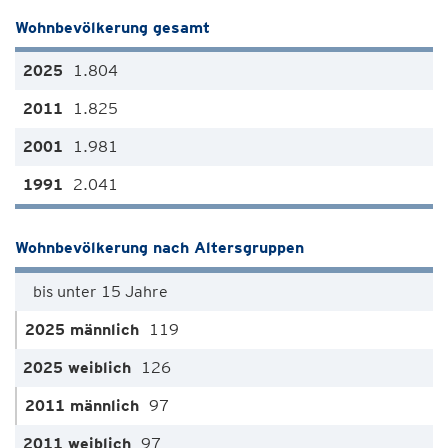
Wohnbevölkerung gesamt
1.804
1.825
1.981
2.041
Wohnbevölkerung nach Altersgruppen
bis unter 15 Jahre
119
126
97
97