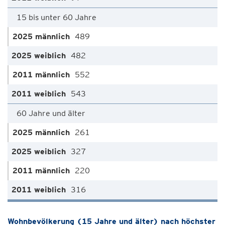
15 bis unter 60 Jahre
489
482
552
543
60 Jahre und älter
261
327
220
316
Wohnbevölkerung (15 Jahre und älter) nach höchster