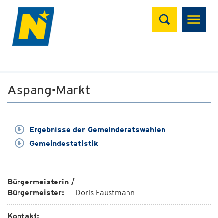
Suchen
Aspang-Markt
Ergebnisse der Gemeinderatswahlen
Gemeindestatistik
Bürgermeisterin /
Bürgermeister:
Doris Faustmann
Kontakt: