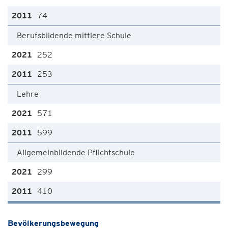
74
Berufsbildende mittlere Schule
252
253
Lehre
571
599
Allgemeinbildende Pflichtschule
299
410
Bevölkerungsbewegung