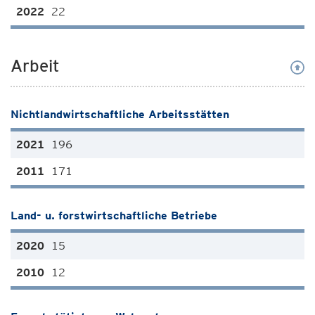
22
Arbeit
Nichtlandwirtschaftliche Arbeitsstätten
196
171
Land- u. forstwirtschaftliche Betriebe
15
12