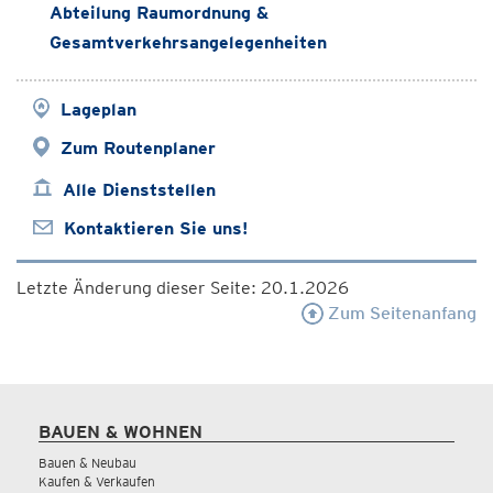
Abteilung Raumordnung &
Gesamtverkehrsangelegenheiten
Lageplan
Zum Routenplaner
Alle Dienststellen
Kontaktieren Sie uns!
Letzte Änderung dieser Seite: 20.1.2026
Zum Seitenanfang
BAUEN & WOHNEN
Bauen & Neubau
Kaufen & Verkaufen