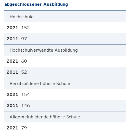
abgeschlossener Ausbildung
Hochschule
152
97
Hochschulverwandte Ausbildung
60
52
Berufsbildene höhere Schule
154
146
Allgemeinbildende höhere Schule
79