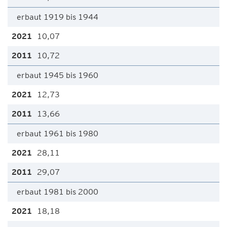
erbaut 1919 bis 1944
10,07
10,72
erbaut 1945 bis 1960
12,73
13,66
erbaut 1961 bis 1980
28,11
29,07
erbaut 1981 bis 2000
18,18