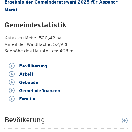
Ergebnis der Gemeinderatswahl 2025 für Aspang-
Markt
Gemeindestatistik
Katasterfläche: 520,42 ha
Anteil der Waldfläche: 52,9 %
Seehöhe des Hauptortes: 498 m
Bevölkerung
Arbeit
Gebäude
Gemeindefinanzen
Familie
Bevölkerung