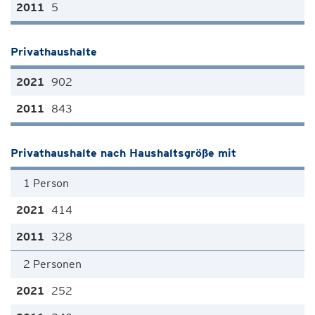
5
Privathaushalte
902
843
Privathaushalte nach Haushaltsgröße mit
1 Person
414
328
2 Personen
252