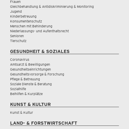
Frauen
Gleichbehandlung & Antidiskriminierung & Monitoring
Jugend
Kinderbetreuung
Konsumentenschutz
Menschen mit Behinderung
Niederlassungs- und Aufenthaltsrecht
Senioren
Tierschutz
GESUNDHEIT & SOZIALES
Coronavirus
Amtsarzt & Bewilligungen
Gesundheitseinrichtungen
Gesundheitsvorsorge & Forschung
Pflege & Betreuung
Soziale Dienste & Beratung
Sozialhilfe
Beihilfen & Kurplätze
KUNST & KULTUR
Kunst & Kultur
LAND- & FORSTWIRTSCHAFT