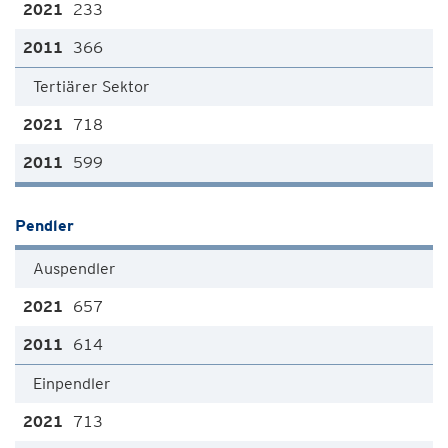
233
366
Tertiärer Sektor
718
599
Pendler
Auspendler
657
614
Einpendler
713