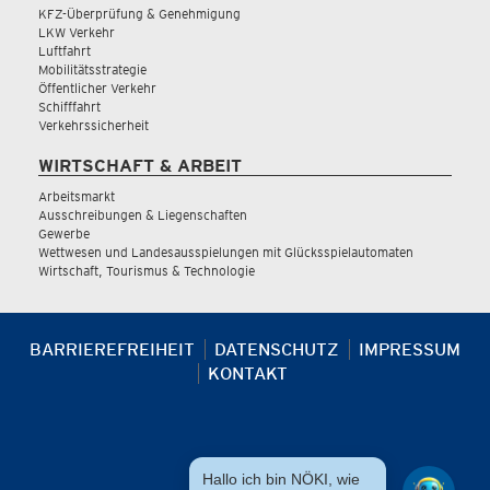
KFZ-Überprüfung & Genehmigung
LKW Verkehr
Luftfahrt
Mobilitätsstrategie
Öffentlicher Verkehr
Schifffahrt
Verkehrssicherheit
WIRTSCHAFT & ARBEIT
Arbeitsmarkt
Ausschreibungen & Liegenschaften
Gewerbe
Wettwesen und Landesausspielungen mit Glücksspielautomaten
Wirtschaft, Tourismus & Technologie
BARRIEREFREIHEIT
DATENSCHUTZ
IMPRESSUM
KONTAKT
Hallo ich bin NÖKI, wie