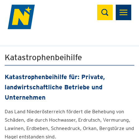
Suchen
Katastrophenbeihilfe
Katastrophenbeihilfe für: Private,
landwirtschaftliche Betriebe und
Unternehmen
Das Land Niederösterreich fördert die Behebung von
Schäden, die durch Hochwasser, Erdrutsch, Vermurung,
Lawinen, Erdbeben, Schneedruck, Orkan, Bergstürze und
Hagel entstanden sind.