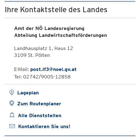
Ihre Kontaktstelle des Landes
Amt der NÖ Landesregierung
Abteilung Landwirtschaftsförderungen
Landhausplatz 1, Haus 12
3109 St. Pölten
E-Mail:
post.lf3@noel.gv.at
Tel: 02742/9005-12858
Lageplan
Zum Routenplaner
Alle Dienststellen
Kontaktieren Sie uns!