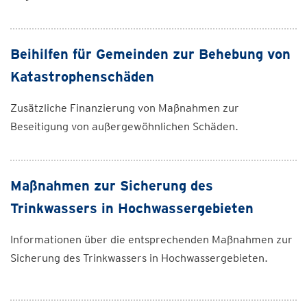
Beihilfen für Gemeinden zur Behebung von
Katastrophenschäden
Zusätzliche Finanzierung von Maßnahmen zur
Beseitigung von außergewöhnlichen Schäden.
Maßnahmen zur Sicherung des
Trinkwassers in Hochwassergebieten
Informationen über die entsprechenden Maßnahmen zur
Sicherung des Trinkwassers in Hochwassergebieten.