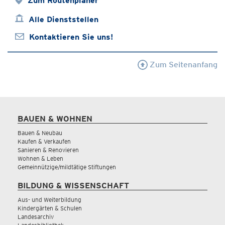
Zum Routenplaner
Alle Dienststellen
Kontaktieren Sie uns!
Zum Seitenanfang
BAUEN & WOHNEN
Bauen & Neubau
Kaufen & Verkaufen
Sanieren & Renovieren
Wohnen & Leben
Gemeinnützige/mildtätige Stiftungen
BILDUNG & WISSENSCHAFT
Aus- und Weiterbildung
Kindergärten & Schulen
Landesarchiv