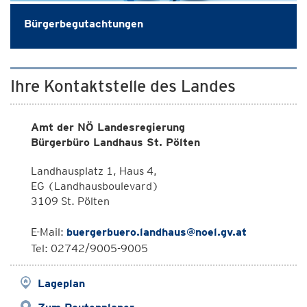
Bürgerbegutachtungen
Ihre Kontaktstelle des Landes
Amt der NÖ Landesregierung
Bürgerbüro Landhaus St. Pölten
Landhausplatz 1, Haus 4,
EG (Landhausboulevard)
3109 St. Pölten
E-Mail:
buergerbuero.landhaus@noel.gv.at
Tel: 02742/9005-9005
Lageplan