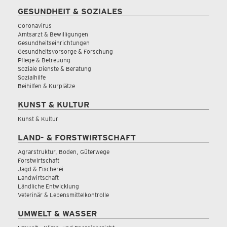
GESUNDHEIT & SOZIALES
Coronavirus
Amtsarzt & Bewilligungen
Gesundheitseinrichtungen
Gesundheitsvorsorge & Forschung
Pflege & Betreuung
Soziale Dienste & Beratung
Sozialhilfe
Beihilfen & Kurplätze
KUNST & KULTUR
Kunst & Kultur
LAND- & FORSTWIRTSCHAFT
Agrarstruktur, Boden, Güterwege
Forstwirtschaft
Jagd & Fischerei
Landwirtschaft
Ländliche Entwicklung
Veterinär & Lebensmittelkontrolle
UMWELT & WASSER