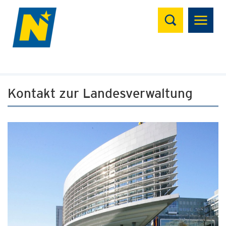
Suchen
Kontakt zur Landesverwaltung