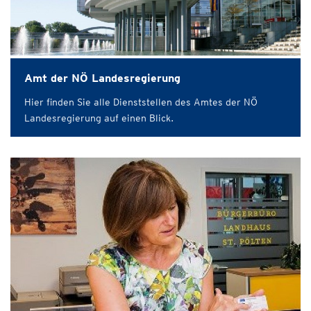
Amt der NÖ Landesregierung
Hier finden Sie alle Dienststellen des Amtes der NÖ
Landesregierung auf einen Blick.