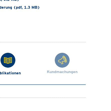
derung (pdf, 1.3 MB)
Kundmachungen
blikationen