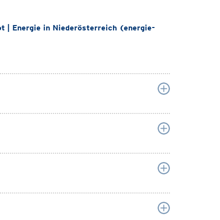
 | Energie in Niederösterreich (energie-