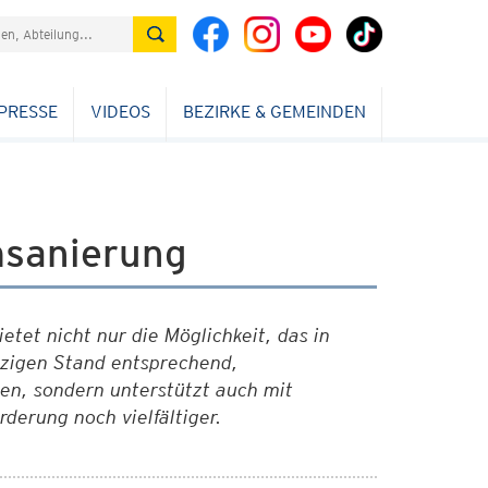
PRESSE
VIDEOS
BEZIRKE & GEMEINDEN
sanierung
etet nicht nur die Möglichkeit, das in
zigen Stand entsprechend,
en, sondern unterstützt auch mit
rderung noch vielfältiger.