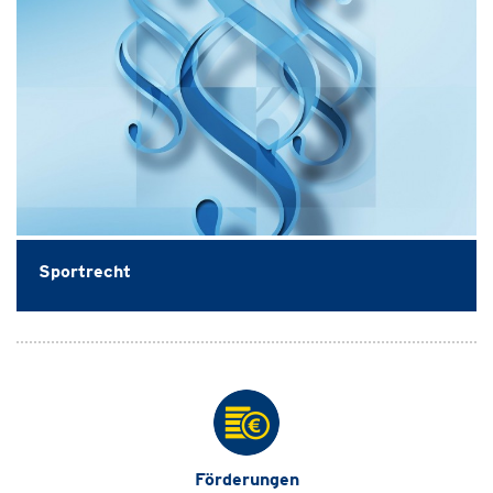
Sportrecht
Förderungen