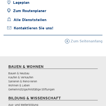
Lageplan
Zum Routenplaner
Alle Dienststellen
Kontaktieren Sie uns!
Zum Seitenanfang
BAUEN & WOHNEN
Bauen & Neubau
Kaufen & Verkaufen
Sanieren & Renovieren
Wohnen & Leben
Gemeinnützige/mildtätige Stiftungen
BILDUNG & WISSENSCHAFT
Aus- und Weiterbildung