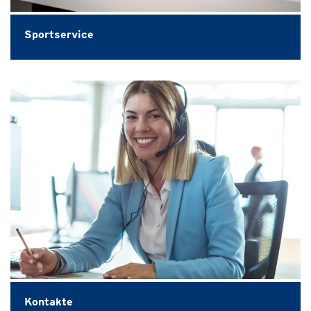
Sportservice
Kontakte