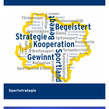
Sportstrategie