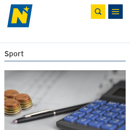
Suchen
Sport