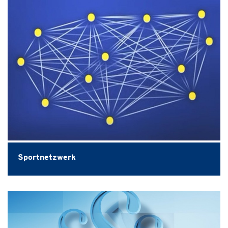
Sportnetzwerk