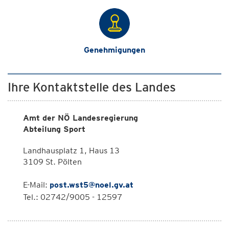
Genehmigungen
Ihre Kontaktstelle des Landes
Amt der NÖ Landesregierung
Abteilung Sport
Landhausplatz 1, Haus 13
3109 St. Pölten
E-Mail:
post.wst5@noel.gv.at
Tel.: 02742/9005 - 12597