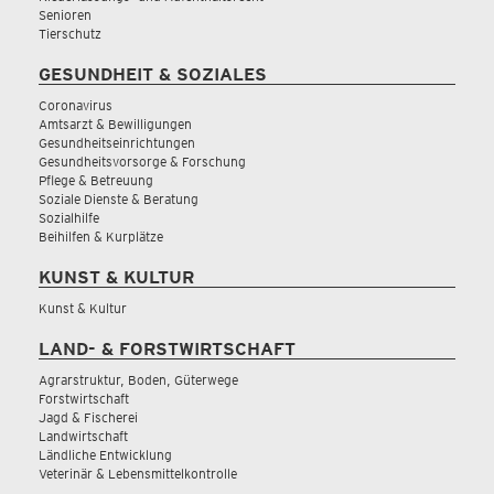
Senioren
Tierschutz
GESUNDHEIT & SOZIALES
Coronavirus
Amtsarzt & Bewilligungen
Gesundheitseinrichtungen
Gesundheitsvorsorge & Forschung
Pflege & Betreuung
Soziale Dienste & Beratung
Sozialhilfe
Beihilfen & Kurplätze
KUNST & KULTUR
Kunst & Kultur
LAND- & FORSTWIRTSCHAFT
Agrarstruktur, Boden, Güterwege
Forstwirtschaft
Jagd & Fischerei
Landwirtschaft
Ländliche Entwicklung
Veterinär & Lebensmittelkontrolle