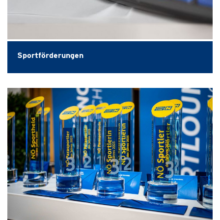
Sportförderungen