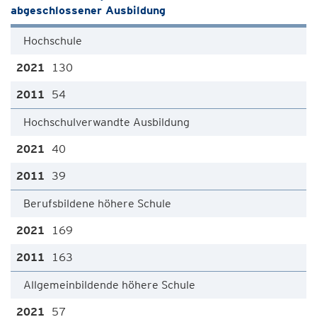
abgeschlossener Ausbildung
Hochschule
130
54
Hochschulverwandte Ausbildung
40
39
Berufsbildene höhere Schule
169
163
Allgemeinbildende höhere Schule
57