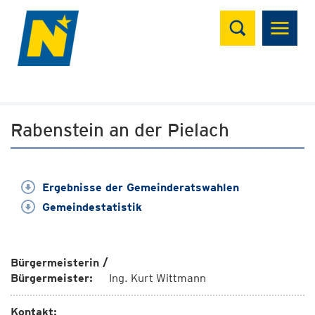
Suchen
Rabenstein an der Pielach
Ergebnisse der Gemeinderatswahlen
Gemeindestatistik
Bürgermeisterin /
Bürgermeister:
Ing. Kurt Wittmann
Kontakt: