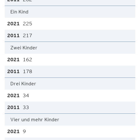
Ein Kind
225
217
Zwei Kinder
162
178
Drei Kinder
34
33
Vier und mehr Kinder
9