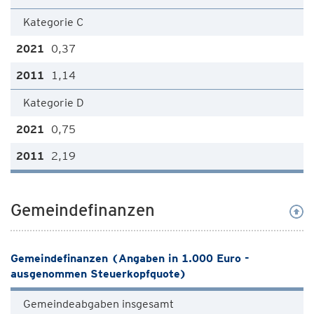
Kategorie C
0,37
1,14
Kategorie D
0,75
2,19
Gemeindefinanzen
Gemeindefinanzen (Angaben in 1.000 Euro -
ausgenommen Steuerkopfquote)
Gemeindeabgaben insgesamt