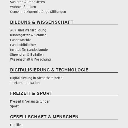
Sanieren & Renovieren
Wohnen & Leben
Gemeinnützige/mildtätige Stiftungen
BILDUNG & WISSENSCHAFT
Aus- und Weiterbildung
Kindergärten & Schulen
Landesarchiv
Landesbibliothek
Institut für Landeskunde
Stipendien & Beihilfen
Wissenschaft & Forschung
DIGITALISIERUNG & TECHNOLOGIE
Digitalisierung in Niederösterreich
Telekommunikation
FREIZEIT & SPORT
Freizeit & Veranstaltungen
Sport
GESELLSCHAFT & MENSCHEN
Familien