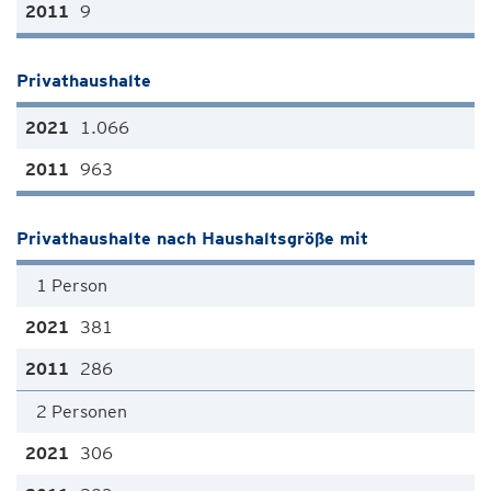
9
Privathaushalte
1.066
963
Privathaushalte nach Haushaltsgröße mit
1 Person
381
286
2 Personen
306