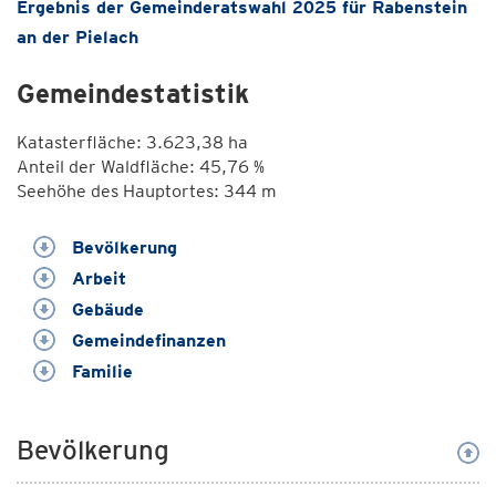
Ergebnis der Gemeinderatswahl 2025 für Rabenstein
an der Pielach
Gemeindestatistik
Katasterfläche: 3.623,38 ha
Anteil der Waldfläche: 45,76 %
Seehöhe des Hauptortes: 344 m
Bevölkerung
Arbeit
Gebäude
Gemeindefinanzen
Familie
Bevölkerung