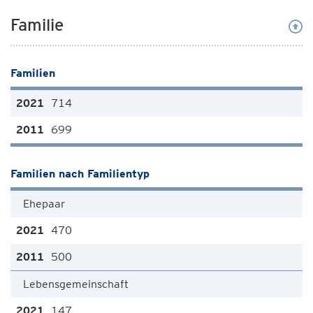
Familie
Familien
714
699
Familien nach Familientyp
Ehepaar
470
500
Lebensgemeinschaft
147