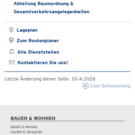
Abteilung Raumordnung &
Gesamtverkehrsangelegenheiten
Lageplan
Zum Routenplaner
Alle Dienststellen
Kontaktieren Sie uns!
Letzte Änderung dieser Seite: 10.4.2026
Zum Seitenanfang
BAUEN & WOHNEN
Bauen & Neubau
Kaufen & Verkaufen