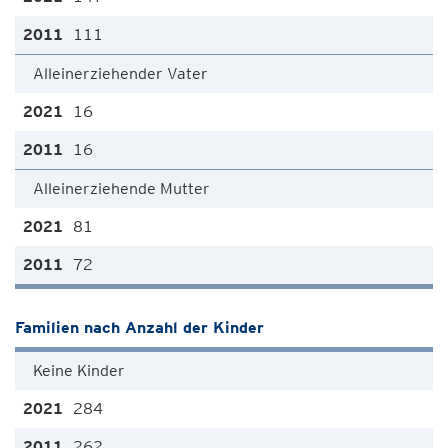
111
Alleinerziehender Vater
16
16
Alleinerziehende Mutter
81
72
Familien nach Anzahl der Kinder
Keine Kinder
284
262