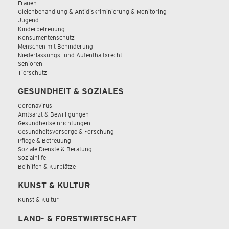
Frauen
Gleichbehandlung & Antidiskriminierung & Monitoring
Jugend
Kinderbetreuung
Konsumentenschutz
Menschen mit Behinderung
Niederlassungs- und Aufenthaltsrecht
Senioren
Tierschutz
GESUNDHEIT & SOZIALES
Coronavirus
Amtsarzt & Bewilligungen
Gesundheitseinrichtungen
Gesundheitsvorsorge & Forschung
Pflege & Betreuung
Soziale Dienste & Beratung
Sozialhilfe
Beihilfen & Kurplätze
KUNST & KULTUR
Kunst & Kultur
LAND- & FORSTWIRTSCHAFT