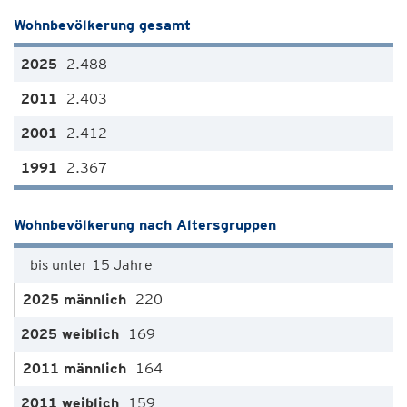
Wohnbevölkerung gesamt
2.488
2.403
2.412
2.367
Wohnbevölkerung nach Altersgruppen
bis unter 15 Jahre
220
169
164
159