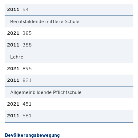
54
Berufsbildende mittlere Schule
385
388
Lehre
895
821
Allgemeinbildende Pflichtschule
451
561
Bevölkerungsbewegung