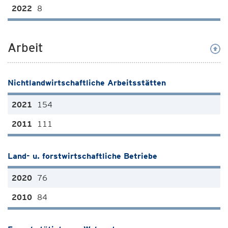
8
Arbeit
Nichtlandwirtschaftliche Arbeitsstätten
154
111
Land- u. forstwirtschaftliche Betriebe
76
84