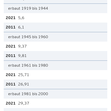
erbaut 1919 bis 1944
5,6
6,1
erbaut 1945 bis 1960
9,37
9,81
erbaut 1961 bis 1980
25,71
26,91
erbaut 1981 bis 2000
29,37