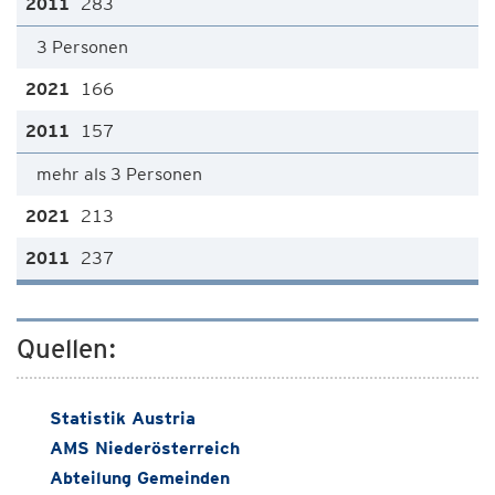
283
3 Personen
166
157
mehr als 3 Personen
213
237
Quellen:
Statistik Austria
AMS Niederösterreich
Abteilung Gemeinden