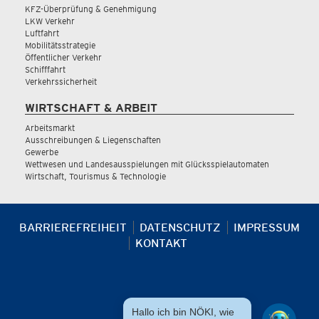
KFZ-Überprüfung & Genehmigung
LKW Verkehr
Luftfahrt
Mobilitätsstrategie
Öffentlicher Verkehr
Schifffahrt
Verkehrssicherheit
WIRTSCHAFT & ARBEIT
Arbeitsmarkt
Ausschreibungen & Liegenschaften
Gewerbe
Wettwesen und Landesausspielungen mit Glücksspielautomaten
Wirtschaft, Tourismus & Technologie
BARRIEREFREIHEIT
DATENSCHUTZ
IMPRESSUM
KONTAKT
Hallo ich bin NÖKI, wie