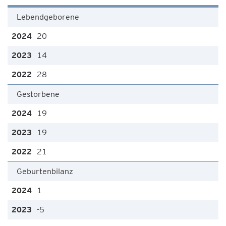
Lebendgeborene
20
14
28
Gestorbene
19
19
21
Geburtenbilanz
1
-5