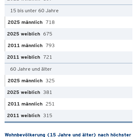
15 bis unter 60 Jahre
718
675
793
721
60 Jahre und älter
325
381
251
315
Wohnbevölkerung (15 Jahre und älter) nach höchster