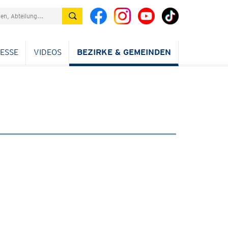
ESSE
VIDEOS
BEZIRKE & GEMEINDEN