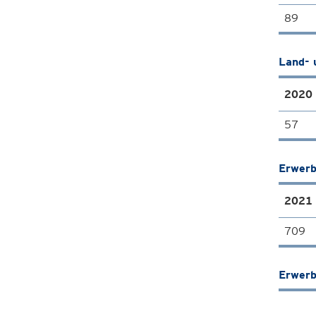
89
Land- 
2020
57
Erwerb
2021
709
Erwerb