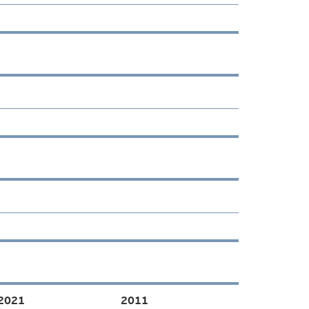
2021
2011