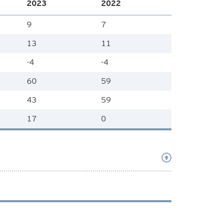
2023
2022
9
7
13
11
-4
-4
60
59
43
59
17
0