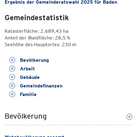
Ergebnis der Gemeinderatswahl 2025 für Baden
Gemeindestatistik
Katasterfläche: 2.689,43 ha
Anteil der Waldfläche: 28,5 %
Seehöhe des Hauptortes: 230 m
Bevölkerung
Arbeit
Gebäude
Gemeindefinanzen
Familie
Bevölkerung