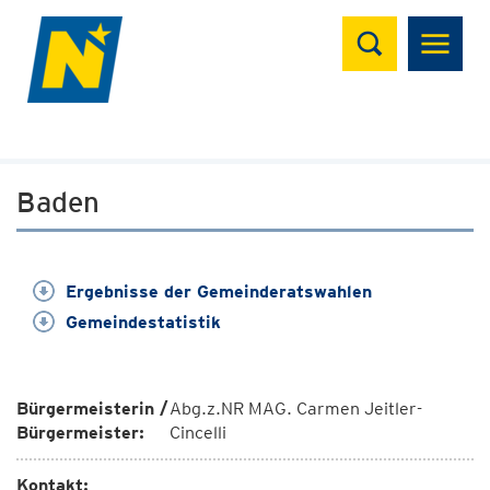
Suchen
Baden
Ergebnisse der Gemeinderatswahlen
Gemeindestatistik
Bürgermeisterin /
Abg.z.NR MAG. Carmen Jeitler-
Bürgermeister:
Cincelli
Kontakt: