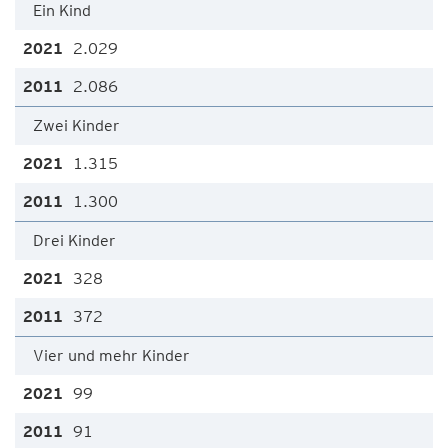
Ein Kind
2.029
2.086
Zwei Kinder
1.315
1.300
Drei Kinder
328
372
Vier und mehr Kinder
99
91