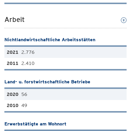
Arbeit
Nichtlandwirtschaftliche Arbeitsstätten
2.776
2.410
Land- u. forstwirtschaftliche Betriebe
56
49
Erwerbstätigte am Wohnort