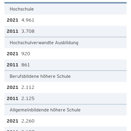
Hochschule
4.961
3.708
Hochschulverwandte Ausbildung
920
861
Berufsbildene höhere Schule
2.112
2.125
Allgemeinbildende höhere Schule
2.260