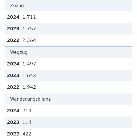
Zuzug
1.711
1.757
2.364
Wegzug
1.497
1.643
1.942
Wanderungsbilanz
214
114
422