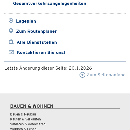
Gesamtverkehrsangelegenheiten
Lageplan
Zum Routenplaner
Alle Dienststellen
Kontaktieren Sie uns!
Letzte Änderung dieser Seite: 20.1.2026
Zum Seitenanfang
BAUEN & WOHNEN
Bauen & Neubau
Kaufen & Verkaufen
Sanieren & Renovieren
Wohnen & Leben