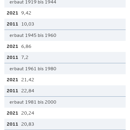
erbaut 1919 bis 1944
9,42
10,03
erbaut 1945 bis 1960
6,86
7,2
erbaut 1961 bis 1980
21,42
22,84
erbaut 1981 bis 2000
20,24
20,83