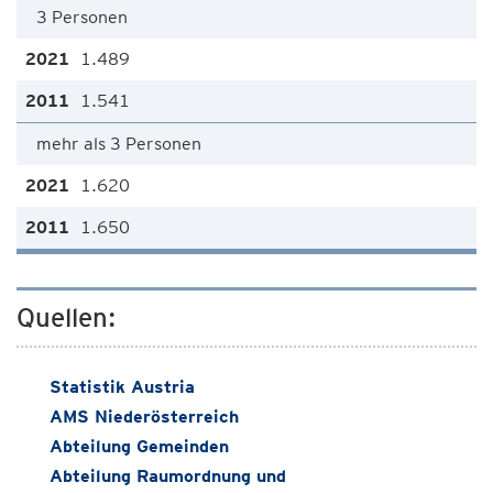
3 Personen
1.489
1.541
mehr als 3 Personen
1.620
1.650
Quellen:
Statistik Austria
AMS Niederösterreich
Abteilung Gemeinden
Abteilung Raumordnung und