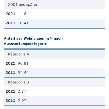
2001 und später
14,64
10,41
Anteil der Wohnungen in % nach
Ausstattungskategorie
Kategorie A
96,81
94,44
Kategorie B
2,77
2,97