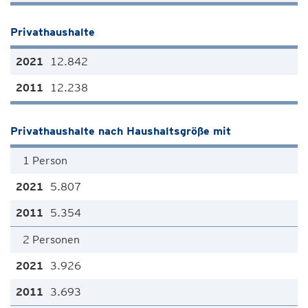
Privathaushalte
12.842
12.238
Privathaushalte nach Haushaltsgröße mit
1 Person
5.807
5.354
2 Personen
3.926
3.693