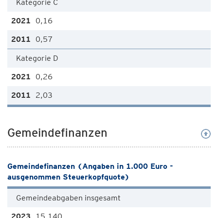
Kategorie C
0,16
0,57
Kategorie D
0,26
2,03
Gemeindefinanzen
Gemeindefinanzen (Angaben in 1.000 Euro -
ausgenommen Steuerkopfquote)
Gemeindeabgaben insgesamt
15.140