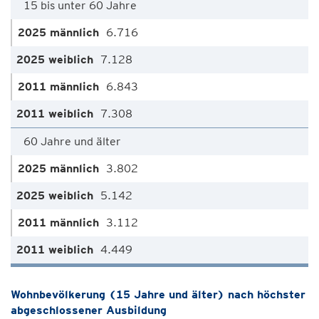
15 bis unter 60 Jahre
6.716
7.128
6.843
7.308
60 Jahre und älter
3.802
5.142
3.112
4.449
Wohnbevölkerung (15 Jahre und älter) nach höchster
abgeschlossener Ausbildung