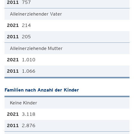
757
Alleinerziehender Vater
214
205
Alleinerziehende Mutter
1.010
1.066
Familien nach Anzahl der Kinder
Keine Kinder
3.118
2.876