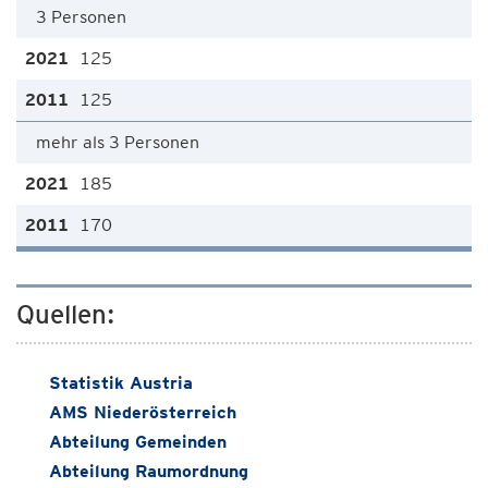
3 Personen
125
125
mehr als 3 Personen
185
170
Quellen:
Statistik Austria
AMS Niederösterreich
Abteilung Gemeinden
Abteilung Raumordnung