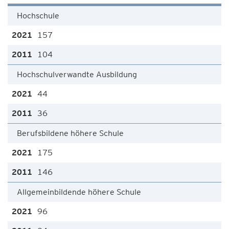
Hochschule
157
104
Hochschulverwandte Ausbildung
44
36
Berufsbildene höhere Schule
175
146
Allgemeinbildende höhere Schule
96