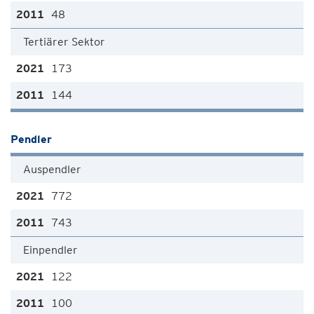
48
Tertiärer Sektor
173
144
Pendler
Auspendler
772
743
Einpendler
122
100