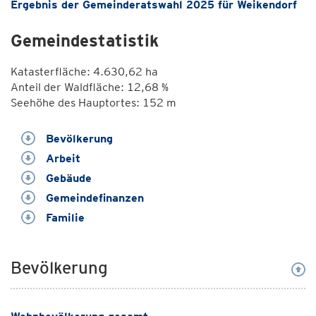
Ergebnis der Gemeinderatswahl 2025 für Weikendorf
Gemeindestatistik
Katasterfläche: 4.630,62 ha
Anteil der Waldfläche: 12,68 %
Seehöhe des Hauptortes: 152 m
Bevölkerung
Arbeit
Gebäude
Gemeindefinanzen
Familie
Bevölkerung