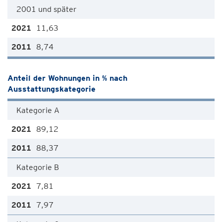
2001 und später
11,63
8,74
Anteil der Wohnungen in % nach
Ausstattungskategorie
Kategorie A
89,12
88,37
Kategorie B
7,81
7,97