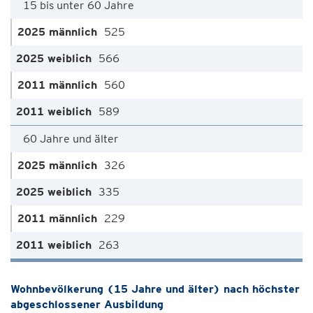
15 bis unter 60 Jahre
525
566
560
589
60 Jahre und älter
326
335
229
263
Wohnbevölkerung (15 Jahre und älter) nach höchster
abgeschlossener Ausbildung