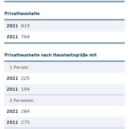
Privathaushalte
819
764
Privathaushalte nach Haushaltsgröße mit
1 Person
225
194
2 Personen
284
275