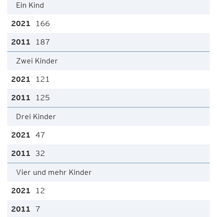
Ein Kind
166
187
Zwei Kinder
121
125
Drei Kinder
47
32
Vier und mehr Kinder
12
7