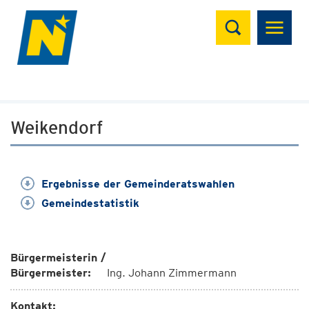
Suchen
Weikendorf
Ergebnisse der Gemeinderatswahlen
Gemeindestatistik
Bürgermeisterin /
Bürgermeister:
Ing. Johann Zimmermann
Kontakt: