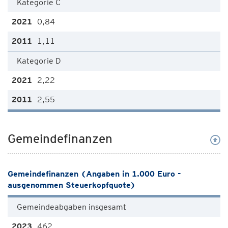
Kategorie C
0,84
1,11
Kategorie D
2,22
2,55
Gemeindefinanzen
Gemeindefinanzen (Angaben in 1.000 Euro -
ausgenommen Steuerkopfquote)
Gemeindeabgaben insgesamt
462