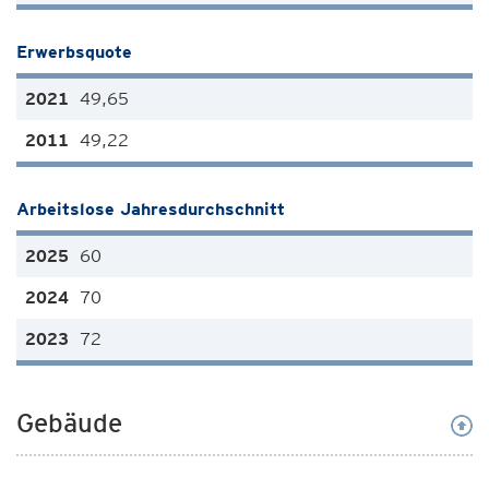
Erwerbsquote
49,65
49,22
Arbeitslose Jahresdurchschnitt
60
70
72
Gebäude