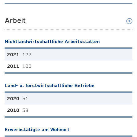
Arbeit
Nichtlandwirtschaftliche Arbeitsstätten
122
100
Land- u. forstwirtschaftliche Betriebe
51
58
Erwerbstätigte am Wohnort