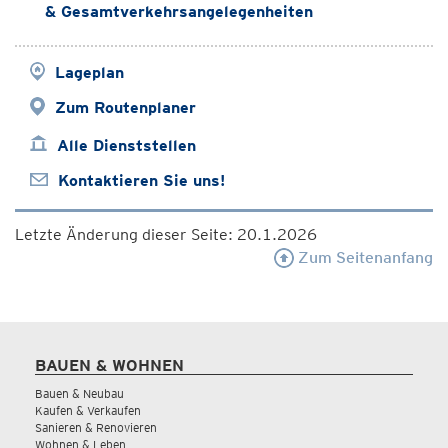
& Gesamtverkehrsangelegenheiten
Lageplan
Zum Routenplaner
Alle Dienststellen
Kontaktieren Sie uns!
Letzte Änderung dieser Seite: 20.1.2026
Zum Seitenanfang
BAUEN & WOHNEN
Bauen & Neubau
Kaufen & Verkaufen
Sanieren & Renovieren
Wohnen & Leben