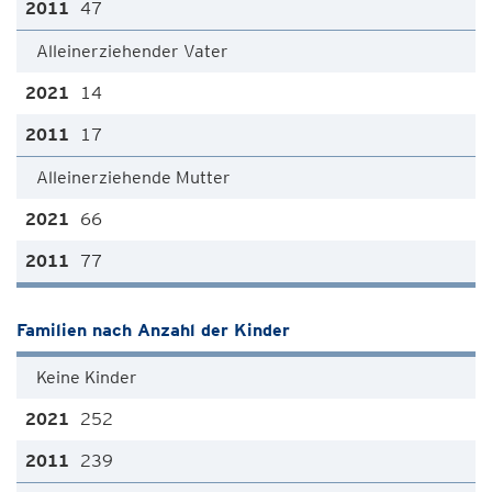
47
Alleinerziehender Vater
14
17
Alleinerziehende Mutter
66
77
Familien nach Anzahl der Kinder
Keine Kinder
252
239