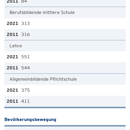
84
Berufsbildende mittlere Schule
313
316
Lehre
551
544
Allgemeinbildende Pflichtschule
375
411
Bevölkerungsbewegung