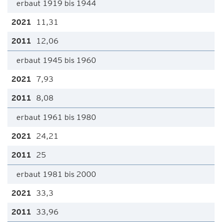
erbaut 1919 bis 1944
11,31
12,06
erbaut 1945 bis 1960
7,93
8,08
erbaut 1961 bis 1980
24,21
25
erbaut 1981 bis 2000
33,3
33,96