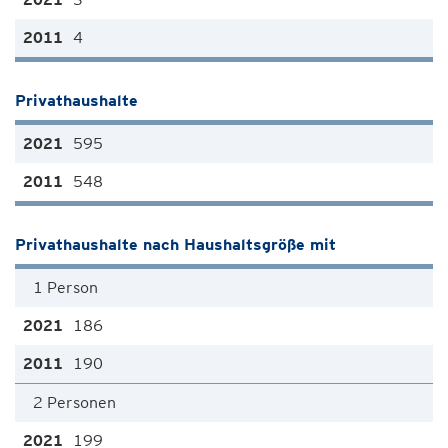
4
Privathaushalte
595
548
Privathaushalte nach Haushaltsgröße mit
1 Person
186
190
2 Personen
199