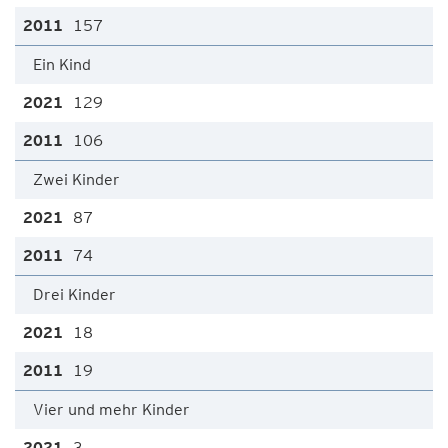
157
Ein Kind
129
106
Zwei Kinder
87
74
Drei Kinder
18
19
Vier und mehr Kinder
3