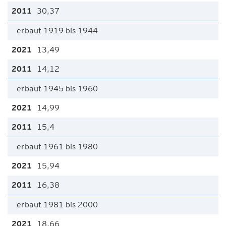
30,37
erbaut 1919 bis 1944
13,49
14,12
erbaut 1945 bis 1960
14,99
15,4
erbaut 1961 bis 1980
15,94
16,38
erbaut 1981 bis 2000
18,66