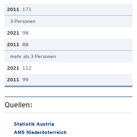
171
3 Personen
98
88
mehr als 3 Personen
112
99
Quellen:
Statistik Austria
AMS Niederösterreich