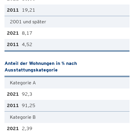
19,21
2001 und später
8,17
4,52
Anteil der Wohnungen in % nach
Ausstattungskategorie
Kategorie A
92,3
91,25
Kategorie B
2,39