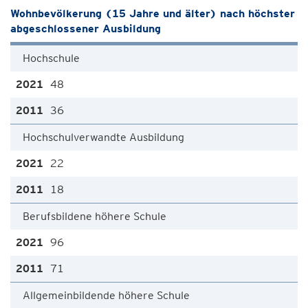
Wohnbevölkerung (15 Jahre und älter) nach höchster
abgeschlossener Ausbildung
Hochschule
48
36
Hochschulverwandte Ausbildung
22
18
Berufsbildene höhere Schule
96
71
Allgemeinbildende höhere Schule