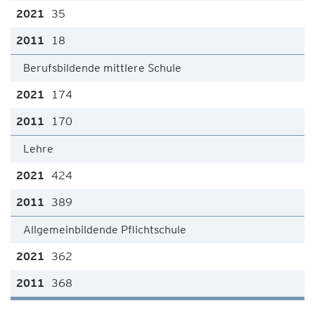
35
18
Berufsbildende mittlere Schule
174
170
Lehre
424
389
Allgemeinbildende Pflichtschule
362
368