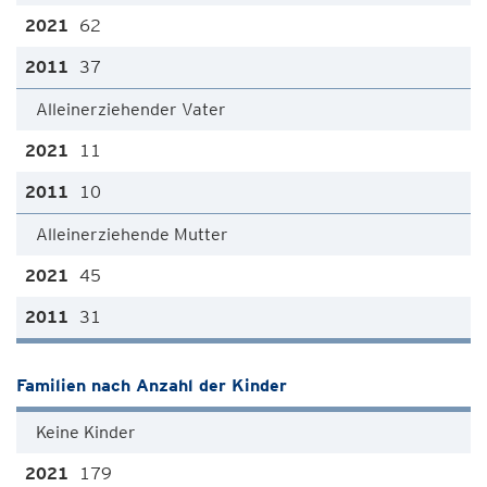
62
37
Alleinerziehender Vater
11
10
Alleinerziehende Mutter
45
31
Familien nach Anzahl der Kinder
Keine Kinder
179