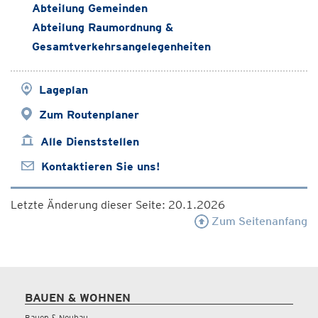
Abteilung Gemeinden
Abteilung Raumordnung &
Gesamtverkehrsangelegenheiten
Lageplan
Zum Routenplaner
Alle Dienststellen
Kontaktieren Sie uns!
Letzte Änderung dieser Seite: 20.1.2026
Zum Seitenanfang
BAUEN & WOHNEN
Bauen & Neubau