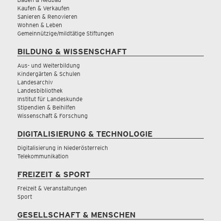
Kaufen & Verkaufen
Sanieren & Renovieren
Wohnen & Leben
Gemeinnützige/mildtätige Stiftungen
BILDUNG & WISSENSCHAFT
Aus- und Weiterbildung
Kindergärten & Schulen
Landesarchiv
Landesbibliothek
Institut für Landeskunde
Stipendien & Beihilfen
Wissenschaft & Forschung
DIGITALISIERUNG & TECHNOLOGIE
Digitalisierung in Niederösterreich
Telekommunikation
FREIZEIT & SPORT
Freizeit & Veranstaltungen
Sport
GESELLSCHAFT & MENSCHEN