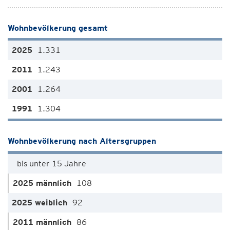
Wohnbevölkerung gesamt
1.331
1.243
1.264
1.304
Wohnbevölkerung nach Altersgruppen
bis unter 15 Jahre
108
92
86