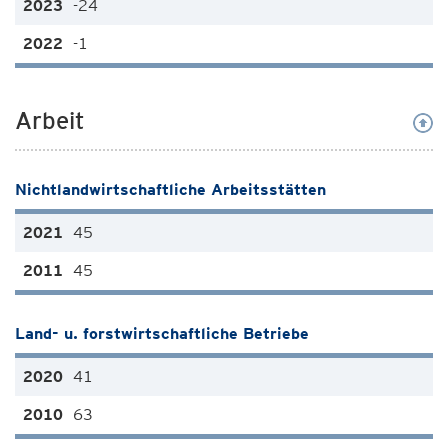
-24
-1
Arbeit
Nichtlandwirtschaftliche Arbeitsstätten
45
45
Land- u. forstwirtschaftliche Betriebe
41
63