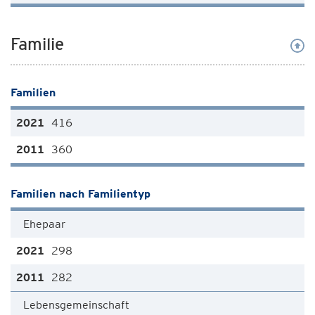
Familie
Familien
416
360
Familien nach Familientyp
Ehepaar
298
282
Lebensgemeinschaft