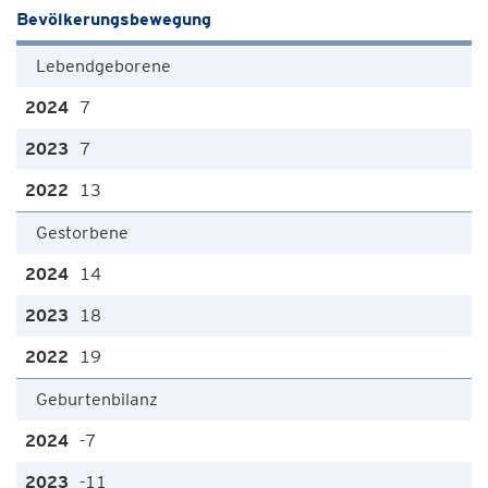
Bevölkerungsbewegung
Lebendgeborene
7
7
13
Gestorbene
14
18
19
Geburtenbilanz
-7
-11