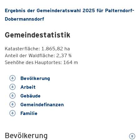
Ergebnis der Gemeinderatswahl 2025 für Palterndorf-
Dobermannsdorf
Gemeindestatistik
Katasterfläche: 1.865,82 ha
Anteil der Waldfläche: 2,37 %
Seehöhe des Hauptortes: 164 m
Bevölkerung
Arbeit
Gebäude
Gemeindefinanzen
Familie
Bevölkerung