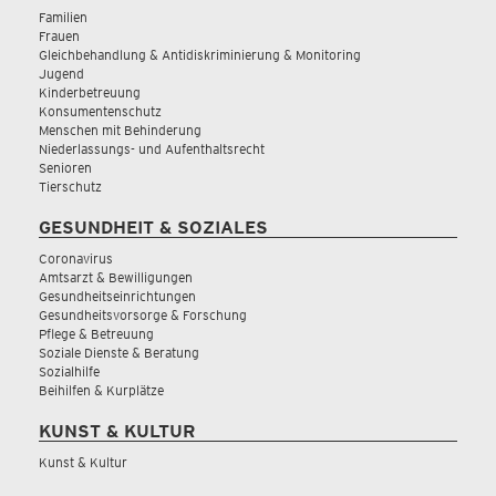
Familien
Frauen
Gleichbehandlung & Antidiskriminierung & Monitoring
Jugend
Kinderbetreuung
Konsumentenschutz
Menschen mit Behinderung
Niederlassungs- und Aufenthaltsrecht
Senioren
Tierschutz
GESUNDHEIT & SOZIALES
Coronavirus
Amtsarzt & Bewilligungen
Gesundheitseinrichtungen
Gesundheitsvorsorge & Forschung
Pflege & Betreuung
Soziale Dienste & Beratung
Sozialhilfe
Beihilfen & Kurplätze
KUNST & KULTUR
Kunst & Kultur