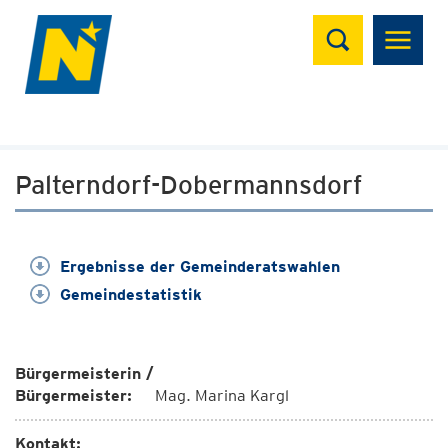
Suchen
Palterndorf-Dobermannsdorf
Ergebnisse der Gemeinderatswahlen
Gemeindestatistik
Bürgermeisterin /
Bürgermeister:
Mag. Marina Kargl
Kontakt: