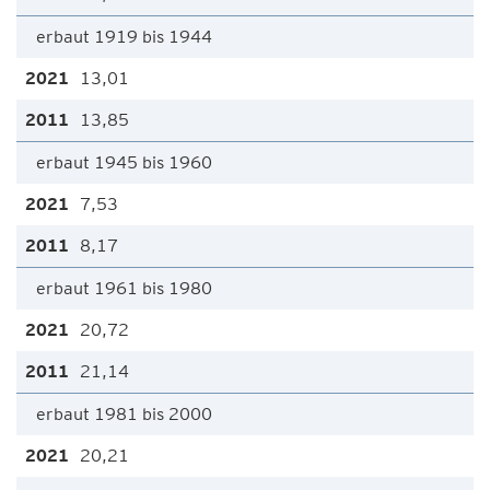
erbaut 1919 bis 1944
13,01
13,85
erbaut 1945 bis 1960
7,53
8,17
erbaut 1961 bis 1980
20,72
21,14
erbaut 1981 bis 2000
20,21