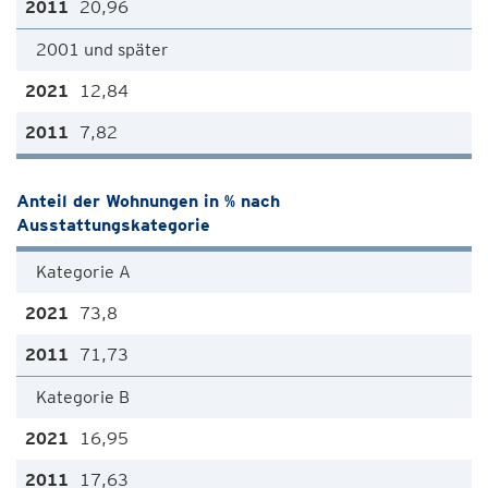
20,96
2001 und später
12,84
7,82
Anteil der Wohnungen in % nach
Ausstattungskategorie
Kategorie A
73,8
71,73
Kategorie B
16,95
17,63