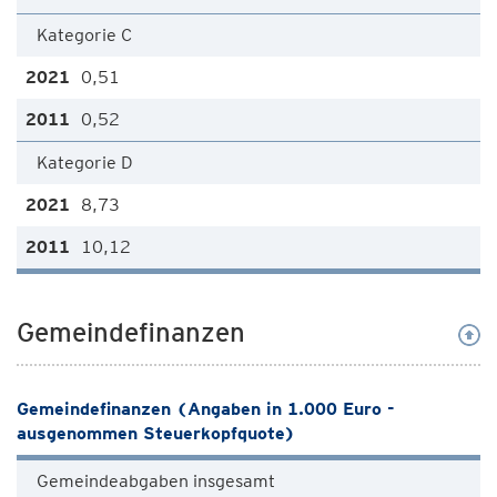
Kategorie C
0,51
0,52
Kategorie D
8,73
10,12
Gemeindefinanzen
Gemeindefinanzen (Angaben in 1.000 Euro -
ausgenommen Steuerkopfquote)
Gemeindeabgaben insgesamt