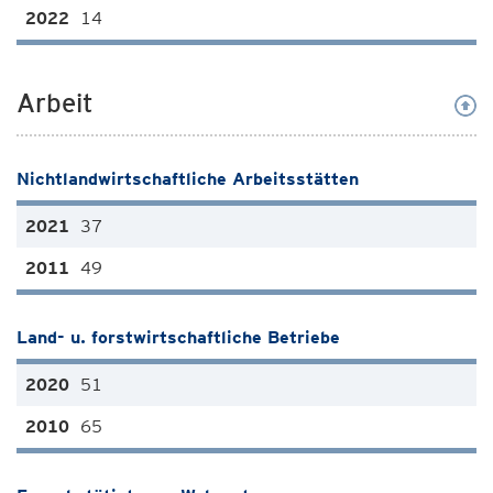
14
Arbeit
Nichtlandwirtschaftliche Arbeitsstätten
37
49
Land- u. forstwirtschaftliche Betriebe
51
65