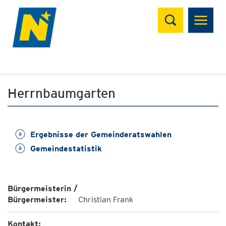
Suchen
Herrnbaumgarten
Ergebnisse der Gemeinderatswahlen
Gemeindestatistik
Bürgermeisterin /
Bürgermeister:
Christian Frank
Kontakt: