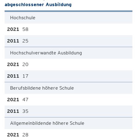
abgeschlossener Ausbildung
Hochschule
58
25
Hochschulverwandte Ausbildung
20
17
Berufsbildene höhere Schule
47
35
Allgemeinbildende höhere Schule
28