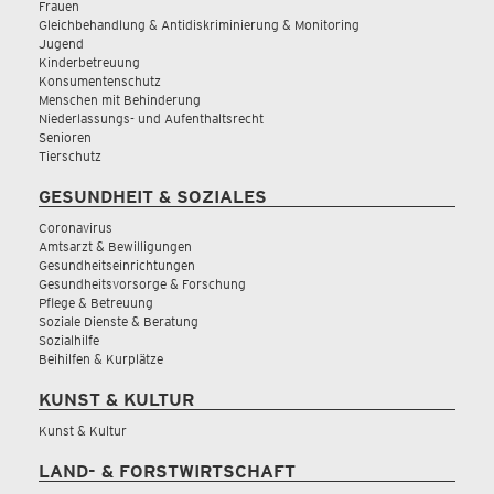
Frauen
Gleichbehandlung & Antidiskriminierung & Monitoring
Jugend
Kinderbetreuung
Konsumentenschutz
Menschen mit Behinderung
Niederlassungs- und Aufenthaltsrecht
Senioren
Tierschutz
GESUNDHEIT & SOZIALES
Coronavirus
Amtsarzt & Bewilligungen
Gesundheitseinrichtungen
Gesundheitsvorsorge & Forschung
Pflege & Betreuung
Soziale Dienste & Beratung
Sozialhilfe
Beihilfen & Kurplätze
KUNST & KULTUR
Kunst & Kultur
LAND- & FORSTWIRTSCHAFT