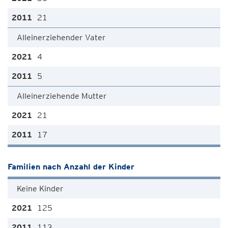
21
Alleinerziehender Vater
4
5
Alleinerziehende Mutter
21
17
Familien nach Anzahl der Kinder
Keine Kinder
125
113