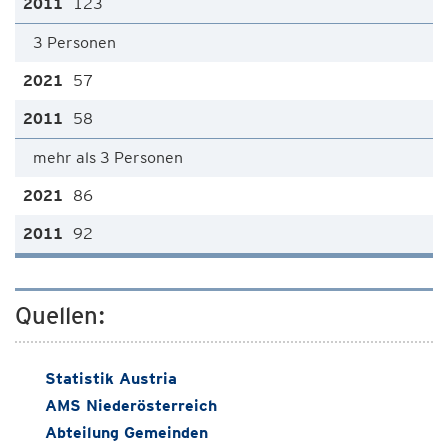
123
3 Personen
57
58
mehr als 3 Personen
86
92
Quellen:
Statistik Austria
AMS Niederösterreich
Abteilung Gemeinden