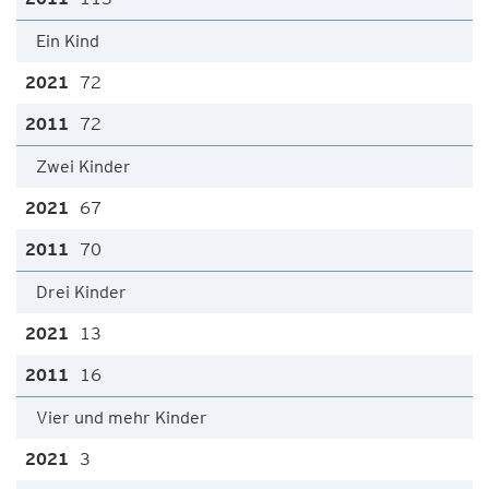
Ein Kind
72
72
Zwei Kinder
67
70
Drei Kinder
13
16
Vier und mehr Kinder
3