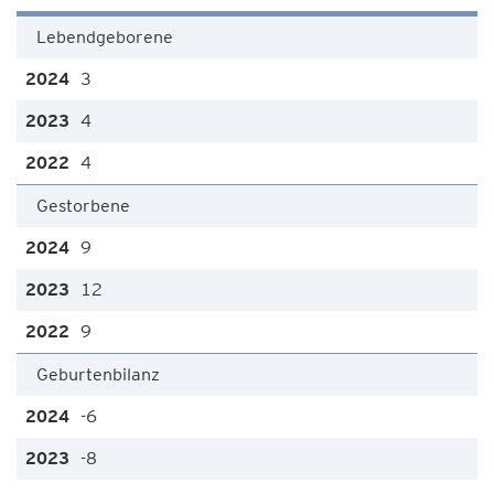
Lebendgeborene
3
4
4
Gestorbene
9
12
9
Geburtenbilanz
-6
-8