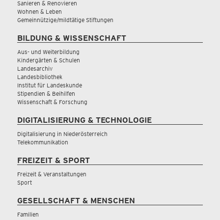
Sanieren & Renovieren
Wohnen & Leben
Gemeinnützige/mildtätige Stiftungen
BILDUNG & WISSENSCHAFT
Aus- und Weiterbildung
Kindergärten & Schulen
Landesarchiv
Landesbibliothek
Institut für Landeskunde
Stipendien & Beihilfen
Wissenschaft & Forschung
DIGITALISIERUNG & TECHNOLOGIE
Digitalisierung in Niederösterreich
Telekommunikation
FREIZEIT & SPORT
Freizeit & Veranstaltungen
Sport
GESELLSCHAFT & MENSCHEN
Familien