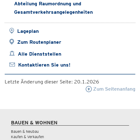
Abteilung Raumordnung und
Gesamtverkehrsangelegenheiten
Lageplan
Zum Routenplaner
Alle Dienststellen
Kontaktieren Sie uns!
Letzte Änderung dieser Seite: 20.1.2026
Zum Seitenanfang
BAUEN & WOHNEN
Bauen & Neubau
Kaufen & Verkaufen