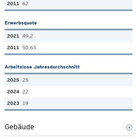
62
Erwerbsquote
49,2
50,63
Arbeitslose Jahresdurchschnitt
25
22
19
Gebäude