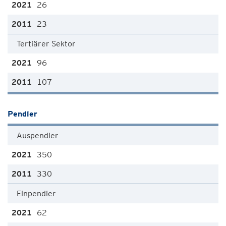
26
23
Tertiärer Sektor
96
107
Pendler
Auspendler
350
330
Einpendler
62