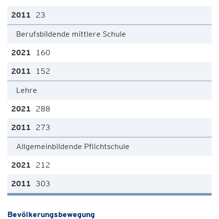
23
Berufsbildende mittlere Schule
160
152
Lehre
288
273
Allgemeinbildende Pflichtschule
212
303
Bevölkerungsbewegung