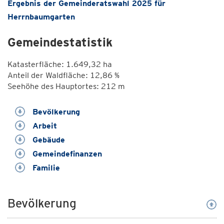
Ergebnis der Gemeinderatswahl 2025 für
Herrnbaumgarten
Gemeindestatistik
Katasterfläche: 1.649,32 ha
Anteil der Waldfläche: 12,86 %
Seehöhe des Hauptortes: 212 m
Bevölkerung
Arbeit
Gebäude
Gemeindefinanzen
Familie
Bevölkerung