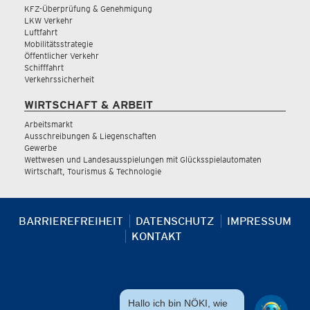
KFZ-Überprüfung & Genehmigung
LKW Verkehr
Luftfahrt
Mobilitätsstrategie
Öffentlicher Verkehr
Schifffahrt
Verkehrssicherheit
WIRTSCHAFT & ARBEIT
Arbeitsmarkt
Ausschreibungen & Liegenschaften
Gewerbe
Wettwesen und Landesausspielungen mit Glücksspielautomaten
Wirtschaft, Tourismus & Technologie
BARRIEREFREIHEIT
DATENSCHUTZ
IMPRESSUM
KONTAKT
Hallo ich bin NÖKI, wie