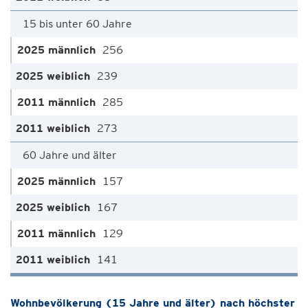
15 bis unter 60 Jahre
256
239
285
273
60 Jahre und älter
157
167
129
141
Wohnbevölkerung (15 Jahre und älter) nach höchster