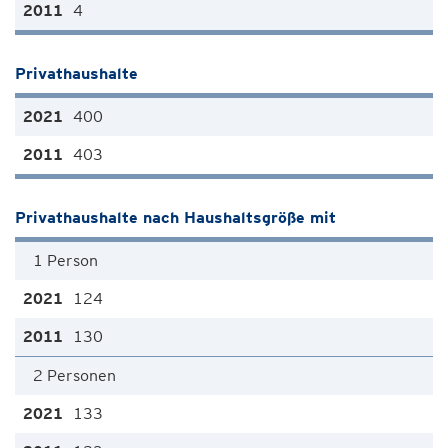
4
Privathaushalte
400
403
Privathaushalte nach Haushaltsgröße mit
1 Person
124
130
2 Personen
133