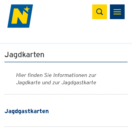
Suchen
Jagdkarten
Hier finden Sie Informationen zur
Jagdkarte und zur Jagdgastkarte
Jagdgastkarten