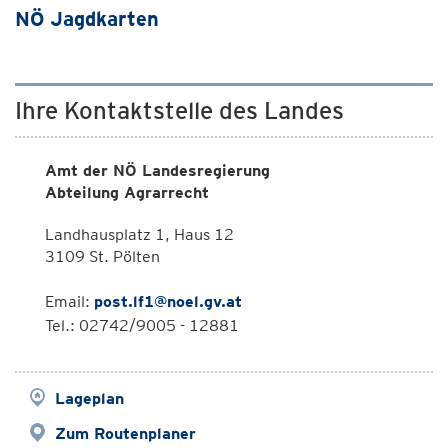
NÖ Jagdkarten
Ihre Kontaktstelle des Landes
Amt der NÖ Landesregierung
Abteilung Agrarrecht
Landhausplatz 1, Haus 12
3109 St. Pölten
Email:
post.lf1@noel.gv.at
Tel.: 02742/9005 - 12881
Lageplan
Zum Routenplaner