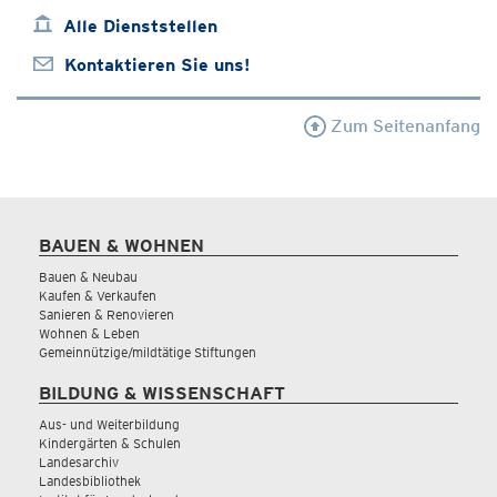
Alle Dienststellen
Kontaktieren Sie uns!
Zum Seitenanfang
BAUEN & WOHNEN
Bauen & Neubau
Kaufen & Verkaufen
Sanieren & Renovieren
Wohnen & Leben
Gemeinnützige/mildtätige Stiftungen
BILDUNG & WISSENSCHAFT
Aus- und Weiterbildung
Kindergärten & Schulen
Landesarchiv
Landesbibliothek