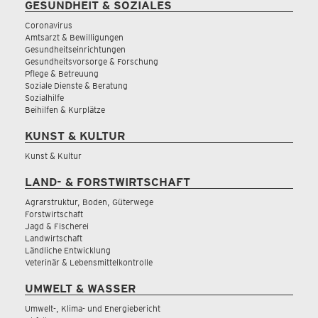
GESUNDHEIT & SOZIALES
Coronavirus
Amtsarzt & Bewilligungen
Gesundheitseinrichtungen
Gesundheitsvorsorge & Forschung
Pflege & Betreuung
Soziale Dienste & Beratung
Sozialhilfe
Beihilfen & Kurplätze
KUNST & KULTUR
Kunst & Kultur
LAND- & FORSTWIRTSCHAFT
Agrarstruktur, Boden, Güterwege
Forstwirtschaft
Jagd & Fischerei
Landwirtschaft
Ländliche Entwicklung
Veterinär & Lebensmittelkontrolle
UMWELT & WASSER
Umwelt-, Klima- und Energiebericht