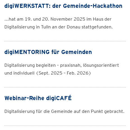
digiWERKSTATT: der Gemeinde-Hackathon
...hat am 19. und 20. November 2025 im Haus der
Digitalisierung in Tulln an der Donau stattgefunden.
digiMENTORING für Gemeinden
Digitalisierung begleiten – praxisnah, lösungsorientiert
und individuell (Sept. 2025 – Feb. 2026)
Webinar-Reihe digiCAFÉ
Digitalisierung für die Gemeinde auf den Punkt gebracht.