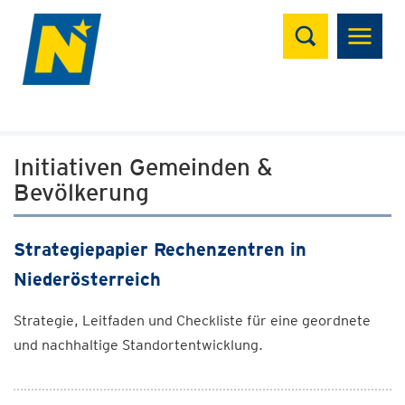
Suchen
Initiativen Gemeinden &
Bevölkerung
Strategiepapier Rechenzentren in
Niederösterreich
Strategie, Leitfaden und Checkliste für eine geordnete
und nachhaltige Standortentwicklung.