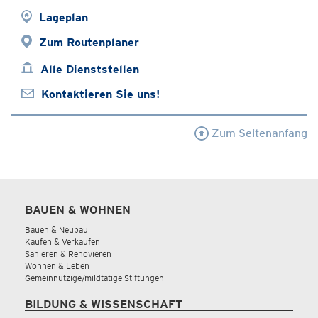
Lageplan
Zum Routenplaner
Alle Dienststellen
Kontaktieren Sie uns!
Zum Seitenanfang
BAUEN & WOHNEN
Bauen & Neubau
Kaufen & Verkaufen
Sanieren & Renovieren
Wohnen & Leben
Gemeinnützige/mildtätige Stiftungen
BILDUNG & WISSENSCHAFT