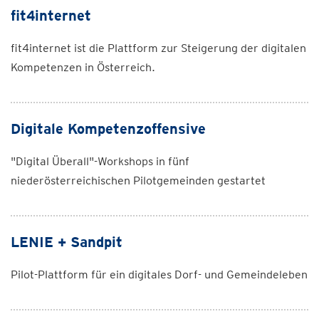
fit4internet
fit4internet ist die Plattform zur Steigerung der digitalen
Kompetenzen in Österreich.
Digitale Kompetenzoffensive
"Digital Überall"-Workshops in fünf
niederösterreichischen Pilotgemeinden gestartet
LENIE + Sandpit
Pilot-Plattform für ein digitales Dorf- und Gemeindeleben