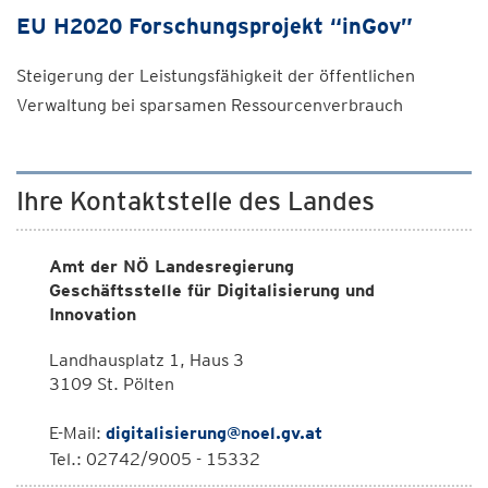
EU H2020 Forschungsprojekt “inGov”
Steigerung der Leistungsfähigkeit der öffentlichen
Verwaltung bei sparsamen Ressourcenverbrauch
Ihre Kontaktstelle des Landes
Amt der NÖ Landesregierung
Geschäftsstelle für Digitalisierung und
Innovation
Landhausplatz 1, Haus 3
3109 St. Pölten
E-Mail:
digitalisierung@noel.gv.at
Tel.: 02742/9005 - 15332