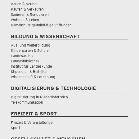
Bauen & Neubau
Kaufen & Verkaufen
Sanieren & Renovieren
Wohnen & Leben
Gemeinnützige/mildtätige Stiftungen
BILDUNG & WISSENSCHAFT
Aus- und Weiterbildung
Kindergärten & Schulen
Landesarchiv
Landesbibliothek
Institut für Landeskunde
Stipendien & Beihilfen
Wissenschaft & Forschung
DIGITALISIERUNG & TECHNOLOGIE
Digitalisierung in Niederösterreich
Telekommunikation
FREIZEIT & SPORT
Freizeit & Veranstaltungen
Sport