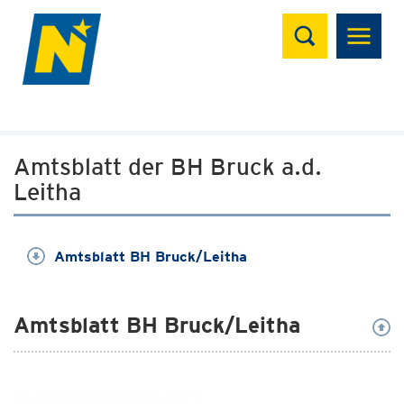
Suchen
Amtsblatt der BH Bruck a.d.
Leitha
Amtsblatt BH Bruck/Leitha
Amtsblatt BH Bruck/Leitha