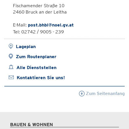
Fischamender Straße 10
2460 Bruck an der Leitha
E-Mail:
post.bhbl@noel.gv.at
Tel: 02742 / 9005 - 239
Lageplan
Zum Routenplaner
Alle Dienststellen
Kontaktieren Sie uns!
Zum Seitenanfang
BAUEN & WOHNEN