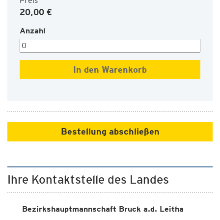
Preis
20,00 €
Anzahl
Bestellung abschließen
Ihre Kontaktstelle des Landes
Bezirkshauptmannschaft Bruck a.d. Leitha