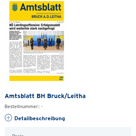
Amtsblatt BH Bruck/Leitha
Bestellnummer: -
Detailbeschreibung