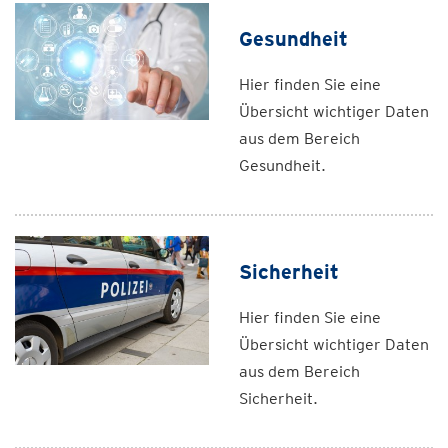
Gesundheit
Hier finden Sie eine
Übersicht wichtiger Daten
aus dem Bereich
Gesundheit.
Sicherheit
Hier finden Sie eine
Übersicht wichtiger Daten
aus dem Bereich
Sicherheit.