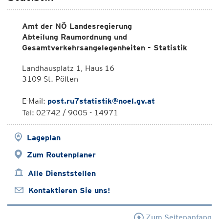
Amt der NÖ Landesregierung
Abteilung Raumordnung und
Gesamtverkehrsangelegenheiten - Statistik
Landhausplatz 1, Haus 16
3109 St. Pölten
E-Mail:
post.ru7statistik@noel.gv.at
Tel: 02742 / 9005 - 14971
Lageplan
Zum Routenplaner
Alle Dienststellen
Kontaktieren Sie uns!
Zum Seitenanfang