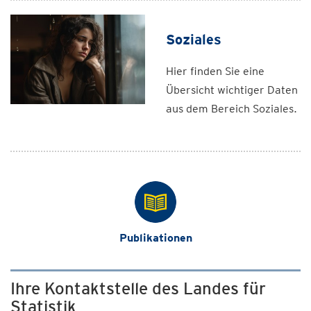
Soziales
Hier finden Sie eine
Übersicht wichtiger Daten
aus dem Bereich Soziales.
Publikationen
Ihre Kontaktstelle des Landes für
Statistik