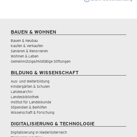
BAUEN & WOHNEN
Bauen & Neubau
Kaufen & Verkaufen
Sanieren & Renovieren
Wohnen & Leben
Gemeinnützige/mildtätige Stiftungen
BILDUNG & WISSENSCHAFT
Aus- und Weiterbildung
Kindergärten & Schulen
Landesarchiv
Landesbibliothek
Institut für Landeskunde
Stipendien & Beihilfen
Wissenschaft & Forschung
DIGITALISIERUNG & TECHNOLOGIE
Digitalisierung in Niederösterreich