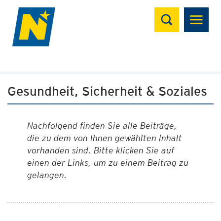
Suchen
Gesundheit, Sicherheit & Soziales
Nachfolgend finden Sie alle Beiträge,
die zu dem von Ihnen gewählten Inhalt
vorhanden sind. Bitte klicken Sie auf
einen der Links, um zu einem Beitrag zu
gelangen.