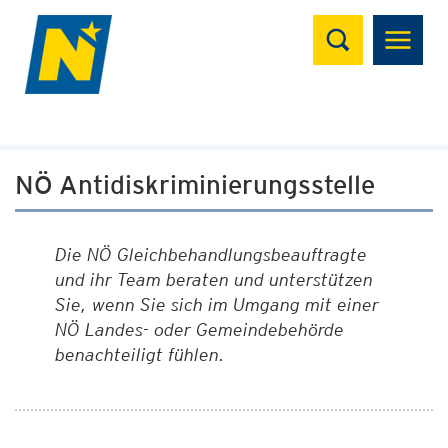
Suchen
NÖ Antidiskriminierungsstelle
Die NÖ Gleichbehandlungsbeauftragte
und ihr Team beraten und unterstützen
Sie, wenn Sie sich im Umgang mit einer
NÖ Landes- oder Gemeindebehörde
benachteiligt fühlen.