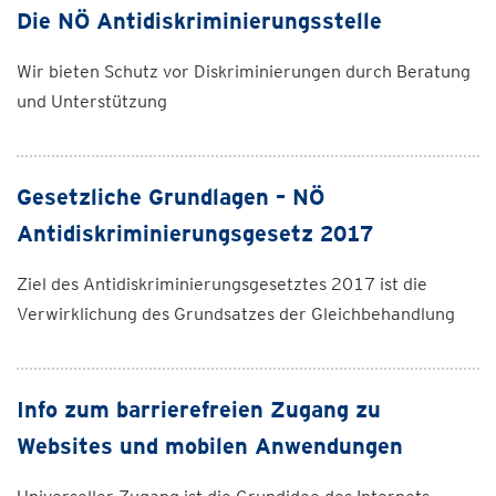
Die NÖ Antidiskriminierungsstelle
Wir bieten Schutz vor Diskriminierungen durch Beratung
und Unterstützung
Gesetzliche Grundlagen – NÖ
Antidiskriminierungsgesetz 2017
Ziel des Antidiskriminierungsgesetztes 2017 ist die
Verwirklichung des Grundsatzes der Gleichbehandlung
Info zum barrierefreien Zugang zu
Websites und mobilen Anwendungen