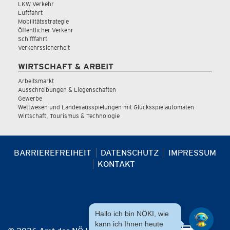
LKW Verkehr
Luftfahrt
Mobilitätsstrategie
Öffentlicher Verkehr
Schifffahrt
Verkehrssicherheit
WIRTSCHAFT & ARBEIT
Arbeitsmarkt
Ausschreibungen & Liegenschaften
Gewerbe
Wettwesen und Landesausspielungen mit Glücksspielautomaten
Wirtschaft, Tourismus & Technologie
BARRIEREFREIHEIT
DATENSCHUTZ
IMPRESSUM
KONTAKT
Hallo ich bin NÖKI, wie
kann ich Ihnen heute