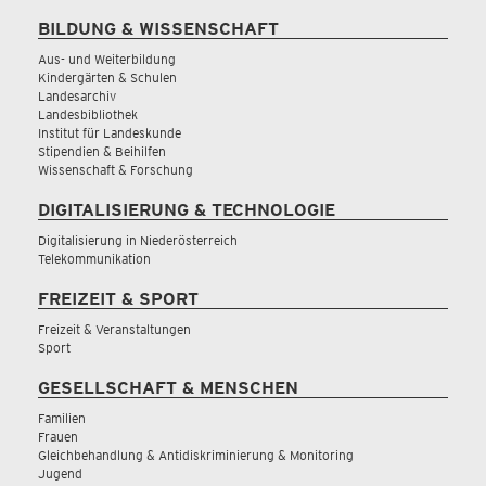
BILDUNG & WISSENSCHAFT
Aus- und Weiterbildung
Kindergärten & Schulen
Landesarchiv
Landesbibliothek
Institut für Landeskunde
Stipendien & Beihilfen
Wissenschaft & Forschung
DIGITALISIERUNG & TECHNOLOGIE
Digitalisierung in Niederösterreich
Telekommunikation
FREIZEIT & SPORT
Freizeit & Veranstaltungen
Sport
GESELLSCHAFT & MENSCHEN
Familien
Frauen
Gleichbehandlung & Antidiskriminierung & Monitoring
Jugend