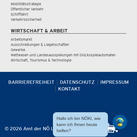
Mobilitätsstrategie
Öffentlicher Verkehr
Schifffahrt
Verkehrssicherheit
WIRTSCHAFT & ARBEIT
Arbeitsmarkt
Ausschreibungen & Liegenschaften
Gewerbe
Wettwesen und Landesausspielungen mit Glücksspielautomaten
Wirtschaft, Tourismus & Technologie
BARRIEREFREIHEIT
DATENSCHUTZ
IMPRESSUM
KONTAKT
Hallo ich bin NÖKI, wie
kann ich Ihnen heute
© 2026 Amt der NÖ Landesregierung
helfen?