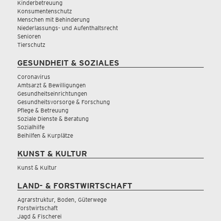
Kinderbetreuung
Konsumentenschutz
Menschen mit Behinderung
Niederlassungs- und Aufenthaltsrecht
Senioren
Tierschutz
GESUNDHEIT & SOZIALES
Coronavirus
Amtsarzt & Bewilligungen
Gesundheitseinrichtungen
Gesundheitsvorsorge & Forschung
Pflege & Betreuung
Soziale Dienste & Beratung
Sozialhilfe
Beihilfen & Kurplätze
KUNST & KULTUR
Kunst & Kultur
LAND- & FORSTWIRTSCHAFT
Agrarstruktur, Boden, Güterwege
Forstwirtschaft
Jagd & Fischerei