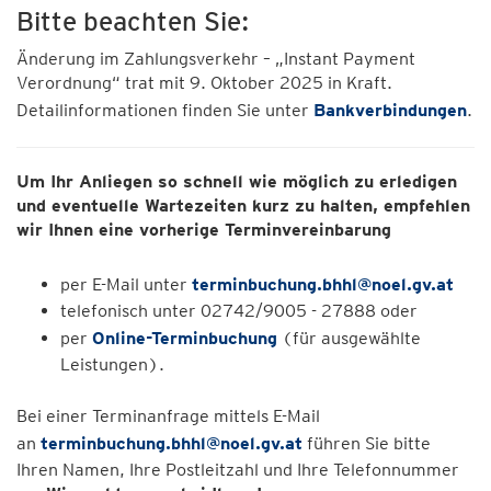
Bitte beachten Sie:
Änderung im Zahlungsverkehr – „Instant Payment
Verordnung“ trat mit 9. Oktober 2025 in Kraft.
Detailinformationen finden Sie unter
Bankverbindungen
.
Um Ihr Anliegen so schnell wie möglich zu erledigen
und eventuelle Wartezeiten kurz zu halten, empfehlen
wir Ihnen eine vorherige Terminvereinbarung
per E-Mail unter
terminbuchung.bhhl@noel.gv.at
telefonisch unter 02742/9005 - 27888 oder
per
Online-Terminbuchung
(für ausgewählte
Leistungen).
Bei einer Terminanfrage mittels E-Mail
an
terminbuchung.bhhl@noel.gv.at
führen Sie bitte
Ihren Namen, Ihre Postleitzahl und Ihre Telefonnummer