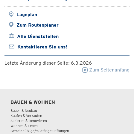
Lageplan
Zum Routenplaner
Alle Dienststellen
Kontaktieren Sie uns!
Letzte Änderung dieser Seite: 6.3.2026
Zum Seitenanfang
BAUEN & WOHNEN
Bauen & Neubau
Kaufen & Verkaufen
Sanieren & Renovieren
Wohnen & Leben
Gemeinnützige/mildtätige Stiftungen