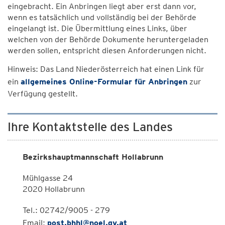
eingebracht. Ein Anbringen liegt aber erst dann vor,
wenn es tatsächlich und vollständig bei der Behörde
eingelangt ist. Die Übermittlung eines Links, über
welchen von der Behörde Dokumente heruntergeladen
werden sollen, entspricht diesen Anforderungen nicht.
Hinweis: Das Land Niederösterreich hat einen Link für
ein
allgemeines Online-Formular für Anbringen
zur
Verfügung gestellt.
Ihre Kontaktstelle des Landes
Bezirkshauptmannschaft Hollabrunn
Mühlgasse 24
2020 Hollabrunn
Tel.: 02742/9005 - 279
Email:
post.bhhl@noel.gv.at