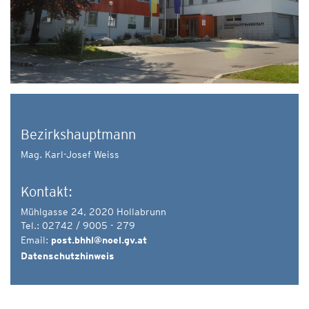
Bezirkshauptmann
Mag. Karl-Josef Weiss
Kontakt:
Mühlgasse 24, 2020 Hollabrunn
Tel.: 02742 / 9005 - 279
Email:
post.bhhl@noel.gv.at
Datenschutzhinweis