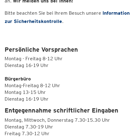
an.
Wir melden uns bei Ihnen!
Bitte beachten Sie bei Ihrem Besuch unsere
Information
zur Sicherheitskontrolle
.
Persönliche Vorsprachen
Montag - Freitag 8-12 Uhr
Dienstag 16-19 Uhr
Bürgerbüro
Montag-Freitag 8-12 Uhr
Montag 13-15 Uhr
Dienstag 16-19 Uhr
Entgegennahme schriftlicher Eingaben
Montag, Mittwoch, Donnerstag 7.30-15.30 Uhr
Dienstag 7.30-19 Uhr
Freitag 7.30-12 Uhr