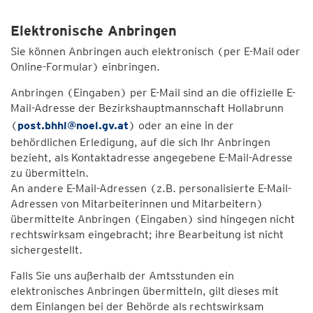
Elektronische Anbringen
Sie können Anbringen auch elektronisch (per E-Mail oder
Online-Formular) einbringen.
Anbringen (Eingaben) per E-Mail sind an die offizielle E-
Mail-Adresse der Bezirkshauptmannschaft Hollabrunn
(
post.bhhl@noel.gv.at
) oder an eine in der
behördlichen Erledigung, auf die sich Ihr Anbringen
bezieht, als Kontaktadresse angegebene E-Mail-Adresse
zu übermitteln.
An andere E-Mail-Adressen (z.B. personalisierte E-Mail-
Adressen von Mitarbeiterinnen und Mitarbeitern)
übermittelte Anbringen (Eingaben) sind hingegen nicht
rechtswirksam eingebracht; ihre Bearbeitung ist nicht
sichergestellt.
Falls Sie uns außerhalb der Amtsstunden ein
elektronisches Anbringen übermitteln, gilt dieses mit
dem Einlangen bei der Behörde als rechtswirksam