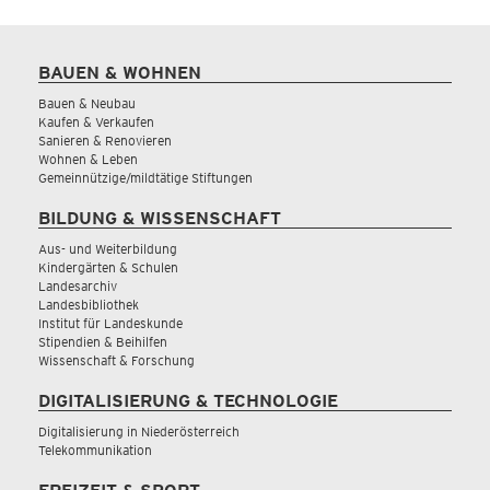
BAUEN & WOHNEN
Bauen & Neubau
Kaufen & Verkaufen
Sanieren & Renovieren
Wohnen & Leben
Gemeinnützige/mildtätige Stiftungen
BILDUNG & WISSENSCHAFT
Aus- und Weiterbildung
Kindergärten & Schulen
Landesarchiv
Landesbibliothek
Institut für Landeskunde
Stipendien & Beihilfen
Wissenschaft & Forschung
DIGITALISIERUNG & TECHNOLOGIE
Digitalisierung in Niederösterreich
Telekommunikation