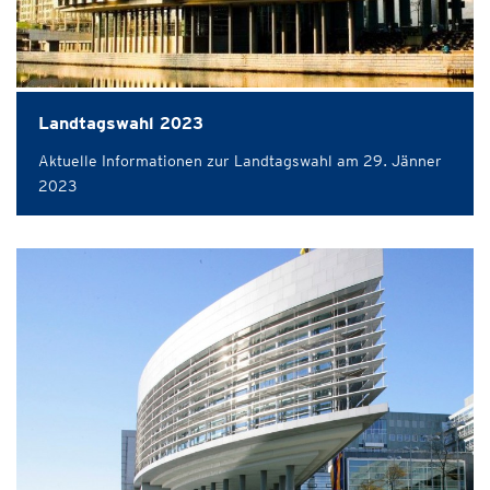
Landtagswahl 2023
Aktuelle Informationen zur Landtagswahl am 29. Jänner
2023