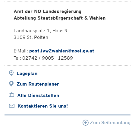
Amt der NÖ Landesregierung
Abteilung Staatsbürgerschaft & Wahlen
Landhausplatz 1, Haus 9
3109 St. Pölten
E-Mail:
post.ivw2wahlen@noel.gv.at
Tel: 02742 / 9005 - 12589
Lageplan
Zum Routenplaner
Alle Dienststellen
Kontaktieren Sie uns!
Zum Seitenanfang