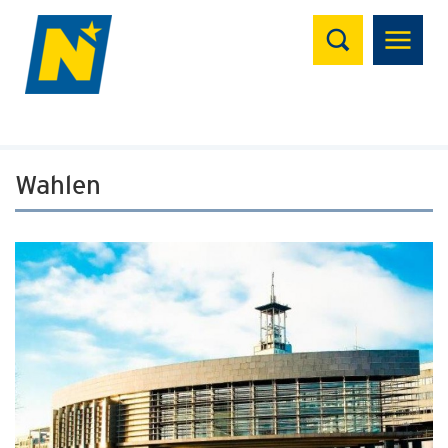
Suchen
Wahlen