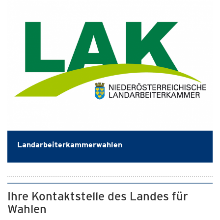
Landarbeiterkammerwahlen
Ihre Kontaktstelle des Landes für
Wahlen