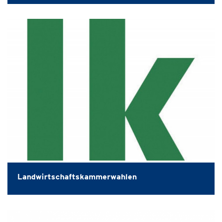
Landwirtschaftskammerwahlen