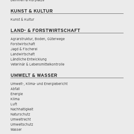
KUNST & KULTUR
Kunst & Kultur
LAND- & FORSTWIRTSCHAFT
Agrarstruktur, Boden, Güterwege
Forstwirtschaft
Jagd & Fischerei
Landwirtschaft
Ländliche Entwicklung
Veterinär & Lebensmittelkontrolle
UMWELT & WASSER
Umwelt-, Klima- und Energiebericht
Abfall
Energie
Klima
Luft
Nachhaltigkeit
Naturschutz
Umweltrecht
Umweltschutz
Wasser