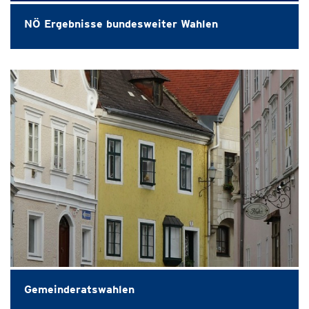
NÖ Ergebnisse bundesweiter Wahlen
Gemeinderatswahlen