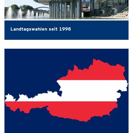
Landtagswahlen seit 1998