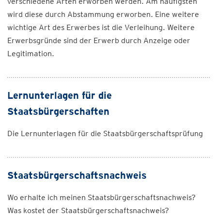
verschiedene Arten erworben werden. Am häufigsten
wird diese durch Abstammung erworben. Eine weitere
wichtige Art des Erwerbes ist die Verleihung. Weitere
Erwerbsgründe sind der Erwerb durch Anzeige oder
Legitimation.
Lernunterlagen für die
Staatsbürgerschaften
Die Lernunterlagen für die Staatsbürgerschaftsprüfung
Staatsbürgerschaftsnachweis
Wo erhalte ich meinen Staatsbürgerschaftsnachweis?
Was kostet der Staatsbürgerschaftsnachweis?