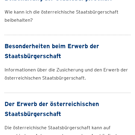
Wie kann ich die österreichische Staatsbürgerschaft
beibehalten?
Besonderheiten beim Erwerb der
Staatsbürgerschaft
Informationen über die Zusicherung und den Erwerb der
österreichischen Staatsbürgerschaft.
Der Erwerb der österreichischen
Staatsbürgerschaft
Die österreichische Staatsbürgerschaft kann auf