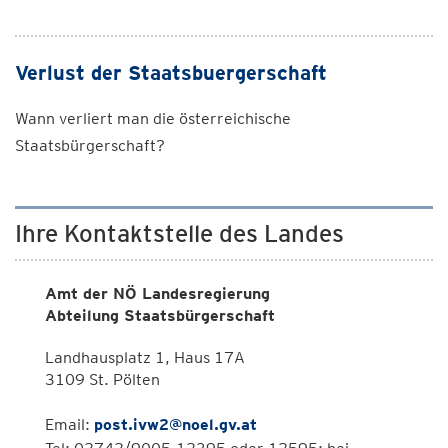
Verlust der Staatsbuergerschaft
Wann verliert man die österreichische
Staatsbürgerschaft?
Ihre Kontaktstelle des Landes
Amt der NÖ Landesregierung
Abteilung Staatsbürgerschaft
Landhausplatz 1, Haus 17A
3109 St. Pölten
Email:
post.ivw2@noel.gv.at