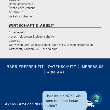
Mobilitätsstrategie
Öffentlicher Verkehr
Schifffahrt
Verkehrssicherheit
WIRTSCHAFT & ARBEIT
Arbeitsmarkt
Ausschreibungen & Liegenschaften
Gewerbe
Wettwesen und Landesausspielungen mit Glücksspielautomaten
Wirtschaft, Tourismus & Technologie
BARRIEREFREIHEIT
DATENSCHUTZ
IMPRESSUM
KONTAKT
Hallo ich bin NÖKI, wie
kann ich Ihnen heute
© 2026 Amt der NÖ Landesregierung
helfen?