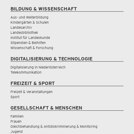
BILDUNG & WISSENSCHAFT
Aus- und Weiterbildung
Kindergärten & Schulen
Landesarchiv
Landesbibliothek
Institut für Landeskunde
Stipendien & Beihilfen
Wissenschaft & Forschung
DIGITALISIERUNG & TECHNOLOGIE
Digitalisierung in Niederösterreich
Telekommunikation
FREIZEIT & SPORT
Freizeit & Veranstaltungen
Sport
GESELLSCHAFT & MENSCHEN
Familien
Frauen
Gleichbehandlung & Antidiskriminierung & Monitoring
Jugend