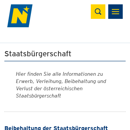
Suchen
Staatsbürgerschaft
Hier finden Sie alle Informationen zu
Erwerb, Verleihung, Beibehaltung und
Verlust der österreichischen
Staatsbürgerschaft
Beibehaltung der Staatsbürgerschaft