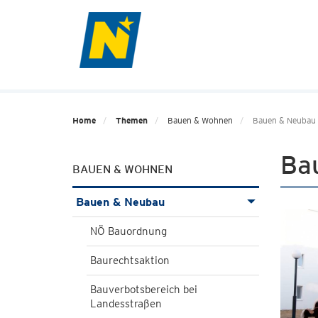
Home
Themen
Bauen & Wohnen
Bauen & Neubau
Ba
BAUEN & WOHNEN
Bauen & Neubau
NÖ Bauordnung
Baurechtsaktion
Bauverbotsbereich bei
Landesstraßen