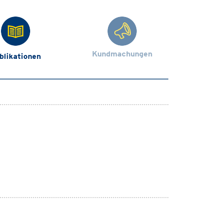
Kundmachungen
blikationen