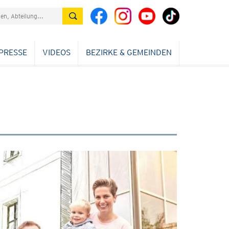
PRESSE
VIDEOS
BEZIRKE & GEMEINDEN