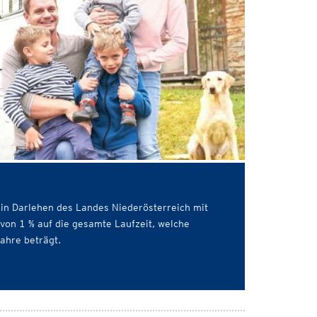
ein Darlehen des Landes Niederösterreich mit
von 1 % auf die gesamte Laufzeit, welche
ahre beträgt.