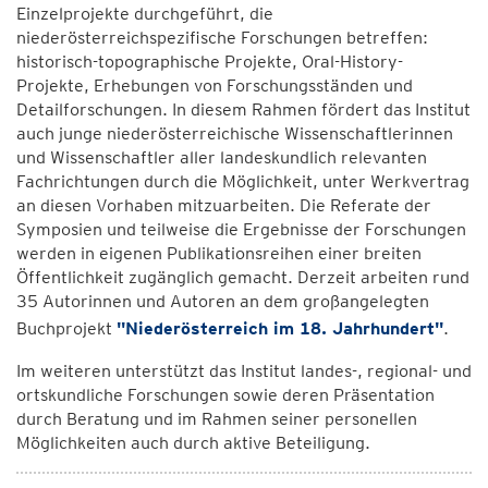
Einzelprojekte durchgeführt, die
niederösterreichspezifische Forschungen betreffen:
historisch-topographische Projekte, Oral-History-
Projekte, Erhebungen von Forschungsständen und
Detailforschungen. In diesem Rahmen fördert das Institut
auch junge niederösterreichische Wissenschaftlerinnen
und Wissenschaftler aller landeskundlich relevanten
Fachrichtungen durch die Möglichkeit, unter Werkvertrag
an diesen Vorhaben mitzuarbeiten. Die Referate der
Symposien und teilweise die Ergebnisse der Forschungen
werden in eigenen Publikationsreihen einer breiten
Öffentlichkeit zugänglich gemacht. Derzeit arbeiten rund
35 Autorinnen und Autoren an dem großangelegten
Buchprojekt
"Niederösterreich im 18. Jahrhundert"
.
Im weiteren unterstützt das Institut landes-, regional- und
ortskundliche Forschungen sowie deren Präsentation
durch Beratung und im Rahmen seiner personellen
Möglichkeiten auch durch aktive Beteiligung.