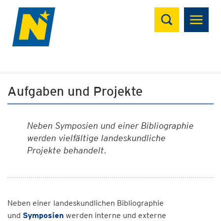
Suchen
Aufgaben und Projekte
Neben Symposien und einer Bibliographie
werden vielfältige landeskundliche
Projekte behandelt.
Neben einer landeskundlichen Bibliographie
und
Symposien
werden interne und externe