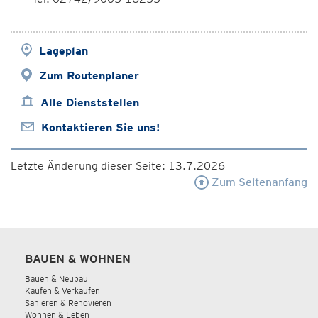
Lageplan
Zum Routenplaner
Alle Dienststellen
Kontaktieren Sie uns!
Letzte Änderung dieser Seite: 13.7.2026
Zum Seitenanfang
BAUEN & WOHNEN
Bauen & Neubau
Kaufen & Verkaufen
Sanieren & Renovieren
Wohnen & Leben